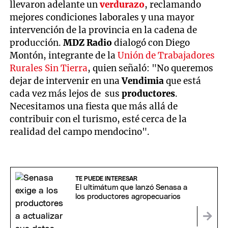
llevaron adelante un
verdurazo
, reclamando
mejores condiciones laborales y una mayor
intervención de la provincia en la cadena de
producción.
MDZ Radio
dialogó con Diego
Montón, integrante de la
Unión de Trabajadores
Rurales Sin Tierra
, quien señaló: "No queremos
dejar de intervenir en una
Vendimia
que está
cada vez más lejos de sus
productores
.
Necesitamos una fiesta que más allá de
contribuir con el turismo, esté cerca de la
realidad del campo mendocino".
TE PUEDE INTERESAR
El ultimátum que lanzó Senasa a
los productores agropecuarios