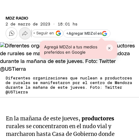
MDZ RADIO
2 de marzo de 2023 · 18:01 hs
+
Agregar MDZol en
+ Seguir en
Agregá MDZol a tus medios
×
preferidos en Google
Diferentes organizaciones que nuclean a productores
de rurales se manifestaron por el centro de Mendoza
durante la mañana de este jueves. Foto: Twitter
@USTierra
En la mañana de este jueves,
productores
rurales se concentraron en el nudo vial y
marcharon hasta Casa de Gobierno donde