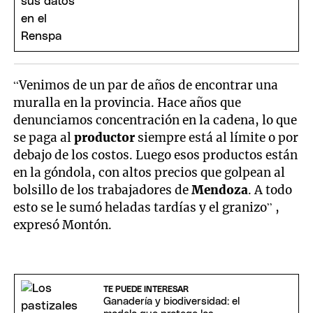
“Venimos de un par de años de encontrar una
muralla en la provincia. Hace años que
denunciamos concentración en la cadena, lo que
se paga al
productor
siempre está al límite o por
debajo de los costos. Luego esos productos están
en la góndola, con altos precios que golpean al
bolsillo de los trabajadores de
Mendoza
. A todo
esto se le sumó heladas tardías y el granizo” ,
expresó Montón.
TE PUEDE INTERESAR
Ganadería y biodiversidad: el