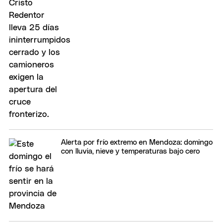
Alerta por frío extremo en Mendoza: domingo
con lluvia, nieve y temperaturas bajo cero