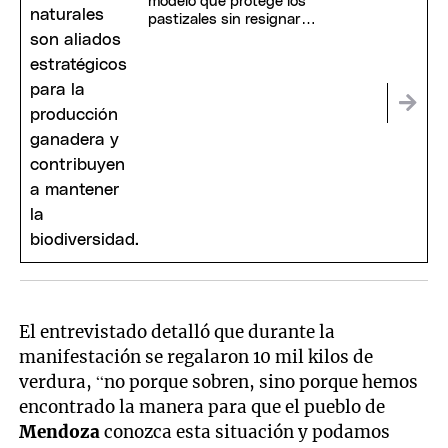
modelo que protege los
pastizales sin resignar
producción
El entrevistado detalló que durante la
manifestación se regalaron 10 mil kilos de
verdura, “no porque sobren, sino porque hemos
encontrado la manera para que el pueblo de
Mendoza
conozca esta situación y podamos