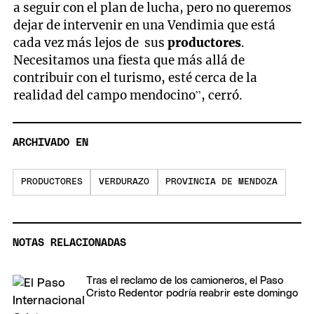
a seguir con el plan de lucha, pero no queremos
dejar de intervenir en una Vendimia que está
cada vez más lejos de sus
productores
.
Necesitamos una fiesta que más allá de
contribuir con el turismo, esté cerca de la
realidad del campo mendocino”, cerró.
ARCHIVADO EN
PRODUCTORES
VERDURAZO
PROVINCIA DE MENDOZA
NOTAS RELACIONADAS
Tras el reclamo de los camioneros, el Paso
Cristo Redentor podría reabrir este domingo