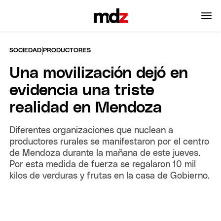
|
SOCIEDAD
PRODUCTORES
Una movilización dejó en
evidencia una triste
realidad en Mendoza
Diferentes organizaciones que nuclean a
productores rurales se manifestaron por el centro
de Mendoza durante la mañana de este jueves.
Por esta medida de fuerza se regalaron 10 mil
kilos de verduras y frutas en la casa de Gobierno.