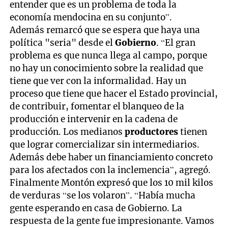
entender que es un problema de toda la
economía mendocina en su conjunto”.
Además remarcó que se espera que haya una
política "seria" desde el
Gobierno
. “El gran
problema es que nunca llega al campo, porque
no hay un conocimiento sobre la realidad que
tiene que ver con la informalidad. Hay un
proceso que tiene que hacer el Estado provincial,
de contribuir, fomentar el blanqueo de la
producción e intervenir en la cadena de
producción. Los medianos
productores
tienen
que lograr comercializar sin intermediarios.
Además debe haber un financiamiento concreto
para los afectados con la inclemencia”, agregó.
Finalmente Montón expresó que los 10 mil kilos
de verduras “se los volaron”. “Había mucha
gente esperando en casa de Gobierno. La
respuesta de la gente fue impresionante. Vamos