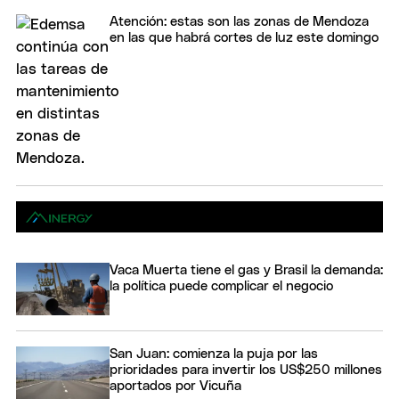
Atención: estas son las zonas de Mendoza
en las que habrá cortes de luz este domingo
Vaca Muerta tiene el gas y Brasil la demanda:
la política puede complicar el negocio
San Juan: comienza la puja por las
prioridades para invertir los US$250 millones
aportados por Vicuña