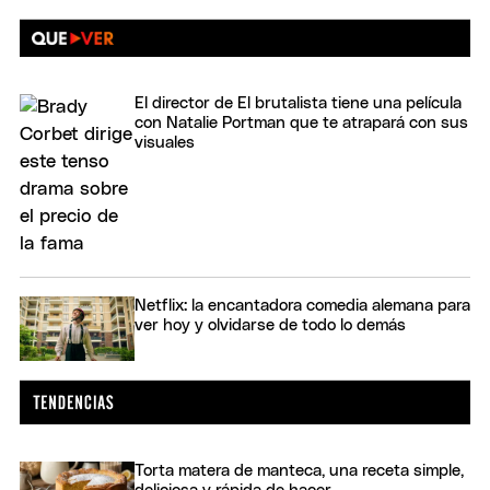
El director de El brutalista tiene una película
con Natalie Portman que te atrapará con sus
visuales
Netflix: la encantadora comedia alemana para
ver hoy y olvidarse de todo lo demás
Torta matera de manteca, una receta simple,