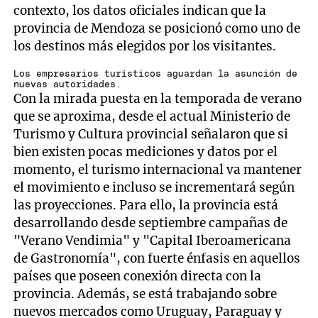
contexto, los datos oficiales indican que la
provincia de Mendoza se posicionó como uno de
los destinos más elegidos por los visitantes.
Los empresarios turísticos aguardan la asunción de
nuevas autoridades.
Con la mirada puesta en la temporada de verano
que se aproxima, desde el actual Ministerio de
Turismo y Cultura provincial señalaron que si
bien existen pocas mediciones y datos por el
momento, el turismo internacional va mantener
el movimiento e incluso se incrementará según
las proyecciones. Para ello, la provincia está
desarrollando desde septiembre campañas de
"Verano Vendimia" y "Capital Iberoamericana
de Gastronomía", con fuerte énfasis en aquellos
países que poseen conexión directa con la
provincia. Además, se está trabajando sobre
nuevos mercados como Uruguay, Paraguay y