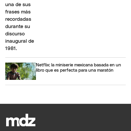
Netflix: la miniserie mexicana basada en un
libro que es perfecta para una maratón