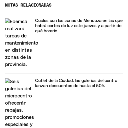
NOTAS RELACIONADAS
Cuáles son las zonas de Mendoza en las que
habrá cortes de luz este jueves y a partir de
qué horario
Outlet de la Ciudad: las galerías del centro
lanzan descuentos de hasta el 50%