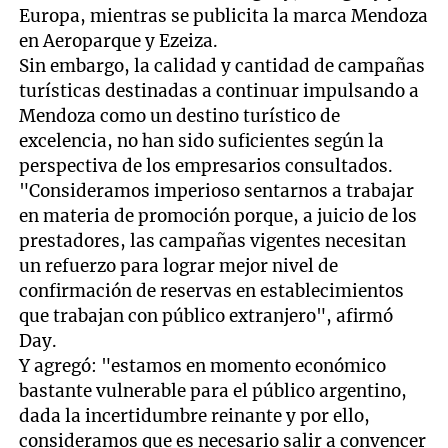
Europa, mientras se publicita la marca Mendoza
en Aeroparque y Ezeiza.
Sin embargo, la calidad y cantidad de campañas
turísticas destinadas a continuar impulsando a
Mendoza como un destino turístico de
excelencia, no han sido suficientes según la
perspectiva de los empresarios consultados.
"Consideramos imperioso sentarnos a trabajar
en materia de promoción porque, a juicio de los
prestadores, las campañas vigentes necesitan
un refuerzo para lograr mejor nivel de
confirmación de reservas en establecimientos
que trabajan con público extranjero", afirmó
Day.
Y agregó: "estamos en momento económico
bastante vulnerable para el público argentino,
dada la incertidumbre reinante y por ello,
consideramos que es necesario salir a convencer