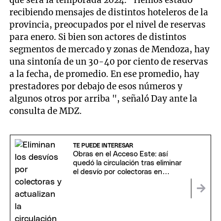
recibiendo mensajes de distintos hoteleros de la
provincia, preocupados por el nivel de reservas
para enero. Si bien son actores de distintos
segmentos de mercado y zonas de Mendoza, hay
una sintonía de un 30-40 por ciento de reservas
a la fecha, de promedio. En ese promedio, hay
prestadores por debajo de esos números y
algunos otros por arriba ", señaló Day ante la
consulta de MDZ.
TE PUEDE INTERESAR
Obras en el Acceso Este: así
quedó la circulación tras eliminar
el desvío por colectoras en
Maipú