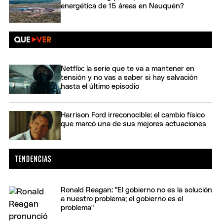
energética de 15 áreas en Neuquén?
Netflix: la serie que te va a mantener en
tensión y no vas a saber si hay salvación
hasta el último episodio
Harrison Ford irreconocible: el cambio físico
que marcó una de sus mejores actuaciones
Ronald Reagan: "El gobierno no es la solución
a nuestro problema; el gobierno es el
problema"