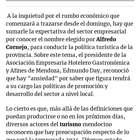
A la inquietud por el rumbo económico que
comenzará a trazarse desde el domingo, hay que
sumarle la expectativa del sector empresarial
por conocer el nombre elegido por
Alfredo
Cornejo
, para conducir la política turística de la
provincia. Sobre este tema, el presidente de la
Asociación Empresaria Hotelero Gastronómica
y Afines de Mendoza, Edmundo Day, reconoció
que hay "ansiedad" por saber que figura tendrá
a su cargo las políticas de promoción y
desarrollo del sector a nivel local.
Lo cierto es que, más allá de las definiciones que
puedan producirse o no en los próximos días,
diversos actores del
turismo
mendocino
reconocen que hay preocupación respecto de lo
que será la temporada 2024. "Hemos estado