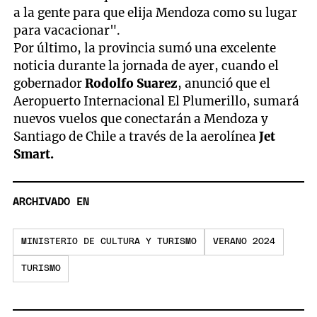
a la gente para que elija Mendoza como su lugar
para vacacionar".
Por último, la provincia sumó una excelente
noticia durante la jornada de ayer, cuando el
gobernador
Rodolfo Suarez
, anunció que el
Aeropuerto Internacional El Plumerillo, sumará
nuevos vuelos que conectarán a Mendoza y
Santiago de Chile a través de la aerolínea
Jet
Smart.
ARCHIVADO EN
MINISTERIO DE CULTURA Y TURISMO
VERANO 2024
TURISMO