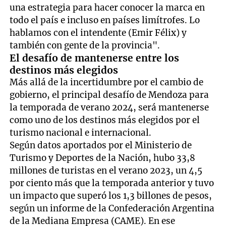
una estrategia para hacer conocer la marca en
todo el país e incluso en países limítrofes. Lo
hablamos con el intendente (Emir Félix) y
también con gente de la provincia".
El desafío de mantenerse entre los
destinos más elegidos
Más allá de la incertidumbre por el cambio de
gobierno, el principal desafío de Mendoza para
la temporada de verano 2024, será mantenerse
como uno de los destinos más elegidos por el
turismo nacional e internacional.
Según datos aportados por el Ministerio de
Turismo y Deportes de la Nación, hubo 33,8
millones de turistas en el verano 2023, un 4,5
por ciento más que la temporada anterior y tuvo
un impacto que superó los 1,3 billones de pesos,
según un informe de la Confederación Argentina
de la Mediana Empresa (CAME). En ese