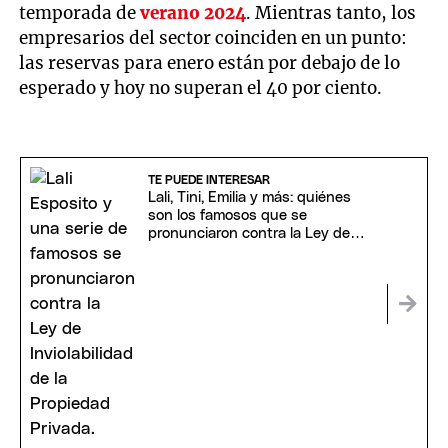
temporada de
verano 2024
. Mientras tanto, los
empresarios del sector coinciden en un punto:
las reservas para enero están por debajo de lo
esperado y hoy no superan el 40 por ciento.
TE PUEDE INTERESAR
Lali, Tini, Emilia y más: quiénes
son los famosos que se
pronunciaron contra la Ley de
Inviolabilidad