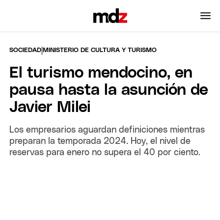
|
SOCIEDAD
MINISTERIO DE CULTURA Y TURISMO
El turismo mendocino, en
pausa hasta la asunción de
Javier Milei
Los empresarios aguardan definiciones mientras
preparan la temporada 2024. Hoy, el nivel de
reservas para enero no supera el 40 por ciento.