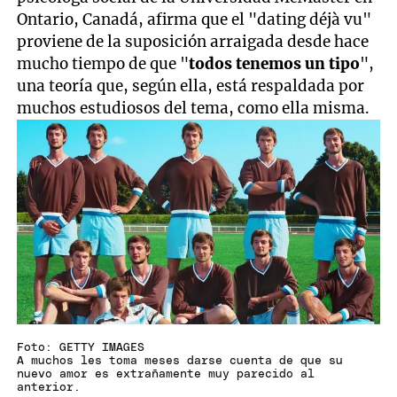
Ontario, Canadá, afirma que el "dating déjà vu"
proviene de la suposición arraigada desde hace
mucho tiempo de que "
todos tenemos un tipo
",
una teoría que, según ella, está respaldada por
muchos estudiosos del tema, como ella misma.
Foto: GETTY IMAGES
A muchos les toma meses darse cuenta de que su
nuevo amor es extrañamente muy parecido al
anterior.