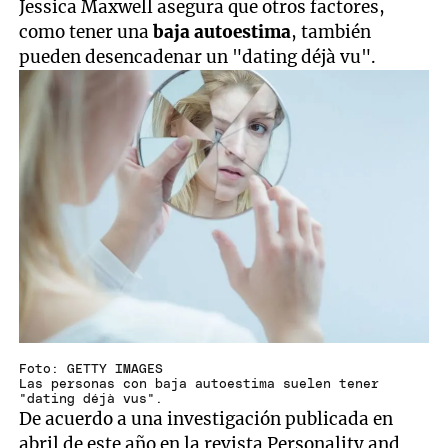
Jessica Maxwell asegura que otros factores,
como tener una
baja autoestima
, también
pueden desencadenar un "dating déjà vu".
Foto: GETTY IMAGES
Las personas con baja autoestima suelen tener
"dating déjà vus".
De acuerdo a una investigación publicada en
abril de este año en la revista Personality and