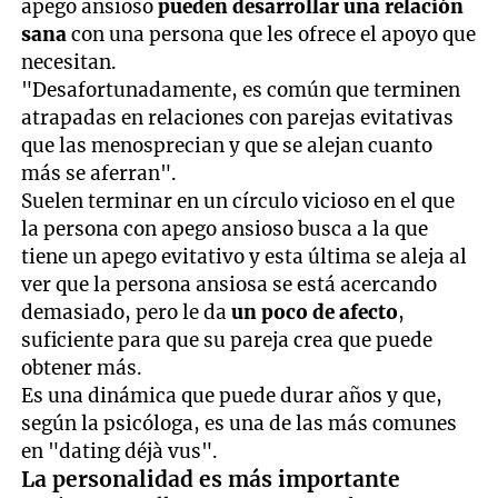
apego ansioso
pueden desarrollar una relación
sana
con una persona que les ofrece el apoyo que
necesitan.
"Desafortunadamente, es común que terminen
atrapadas en relaciones con parejas evitativas
que las menosprecian y que se alejan cuanto
más se aferran".
Suelen terminar en un círculo vicioso en el que
la persona con apego ansioso busca a la que
tiene un apego evitativo y esta última se aleja al
ver que la persona ansiosa se está acercando
demasiado, pero le da
un poco de afecto
,
suficiente para que su pareja crea que puede
obtener más.
Es una dinámica que puede durar años y que,
según la psicóloga, es una de las más comunes
en "dating déjà vus".
La personalidad es más importante