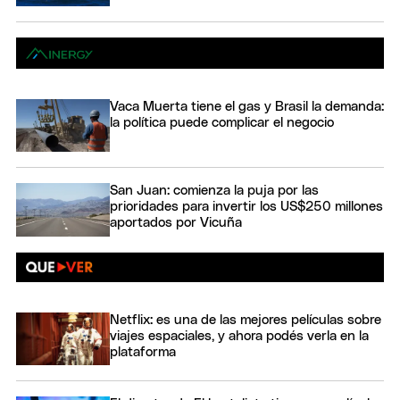
Vaca Muerta tiene el gas y Brasil la demanda:
la política puede complicar el negocio
San Juan: comienza la puja por las
prioridades para invertir los US$250 millones
aportados por Vicuña
Netflix: es una de las mejores películas sobre
viajes espaciales, y ahora podés verla en la
plataforma