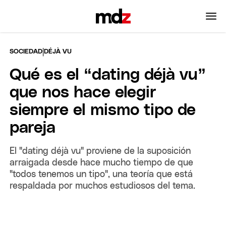
|
SOCIEDAD
DÉJÀ VU
Qué es el “dating déjà vu”
que nos hace elegir
siempre el mismo tipo de
pareja
El "dating déjà vu" proviene de la suposición
arraigada desde hace mucho tiempo de que
"todos tenemos un tipo", una teoría que está
respaldada por muchos estudiosos del tema.