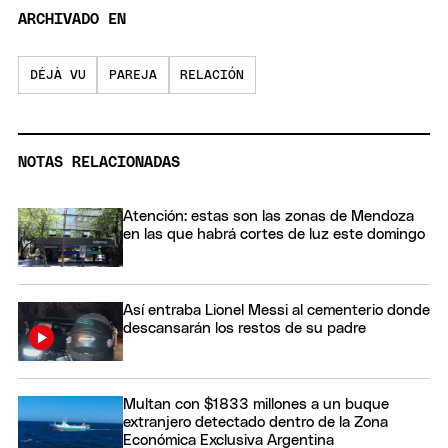
ARCHIVADO EN
DÉJÀ VU
PAREJA
RELACIÓN
NOTAS RELACIONADAS
Atención: estas son las zonas de Mendoza
en las que habrá cortes de luz este domingo
Así entraba Lionel Messi al cementerio donde
descansarán los restos de su padre
Multan con $1833 millones a un buque
extranjero detectado dentro de la Zona
Económica Exclusiva Argentina