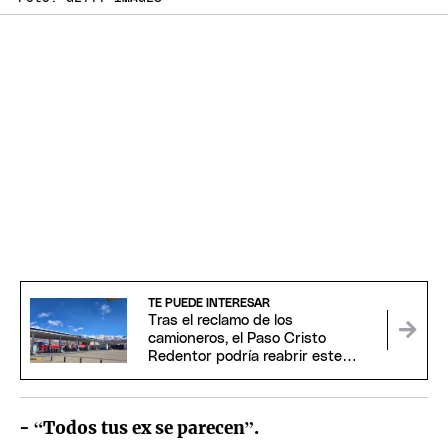
TE PUEDE INTERESAR
Tras el reclamo de los
camioneros, el Paso Cristo
Redentor podría reabrir este
domingo
- “Todos tus ex se parecen”.