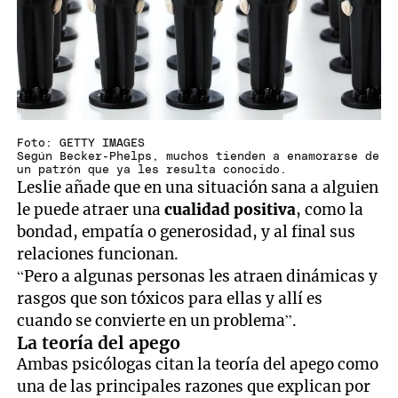
Foto: GETTY IMAGES
Según Becker-Phelps, muchos tienden a enamorarse de
un patrón que ya les resulta conocido.
Leslie añade que en una situación sana a alguien
le puede atraer una
cualidad positiva
, como la
bondad, empatía o generosidad, y al final sus
relaciones funcionan.
“Pero a algunas personas les atraen dinámicas y
rasgos que son tóxicos para ellas y allí es
cuando se convierte en un problema”.
La teoría del apego
Ambas psicólogas citan la teoría del apego como
una de las principales razones que explican por