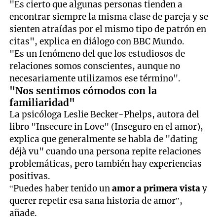
"Es cierto que algunas personas tienden a
encontrar siempre la misma clase de pareja y se
sienten atraídas por el mismo tipo de patrón en
citas", explica en diálogo con BBC Mundo.
"Es un fenómeno del que los estudiosos de
relaciones somos conscientes, aunque no
necesariamente utilizamos ese término".
"Nos sentimos cómodos con la
familiaridad"
La psicóloga Leslie Becker-Phelps, autora del
libro "Insecure in Love" (Inseguro en el amor),
explica que generalmente se habla de "dating
déjà vu" cuando una persona repite relaciones
problemáticas, pero también hay experiencias
positivas.
“Puedes haber tenido un
amor a primera vista
y
querer repetir esa sana historia de amor”,
añade.