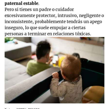
paternal estable
.
Pero si tienes un padre o cuidador
excesivamente protector, intrusivo, negligente o
inconsistente, probablemente tendrás un apego
inseguro, lo que suele empujar a ciertas
personas a terminar en relaciones tóxicas.