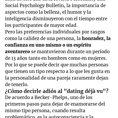
Social Psychology Bulletin, la importancia de
aspectos como la belleza, el humor y la
inteligencia disminuyeron con el tiempo entre
los participantes de mayor edad.
Pero las preferencias individuales por rasgos
como la calidez de una persona, la
honradez, la
confianza en uno mismo o un espíritu
aventurero
se mantuvieron durante un período
de 13 años tanto en hombres como en mujeres.
Por lo que se puede decir que muchas personas
que tienen un tipo respecto a lo que les gusta en
la personalidad de una pareja raramente dejan
de tenerlo.
¿Cómo decirle adiós al "dating déjà vu"?
De acuerdo a Becker-Phelps, uno de los
primeros pasos para dejar de enamorarse del
mismo tipo persona, cuando resulta
problemático, es la autoconsciencia y la