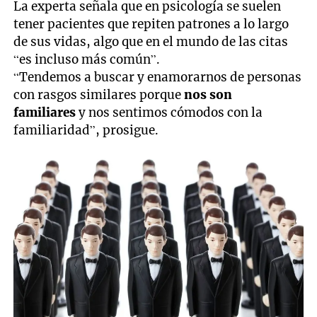
La experta señala que en psicología se suelen
tener pacientes que repiten patrones a lo largo
de sus vidas, algo que en el mundo de las citas
“es incluso más común”.
“Tendemos a buscar y enamorarnos de personas
con rasgos similares porque
nos son
familiares
y nos sentimos cómodos con la
familiaridad”, prosigue.