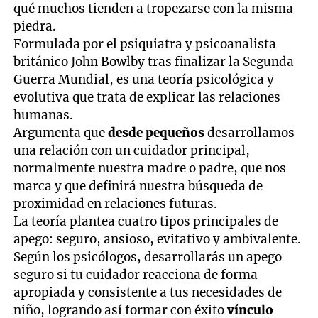
qué muchos tienden a tropezarse con la misma
piedra.
Formulada por el psiquiatra y psicoanalista
británico John Bowlby tras finalizar la Segunda
Guerra Mundial, es una teoría psicológica y
evolutiva que trata de explicar las relaciones
humanas.
Argumenta que
desde pequeños
desarrollamos
una relación con un cuidador principal,
normalmente nuestra madre o padre, que nos
marca y que definirá nuestra búsqueda de
proximidad en relaciones futuras.
La teoría plantea cuatro tipos principales de
apego: seguro, ansioso, evitativo y ambivalente.
Según los psicólogos, desarrollarás un apego
seguro si tu cuidador reacciona de forma
apropiada y consistente a tus necesidades de
niño, logrando así formar con éxito
vínculo