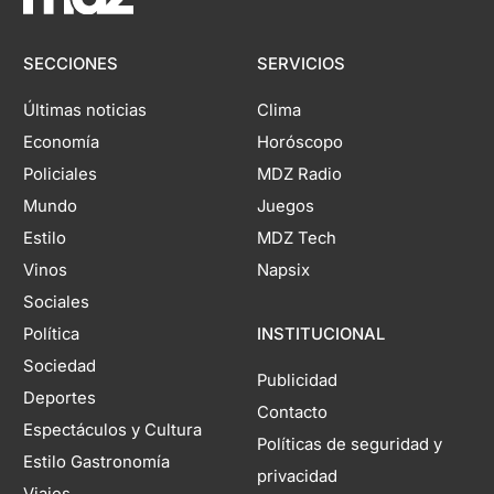
SECCIONES
SERVICIOS
Últimas noticias
Clima
Economía
Horóscopo
Policiales
MDZ Radio
Mundo
Juegos
Estilo
MDZ Tech
Vinos
Napsix
Sociales
Política
INSTITUCIONAL
Sociedad
Publicidad
Deportes
Contacto
Espectáculos y Cultura
Políticas de seguridad y
Estilo Gastronomía
privacidad
Viajes