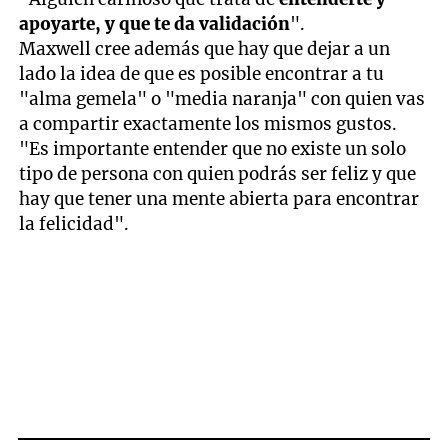
apoyarte, y que te da validación
".
Maxwell cree además que hay que dejar a un
lado la idea de que es posible encontrar a tu
"alma gemela" o "media naranja" con quien vas
a compartir exactamente los mismos gustos.
"Es importante entender que no existe un solo
tipo de persona con quien podrás ser feliz y que
hay que tener una mente abierta para encontrar
la felicidad".