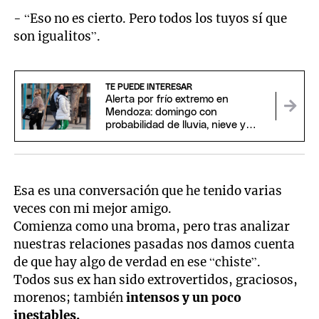
- “Eso no es cierto. Pero todos los tuyos sí que
son igualitos”.
TE PUEDE INTERESAR
Alerta por frío extremo en
Mendoza: domingo con
probabilidad de lluvia, nieve y
temperaturas bajo cero
Esa es una conversación que he tenido varias
veces con mi mejor amigo.
Comienza como una broma, pero tras analizar
nuestras relaciones pasadas nos damos cuenta
de que hay algo de verdad en ese “chiste”.
Todos sus ex han sido extrovertidos, graciosos,
morenos; también
intensos y un poco
inestables.