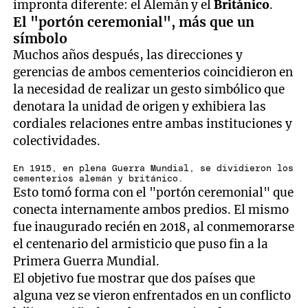
impronta diferente: el Alemán y el
Británico
.
El "portón ceremonial", más que un
símbolo
Muchos años después, las direcciones y
gerencias de ambos cementerios coincidieron en
la necesidad de realizar un gesto simbólico que
denotara la unidad de origen y exhibiera las
cordiales relaciones entre ambas instituciones y
colectividades.
En 1915, en plena Guerra Mundial, se dividieron los
cementerios alemán y británico.
Esto tomó forma con el "portón ceremonial" que
conecta internamente ambos predios. El mismo
fue inaugurado recién en 2018, al conmemorarse
el centenario del armisticio que puso fin a la
Primera Guerra Mundial.
El objetivo fue mostrar que dos países que
alguna vez se vieron enfrentados en un conflicto