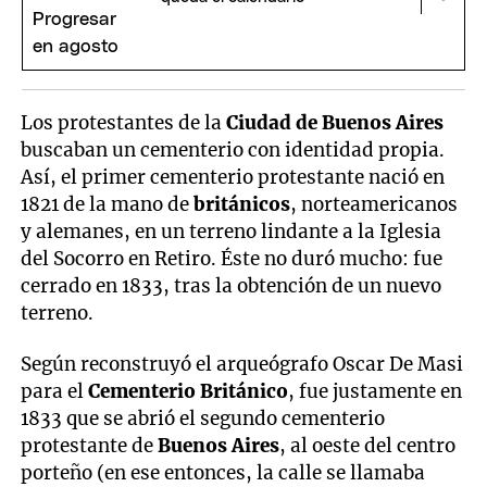
Los protestantes de la
Ciudad de Buenos Aires
buscaban un cementerio con identidad propia.
Así, el primer cementerio protestante nació en
1821 de la mano de
británicos
, norteamericanos
y alemanes, en un terreno lindante a la Iglesia
del Socorro en Retiro. Éste no duró mucho: fue
cerrado en 1833, tras la obtención de un nuevo
terreno.
Según reconstruyó el arqueógrafo Oscar De Masi
para el
Cementerio Británico
, fue justamente en
1833 que se abrió el segundo cementerio
protestante de
Buenos Aires
, al oeste del centro
porteño (en ese entonces, la calle se llamaba