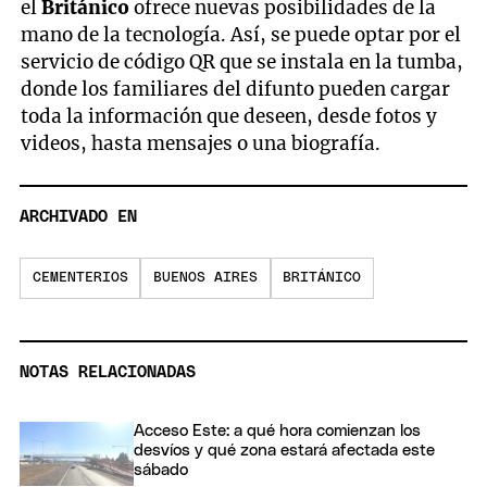
el
Británico
ofrece nuevas posibilidades de la
mano de la tecnología. Así, se puede optar por el
servicio de código QR que se instala en la tumba,
donde los familiares del difunto pueden cargar
toda la información que deseen, desde fotos y
videos, hasta mensajes o una biografía.
ARCHIVADO EN
CEMENTERIOS
BUENOS AIRES
BRITÁNICO
NOTAS RELACIONADAS
Acceso Este: a qué hora comienzan los
desvíos y qué zona estará afectada este
sábado