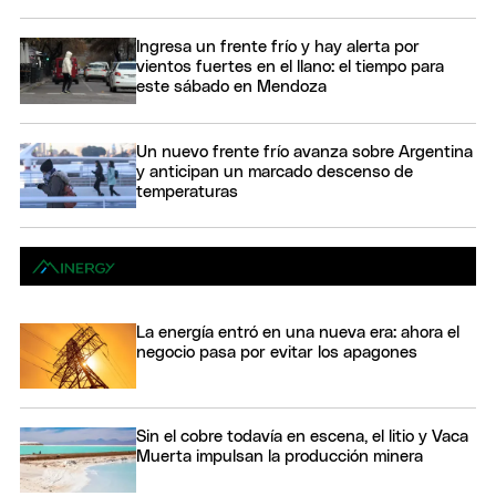
Ingresa un frente frío y hay alerta por
vientos fuertes en el llano: el tiempo para
este sábado en Mendoza
Un nuevo frente frío avanza sobre Argentina
y anticipan un marcado descenso de
temperaturas
La energía entró en una nueva era: ahora el
negocio pasa por evitar los apagones
Sin el cobre todavía en escena, el litio y Vaca
Muerta impulsan la producción minera