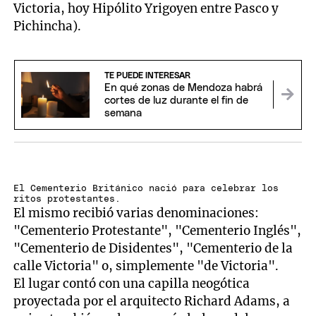
Victoria, hoy Hipólito Yrigoyen entre Pasco y
Pichincha).
TE PUEDE INTERESAR
En qué zonas de Mendoza habrá
cortes de luz durante el fin de
semana
El Cementerio Británico nació para celebrar los
ritos protestantes.
El mismo recibió varias denominaciones:
"Cementerio Protestante", "Cementerio Inglés",
"Cementerio de Disidentes", "Cementerio de la
calle Victoria" o, simplemente "de Victoria".
El lugar contó con una capilla neogótica
proyectada por el arquitecto Richard Adams, a