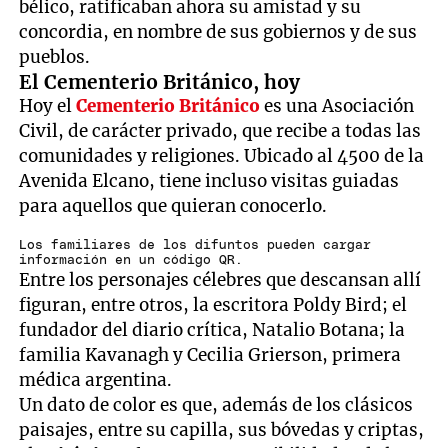
bélico, ratificaban ahora su amistad y su
concordia, en nombre de sus gobiernos y de sus
pueblos.
El Cementerio Británico, hoy
Hoy el
Cementerio Británico
es una Asociación
Civil, de carácter privado, que recibe a todas las
comunidades y religiones. Ubicado al 4500 de la
Avenida Elcano, tiene incluso visitas guiadas
para aquellos que quieran conocerlo.
Los familiares de los difuntos pueden cargar
información en un código QR.
Entre los personajes célebres que descansan allí
figuran, entre otros, la escritora Poldy Bird; el
fundador del diario crítica, Natalio Botana; la
familia Kavanagh y Cecilia Grierson, primera
médica argentina.
Un dato de color es que, además de los clásicos
paisajes, entre su capilla, sus bóvedas y criptas,