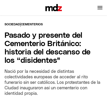
|
SOCIEDAD
CEMENTERIOS
Pasado y presente del
Cementerio Británico:
historia del descanso de
los “disidentes"
Nació por la necesidad de distintas
colectividades europeas de acceder al rito
funerario sin ser católicos. Los protestantes de la
Ciudad inauguraron así un cementerio con
identidad propia.