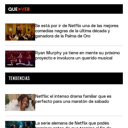
Se está por ir de Netflix una de las mejores
comedias negras de la última década y
ganadora de la Palma de Oro
Ryan Murphy ya tiene en mente su próximo
proyecto e involucra un querido musical
Netflix: el intenso drama familiar que es
perfecto para una maratón de sábado
La serie alemana de Netflix que podés