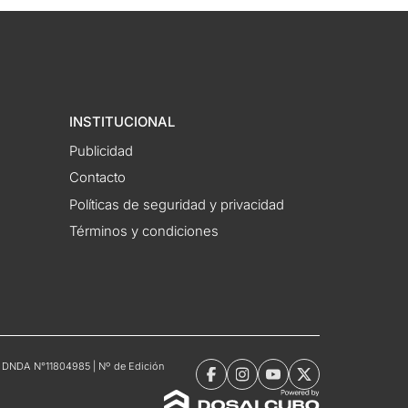
INSTITUCIONAL
Publicidad
Contacto
Políticas de seguridad y privacidad
Términos y condiciones
tro DNDA N°11804985 | Nº de Edición