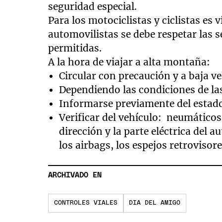
seguridad especial.
Para los motociclistas y ciclistas es vi
automovilistas se debe respetar las 
permitidas.
A la hora de viajar a alta montaña:
Circular con precaución y a baja ve
Dependiendo las condiciones de las
Informarse previamente del estado 
Verificar del vehículo: neumáticos,
dirección y la parte eléctrica del 
los airbags, los espejos retrovisore
ARCHIVADO EN
CONTROLES VIALES
DIA DEL AMIGO