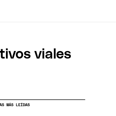
tivos viales
AS MÁS LEÍDAS