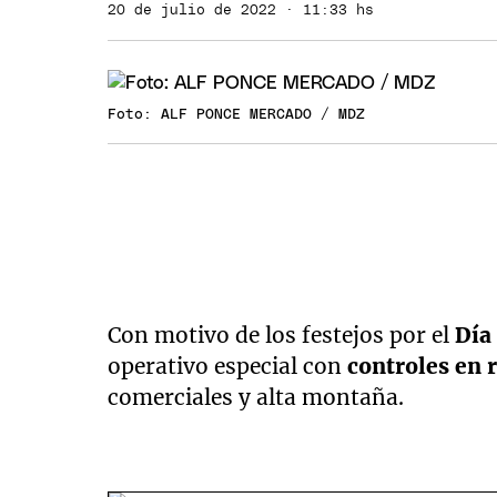
20 de julio de 2022 · 11:33 hs
Foto: ALF PONCE MERCADO / MDZ
Con motivo de los festejos por el
Día
operativo especial con
controles en 
comerciales y alta montaña.