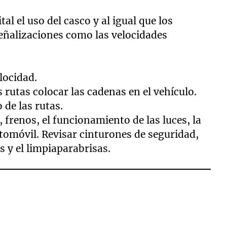
tal el uso del casco y al igual que los
señalizaciones como las velocidades
locidad.
 rutas colocar las cadenas en el vehículo.
de las rutas.
 frenos, el funcionamiento de las luces, la
automóvil. Revisar cinturones de seguridad,
s y el limpiaparabrisas.