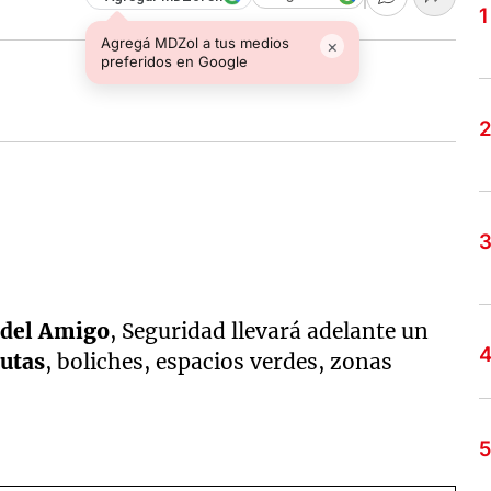
Agregá MDZol a tus medios
×
preferidos en Google
 del Amigo
, Seguridad llevará adelante un
rutas
, boliches, espacios verdes, zonas