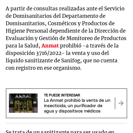
A partir de consultas realizadas ante el Servicio
de Domisanitarios del Departamento de
Domisanitarios, Cosméticos y Productos de
Higiene Personal dependiente de la Dirección de
Evaluación y Gestión de Monitoreo de Productos
para la Salud,
Anmat
prohibió -a través de la
disposición 3716/2022- la venta y uso del
líquido sanitizante de Sanifog, que no cuenta
con registro en ese organismo.
TE PUEDE INTERESAR
La Anmat prohibió la venta de un
insecticida, un purificador de
agua y dispositivos médicos
Se trata de un sanitizante para ser usado en