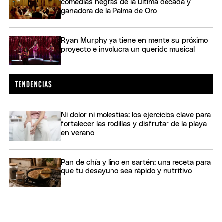
comedias negras de la última década y
ganadora de la Palma de Oro
Ryan Murphy ya tiene en mente su próximo
proyecto e involucra un querido musical
Ni dolor ni molestias: los ejercicios clave para
fortalecer las rodillas y disfrutar de la playa
en verano
Pan de chía y lino en sartén: una receta para
que tu desayuno sea rápido y nutritivo