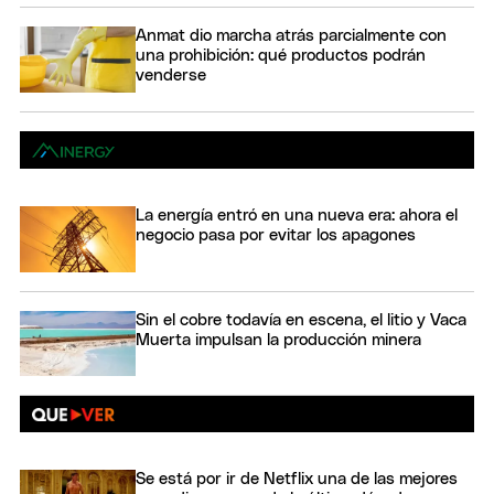
Anmat dio marcha atrás parcialmente con
una prohibición: qué productos podrán
venderse
La energía entró en una nueva era: ahora el
negocio pasa por evitar los apagones
Sin el cobre todavía en escena, el litio y Vaca
Muerta impulsan la producción minera
Se está por ir de Netflix una de las mejores