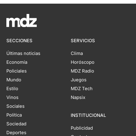
SECCIONES
SERVICIOS
Últimas noticias
Clima
Economía
Horóscopo
Policiales
MDZ Radio
Mundo
Juegos
Estilo
MDZ Tech
Vinos
Napsix
Sociales
Política
INSTITUCIONAL
Sociedad
Publicidad
Deportes