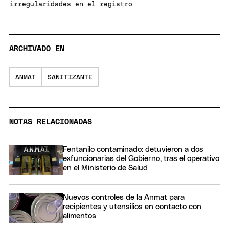
irregularidades en el registro
ARCHIVADO EN
ANMAT
SANITIZANTE
NOTAS RELACIONADAS
Fentanilo contaminado: detuvieron a dos
exfuncionarias del Gobierno, tras el operativo
en el Ministerio de Salud
Nuevos controles de la Anmat para
recipientes y utensilios en contacto con
alimentos