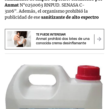
Anmat
N°0250063 RNPUD. SENASA C-
3106". Además, el organismo prohibió la
publicidad de ese
sanitizante de alto espectro
TE PUEDE INTERESAR
Anmat prohibió dos lotes de una
conocida crema desinflamante