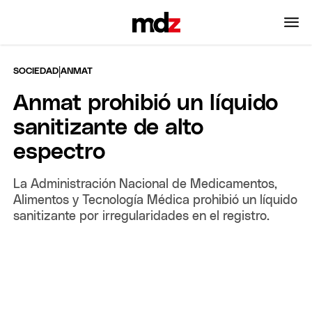
|
SOCIEDAD
ANMAT
Anmat prohibió un líquido
sanitizante de alto
espectro
La Administración Nacional de Medicamentos,
Alimentos y Tecnología Médica prohibió un líquido
sanitizante por irregularidades en el registro.