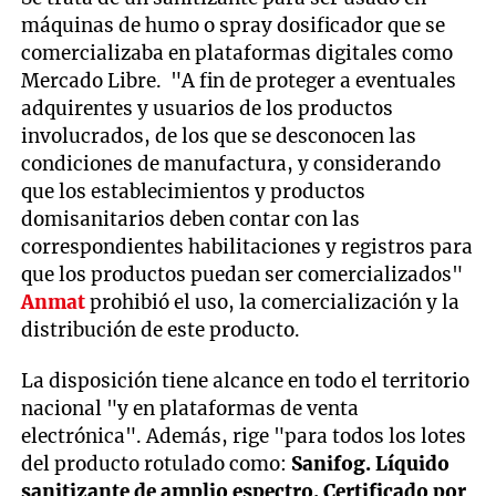
máquinas de humo o spray dosificador que se
comercializaba en plataformas digitales como
Mercado Libre. "A fin de proteger a eventuales
adquirentes y usuarios de los productos
involucrados, de los que se desconocen las
condiciones de manufactura, y considerando
que los establecimientos y productos
domisanitarios deben contar con las
correspondientes habilitaciones y registros para
que los productos puedan ser comercializados"
Anmat
prohibió el uso, la comercialización y la
distribución de este producto.
La disposición tiene alcance en todo el territorio
nacional "y en plataformas de venta
electrónica". Además, rige "para todos los lotes
del producto rotulado como:
Sanifog. Líquido
sanitizante de amplio espectro. Certificado por