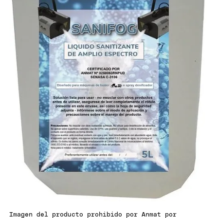
Imagen del producto prohibido por Anmat por