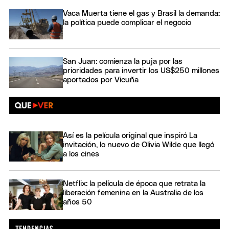
Vaca Muerta tiene el gas y Brasil la demanda:
la política puede complicar el negocio
San Juan: comienza la puja por las
prioridades para invertir los US$250 millones
aportados por Vicuña
Así es la película original que inspiró La
invitación, lo nuevo de Olivia Wilde que llegó
a los cines
Netflix: la película de época que retrata la
liberación femenina en la Australia de los
años 50