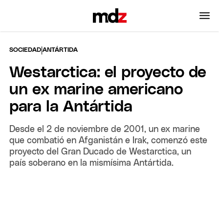
|
SOCIEDAD
ANTÁRTIDA
Westarctica: el proyecto de
un ex marine americano
para la Antártida
Desde el 2 de noviembre de 2001, un ex marine
que combatió en Afganistán e Irak, comenzó este
proyecto del Gran Ducado de Westarctica, un
país soberano en la mismísima Antártida.