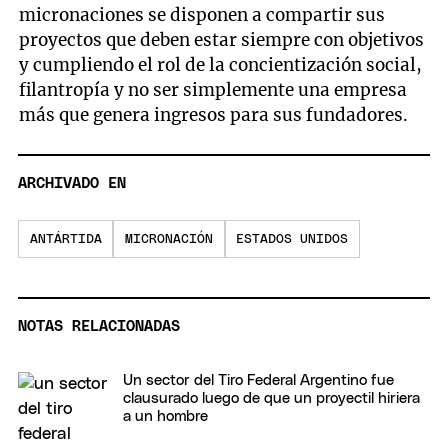
micronaciones se disponen a compartir sus
proyectos que deben estar siempre con objetivos
y cumpliendo el rol de la concientización social,
filantropía y no ser simplemente una empresa
más que genera ingresos para sus fundadores.
ARCHIVADO EN
ANTÁRTIDA
MICRONACIÓN
ESTADOS UNIDOS
NOTAS RELACIONADAS
Un sector del Tiro Federal Argentino fue
clausurado luego de que un proyectil hiriera
a un hombre