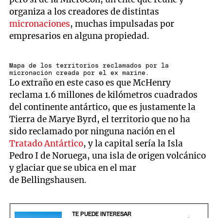
organiza a los creadores de distintas
micronaciones
, muchas impulsadas por
empresarios en alguna propiedad.
Mapa de los territorios reclamados por la
micronación creada por el ex marine.
Lo extraño en este caso es que McHenry
reclama 1.6 millones de kilómetros cuadrados
del continente antártico, que es justamente la
Tierra de Marye Byrd, el territorio que no ha
sido reclamado por ninguna nación en el
Tratado Antártico
, y la capital sería la Isla
Pedro I de Noruega, una isla de origen volcánico
y glaciar que se ubica en el mar
de Bellingshausen.
TE PUEDE INTERESAR