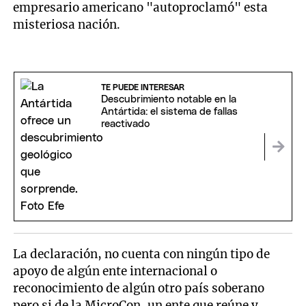
empresario americano "autoproclamó" esta
misteriosa nación.
TE PUEDE INTERESAR
Descubrimiento notable en la
Antártida: el sistema de fallas
reactivado
La declaración, no cuenta con ningún tipo de
apoyo de algún ente internacional o
reconocimiento de algún otro país soberano
pero si de la MicroCon, un ente que reúne y