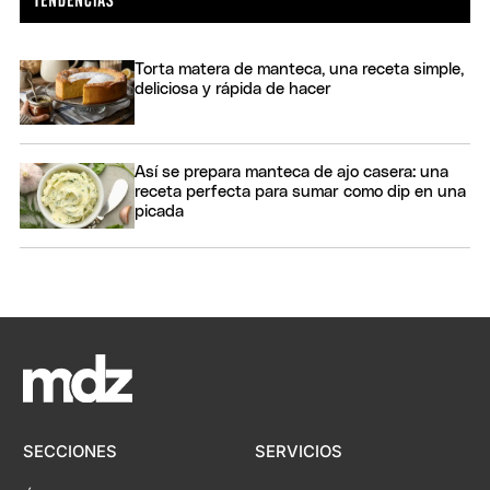
Torta matera de manteca, una receta simple,
deliciosa y rápida de hacer
Así se prepara manteca de ajo casera: una
receta perfecta para sumar como dip en una
picada
SECCIONES
SERVICIOS