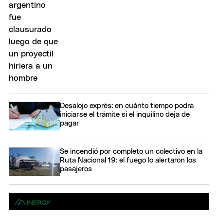
Desalojo exprés: en cuánto tiempo podrá
iniciarse el trámite si el inquilino deja de
pagar
Se incendió por completo un colectivo en la
Ruta Nacional 19: el fuego lo alertaron los
pasajeros