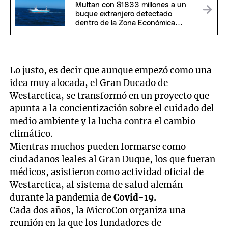
Multan con $1833 millones a un
buque extranjero detectado
dentro de la Zona Económica
Exclusiva Argentina
Lo justo, es decir que aunque empezó como una
idea muy alocada, el Gran Ducado de
Westarctica, se transformó en un proyecto que
apunta a la concientización sobre el cuidado del
medio ambiente y la lucha contra el cambio
climático.
Mientras muchos pueden formarse como
ciudadanos leales al Gran Duque, los que fueran
médicos, asistieron como actividad oficial de
Westarctica, al sistema de salud alemán
durante la pandemia de
Covid-19.
Cada dos años, la MicroCon organiza una
reunión en la que los fundadores de