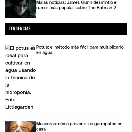
Malas noticias: James Gunn desmintió el
rumor más popular sobre The Batman 2
Potus: el método más fácil para multiplicarlo
en agua
Mascotas: cómo prevenir las garrapatas en
casa