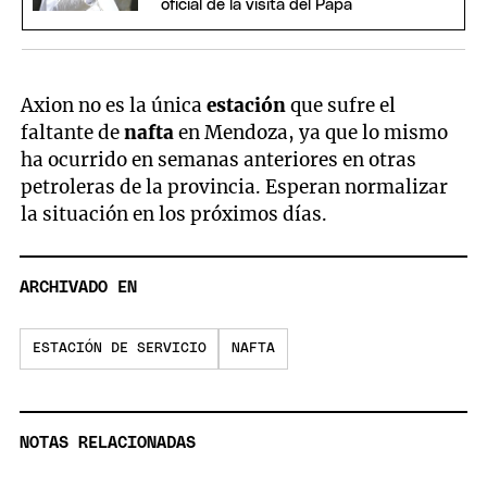
oficial de la visita del Papa
Axion no es la única
estación
que sufre el
faltante de
nafta
en Mendoza, ya que lo mismo
ha ocurrido en semanas anteriores en otras
petroleras de la provincia. Esperan normalizar
la situación en los próximos días.
ARCHIVADO EN
ESTACIÓN DE SERVICIO
NAFTA
NOTAS RELACIONADAS