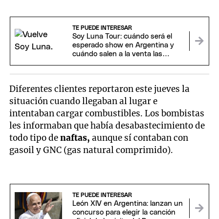
TE PUEDE INTERESAR
Soy Luna Tour: cuándo será el
esperado show en Argentina y
cuándo salen a la venta las
entradas
Diferentes clientes reportaron este jueves la
situación cuando llegaban al lugar e
intentaban cargar combustibles. Los bombistas
les informaban que había desabastecimiento de
todo tipo de
naftas,
aunque sí contaban con
gasoil y GNC (gas natural comprimido).
TE PUEDE INTERESAR
León XIV en Argentina: lanzan un
concurso para elegir la canción