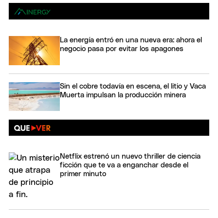
La energía entró en una nueva era: ahora el
negocio pasa por evitar los apagones
Sin el cobre todavía en escena, el litio y Vaca
Muerta impulsan la producción minera
Netflix estrenó un nuevo thriller de ciencia
ficción que te va a enganchar desde el
primer minuto