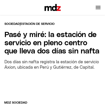
|
SOCIEDAD
ESTACIÓN DE SERVICIO
Pasé y miré: la estación de
servicio en pleno centro
que lleva dos días sin nafta
Dos días sin nafta registra la estación de servicio
Axion, ubicada en Perú y Gutiérrez, de Capital.
MDZ SOCIEDAD