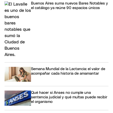
Buenos Aires suma nuevos Bares Notables y
el catálogo ya reúne 90 espacios únicos
Semana Mundial de la Lactancia: el valor de
acompañar cada historia de amamantar
Qué hacer si Anses no cumple una
sentencia judicial y qué multas puede recibir
el organismo