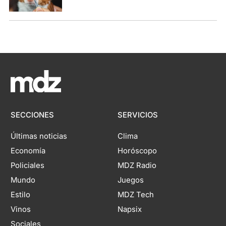
SECCIONES
SERVICIOS
Últimas noticias
Clima
Economía
Horóscopo
Policiales
MDZ Radio
Mundo
Juegos
Estilo
MDZ Tech
Vinos
Napsix
Sociales