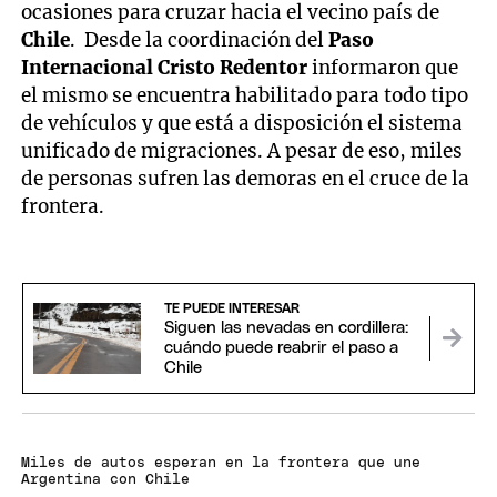
ocasiones para cruzar hacia el vecino país de
Chile
. Desde la coordinación del
Paso
Internacional Cristo Redentor
informaron que
el mismo se encuentra habilitado para todo tipo
de vehículos y que está a disposición el sistema
unificado de migraciones. A pesar de eso, miles
de personas sufren las demoras en el cruce de la
frontera.
TE PUEDE INTERESAR
Siguen las nevadas en cordillera:
cuándo puede reabrir el paso a
Chile
Miles de autos esperan en la frontera que une
Argentina con Chile