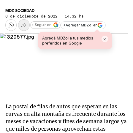
MDZ SOCIEDAD
8 de diciembre de 2022 · 14:32 hs
+
Agregar MDZol en
+ Seguir en
Agregá MDZol a tus medios
×
preferidos en Google
La postal de filas de autos que esperan en las
curvas en alta montaña es frecuente durante los
meses de vacaciones y fines de semana largos ya
que miles de personas aprovechan estas