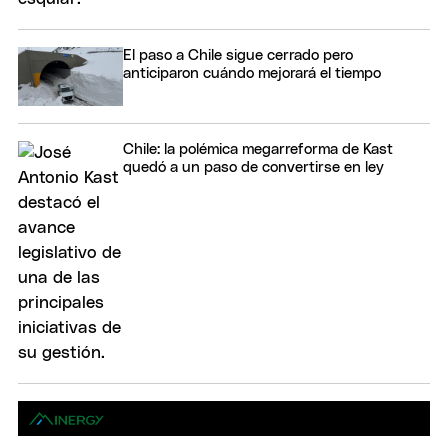
El paso a Chile sigue cerrado pero
anticiparon cuándo mejorará el tiempo
Chile: la polémica megarreforma de Kast
quedó a un paso de convertirse en ley