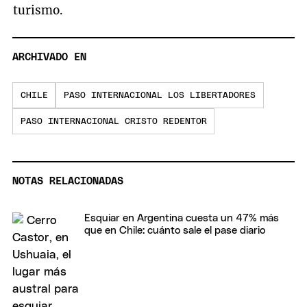
turismo.
ARCHIVADO EN
CHILE
PASO INTERNACIONAL LOS LIBERTADORES
PASO INTERNACIONAL CRISTO REDENTOR
NOTAS RELACIONADAS
Esquiar en Argentina cuesta un 47% más
que en Chile: cuánto sale el pase diario