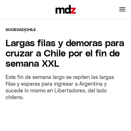
|
SOCIEDAD
CHILE
Largas filas y demoras para
cruzar a Chile por el fin de
semana XXL
Este fin de semana largo se repiten las largas
filas y esperas para ingresar a Argentina y
sucede lo mismo en Libertadores, del lado
chileno.