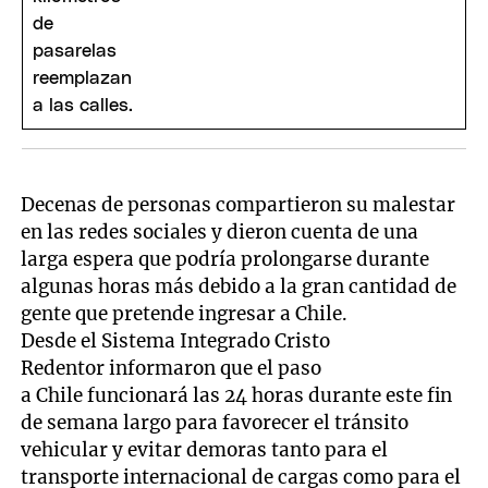
Decenas de personas compartieron su malestar
en las redes sociales y dieron cuenta de una
larga espera que podría prolongarse durante
algunas horas más debido a la gran cantidad de
gente que pretende ingresar a Chile.
Desde el Sistema Integrado Cristo
Redentor informaron que el paso
a Chile funcionará las 24 horas durante este fin
de semana largo para favorecer el tránsito
vehicular y evitar demoras tanto para el
transporte internacional de cargas como para el