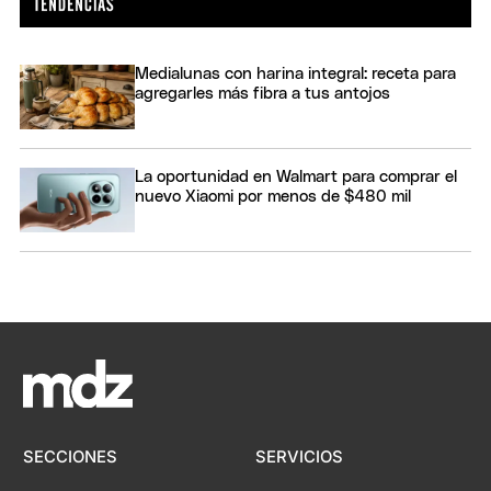
Medialunas con harina integral: receta para
agregarles más fibra a tus antojos
La oportunidad en Walmart para comprar el
nuevo Xiaomi por menos de $480 mil
SECCIONES
SERVICIOS