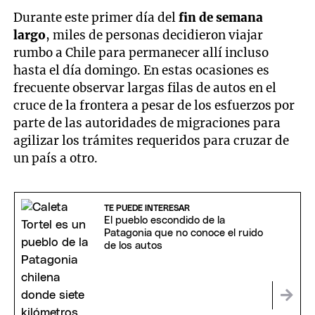
Durante este primer día del
fin de semana
largo
, miles de personas decidieron viajar
rumbo a Chile para permanecer allí incluso
hasta el día domingo. En estas ocasiones es
frecuente observar largas filas de autos en el
cruce de la frontera a pesar de los esfuerzos por
parte de las autoridades de migraciones para
agilizar los trámites requeridos para cruzar de
un país a otro.
TE PUEDE INTERESAR
El pueblo escondido de la
Patagonia que no conoce el ruido
de los autos