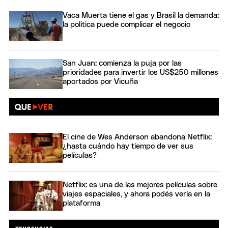
Vaca Muerta tiene el gas y Brasil la demanda:
la política puede complicar el negocio
San Juan: comienza la puja por las
prioridades para invertir los US$250 millones
aportados por Vicuña
El cine de Wes Anderson abandona Netflix:
¿hasta cuándo hay tiempo de ver sus
películas?
Netflix: es una de las mejores películas sobre
viajes espaciales, y ahora podés verla en la
plataforma