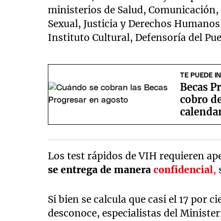
ministerios de Salud, Comunicación, 
Sexual, Justicia y Derechos Humanos
Instituto Cultural, Defensoría del Pue
TE PUEDE I
Becas Pr
cobro de
calenda
Los test rápidos de VIH requieren ap
se entrega de manera
confidencial
,
Si bien se calcula que casi el 17 por 
desconoce, especialistas del Minister