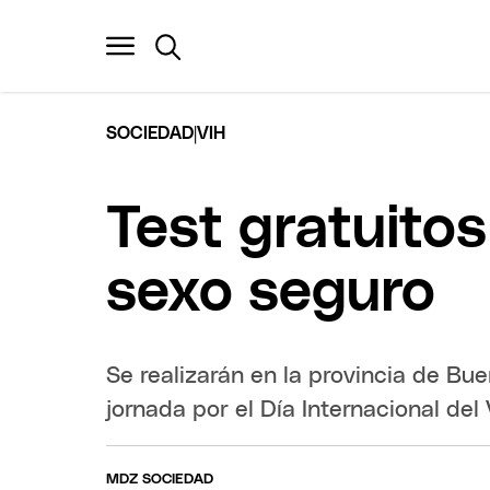
|
SOCIEDAD
VIH
Test gratuitos
sexo seguro
Se realizarán en la provincia de Bu
jornada por el Día Internacional del 
MDZ SOCIEDAD