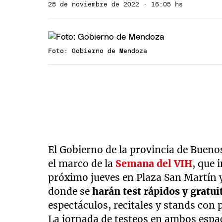
28 de noviembre de 2022 · 16:05 hs
Foto: Gobierno de Mendoza
El Gobierno de la provincia de Buenos
el marco de la
Semana del VIH
, que 
próximo jueves en Plaza San Martín y
donde se
harán test rápidos y gratu
espectáculos, recitales y stands con 
La jornada de testeos en ambos espaci