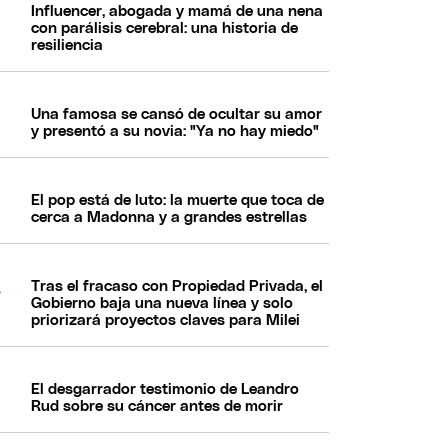
Influencer, abogada y mamá de una nena
con parálisis cerebral: una historia de
resiliencia
Una famosa se cansó de ocultar su amor
y presentó a su novia: "Ya no hay miedo"
El pop está de luto: la muerte que toca de
cerca a Madonna y a grandes estrellas
Tras el fracaso con Propiedad Privada, el
Gobierno baja una nueva línea y solo
priorizará proyectos claves para Milei
El desgarrador testimonio de Leandro
Rud sobre su cáncer antes de morir