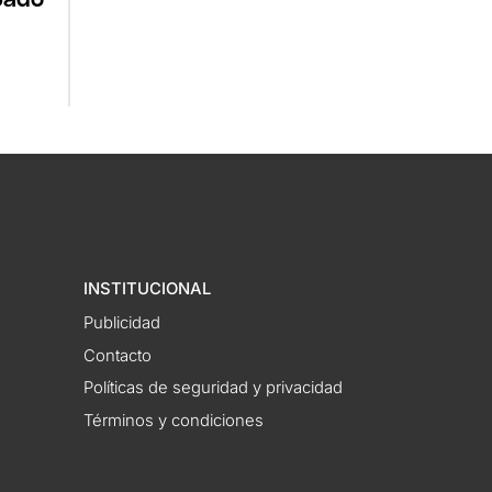
INSTITUCIONAL
Publicidad
Contacto
Políticas de seguridad y privacidad
Términos y condiciones