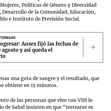
Mujeres, Políticas de Género y Diversidad
, Desarrollo de la Comunidad, Educación,
blo e Instituto de Previsión Social.
NTERESAR
ogresar: Anses fijó las fechas de
 agosto y así queda el
rio
enas una gota de sangre y el resultado, que
se obtiene en 15 minutos.
ciento de las personas que vive con VIH lo
io de Salud insisten en que "testearse es