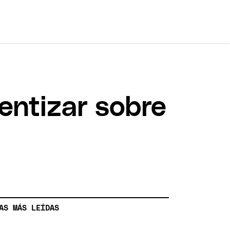
entizar sobre
AS MÁS LEÍDAS