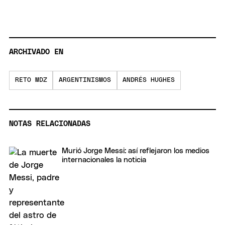
ARCHIVADO EN
RETO MDZ
ARGENTINISMOS
ANDRÉS HUGHES
NOTAS RELACIONADAS
Murió Jorge Messi: así reflejaron los medios
internacionales la noticia