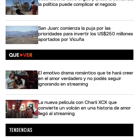
la política puede complicar el negocio
San Juan: comienza la puja por las
prioridades para invertir los US$250 millones
aportados por Vicuña
El emotivo drama romántico que te hará creer
en el amor verdadero y no podés seguir
ignorando en streaming
La nueva película con Charli XCX que
convierte un volcán en una historia de amor
llegó al streaming