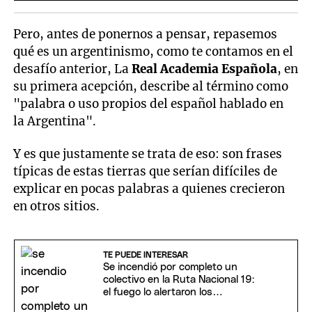
Pero, antes de ponernos a pensar, repasemos
qué es un argentinismo, como te contamos en el
desafío anterior, La
Real Academia Española
, en
su primera acepción, describe al término como
"palabra o uso propios del español hablado en
la Argentina".
Y es que justamente se trata de eso: son frases
típicas de estas tierras que serían difíciles de
explicar en pocas palabras a quienes crecieron
en otros sitios.
TE PUEDE INTERESAR
Se incendió por completo un
colectivo en la Ruta Nacional 19:
el fuego lo alertaron los
pasajeros