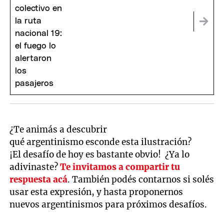
¿Te animás a descubrir
qué argentinismo esconde esta ilustración?
¡El desafío de hoy es bastante obvio! ¿Ya lo
adivinaste?
Te invitamos a compartir tu
respuesta acá
. También podés contarnos si solés
usar esta expresión, y hasta proponernos
nuevos argentinismos para próximos desafíos.