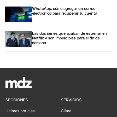
WhatsApp: cómo agregar un correo
electrónico para recuperar tu cuenta
Las dos series que acaban de estrenar en
Netflix y son imperdibles para el fin de
semana
SECCIONES
SERVICIOS
Últimas noticias
Clima