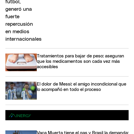
Tratamientos para bajar de peso: aseguran
que los medicamentos son cada vez más
accesibles
El dolor de Messi: el amigo incondicional que
lo acompañó en todo el proceso
Vaca Muerta tiene el gas y Brasil la demanda: