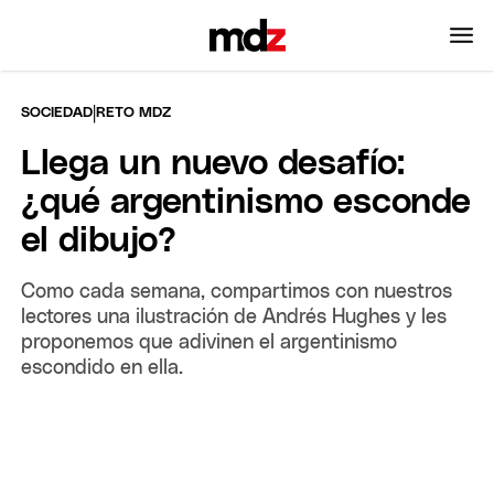
|
SOCIEDAD
RETO MDZ
Llega un nuevo desafío:
¿qué argentinismo esconde
el dibujo?
Como cada semana, compartimos con nuestros
lectores una ilustración de Andrés Hughes y les
proponemos que adivinen el argentinismo
escondido en ella.