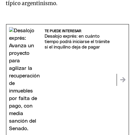
típico argentinismo.
TE PUEDE INTERESAR
Desalojo exprés: en cuánto
tiempo podrá iniciarse el trámite
si el inquilino deja de pagar