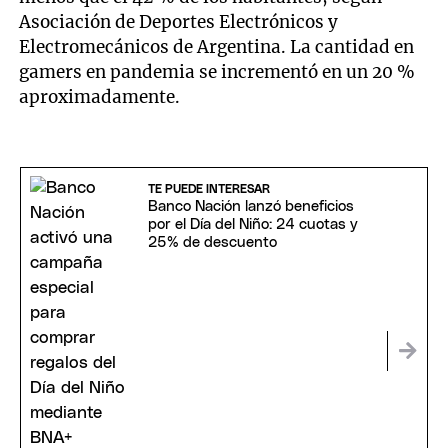
Asociación de Deportes Electrónicos y
Electromecánicos de Argentina. La cantidad en
gamers en pandemia se incrementó en un 20 %
aproximadamente.
TE PUEDE INTERESAR
Banco Nación lanzó beneficios
por el Día del Niño: 24 cuotas y
25% de descuento