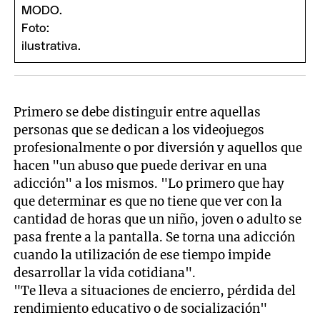
Primero se debe distinguir entre aquellas
personas que se dedican a los videojuegos
profesionalmente o por diversión y aquellos que
hacen "un abuso que puede derivar en una
adicción" a los mismos. "Lo primero que hay
que determinar es que no tiene que ver con la
cantidad de horas que un niño, joven o adulto se
pasa frente a la pantalla. Se torna una adicción
cuando la utilización de ese tiempo impide
desarrollar la vida cotidiana".
"Te lleva a situaciones de encierro, pérdida del
rendimiento educativo o de socialización"