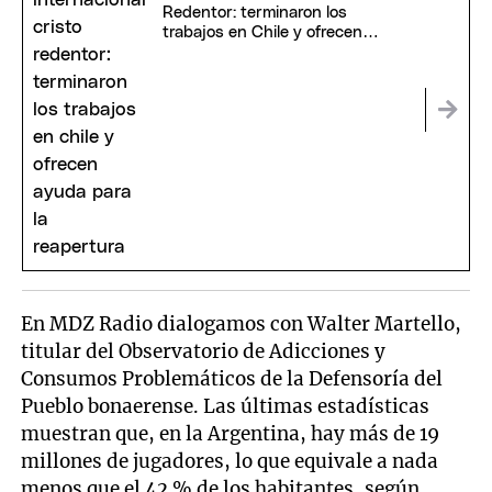
Redentor: terminaron los
trabajos en Chile y ofrecen
ayuda para la reapertura
En MDZ Radio dialogamos con Walter Martello,
titular del Observatorio de Adicciones y
Consumos Problemáticos de la Defensoría del
Pueblo bonaerense. Las últimas estadísticas
muestran que, en la Argentina, hay más de 19
millones de jugadores, lo que equivale a nada
menos que el 42 % de los habitantes, según