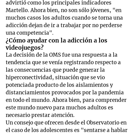
advirtió como los principales indicadores
Martello. Ahora bien, no son sólo jóvenes, "en
muchos casos los adultos cuando se torna una
adicción dejan de ir a trabajar por no perderse
una competencia".
¿Cómo ayudar con la adicción a los
videojuegos?
La decisión de la OMS fue una respuesta a la
tendencia que se venía registrando respecto a
las consecuencias que puede generar la
hiperconectividad, situación que se vio
potenciada producto de los aislamientos y
distanciamientos provocados por la pandemia
en todo el mundo. Ahora bien, para comprender
este mundo nuevo para muchos adultos es
necesario prestar atención.
Un consejo que ofrecen desde el Observatorio en
el caso de los adolescentes es "sentarse a hablar