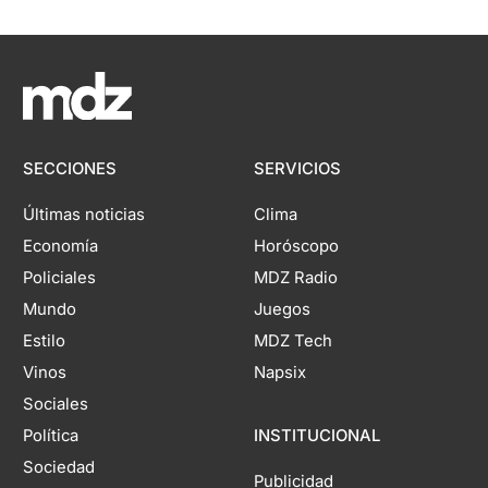
SECCIONES
SERVICIOS
Últimas noticias
Clima
Economía
Horóscopo
Policiales
MDZ Radio
Mundo
Juegos
Estilo
MDZ Tech
Vinos
Napsix
Sociales
Política
INSTITUCIONAL
Sociedad
Publicidad