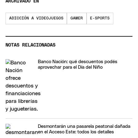
ARCHIVADO EN
ADICCIÓN A VIDEOJUEGOS
GAMER
E-SPORTS
NOTAS RELACIONADAS
Banco Nación: qué descuentos podés
aprovechar para el Día del Niño
Desmontarán una pasarela peatonal dañada
en el Acceso Este: todos los detalles