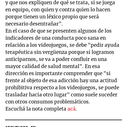
y que nos expliquen de qué se trata, si se juega
en equipo, con quien y contra quien lo hacen
porque tienen un léxico propio que será
necesario desentrañar".
En el caso de que se presenten algunos de los
indicadores de una conducta poco sana en
relación a los videojuegos, se debe "pedir ayuda
terapéutica sin vergüenza porque si logramos
anticiparnos, se va a poder confluir en una
mayor calidad de salud mental". En esa
dirección es importante comprender que "si
frente al objeto de esa adicción hay una actitud
prohibitiva respecto a los videojuegos, se puede
trasladar hacia otro lugar" como suele suceder
con otros consumos problemáticos.
Escuchá la nota completa
acá
.