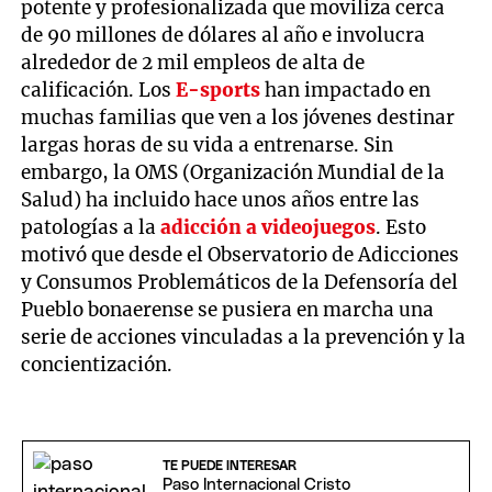
potente y profesionalizada que moviliza cerca
de 90 millones de dólares al año e involucra
alrededor de 2 mil empleos de alta de
calificación. Los
E-sports
han impactado en
muchas familias que ven a los jóvenes destinar
largas horas de su vida a entrenarse. Sin
embargo, la OMS (Organización Mundial de la
Salud) ha incluido hace unos años entre las
patologías a la
adicción a videojuegos
. Esto
motivó que desde el Observatorio de Adicciones
y Consumos Problemáticos de la Defensoría del
Pueblo bonaerense se pusiera en marcha una
serie de acciones vinculadas a la prevención y la
concientización.
TE PUEDE INTERESAR
Paso Internacional Cristo