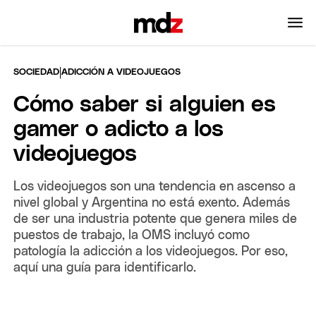
|
SOCIEDAD
ADICCIÓN A VIDEOJUEGOS
Cómo saber si alguien es
gamer o adicto a los
videojuegos
Los videojuegos son una tendencia en ascenso a
nivel global y Argentina no está exento. Además
de ser una industria potente que genera miles de
puestos de trabajo, la OMS incluyó como
patología la adicción a los videojuegos. Por eso,
aquí una guía para identificarlo.