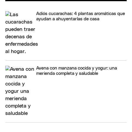
Adiós cucarachas: 4 plantas aromáticas que
ayudan a ahuyentarlas de casa
Avena con manzana cocida y yogur: una
merienda completa y saludable