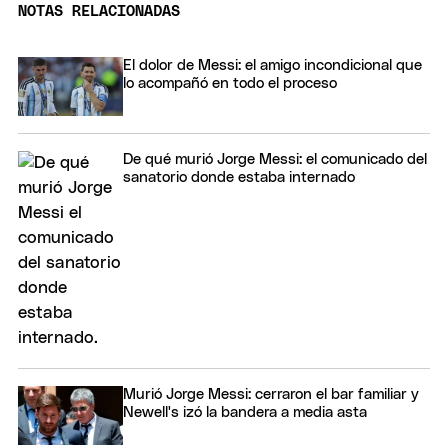
NOTAS RELACIONADAS
El dolor de Messi: el amigo incondicional que
lo acompañó en todo el proceso
De qué murió Jorge Messi: el comunicado del
sanatorio donde estaba internado
Murió Jorge Messi: cerraron el bar familiar y
Newell's izó la bandera a media asta