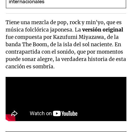
Tiene una mezcla de pop, rock y min'yo, que es
música folclórica japonesa. La
versión original
fue compuesta por Kazufumi Miyazawa, de la
banda The Boom, de la isla del sol naciente. En
contrapartida con el sonido, que por momentos
puede sonar alegre, la verdadera historia de esta
canción es sombría.