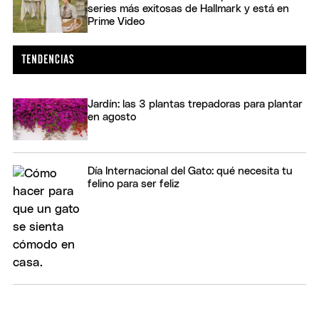
series más exitosas de Hallmark y está en
Prime Video
Jardín: las 3 plantas trepadoras para plantar
en agosto
Día Internacional del Gato: qué necesita tu
felino para ser feliz