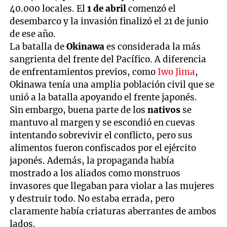
40.000 locales. El
1 de abril
comenzó el
desembarco y la invasión finalizó el 21 de junio
de ese año.
La batalla de
Okinawa
es considerada la más
sangrienta del frente del Pacífico. A diferencia
de enfrentamientos previos, como
Iwo Jima
,
Okinawa tenía una amplia población civil que se
unió a la batalla apoyando el frente japonés.
Sin embargo, buena parte de los
nativos
se
mantuvo al margen y se escondió en cuevas
intentando sobrevivir el conflicto, pero sus
alimentos fueron confiscados por el ejército
japonés. Además, la propaganda había
mostrado a los aliados como monstruos
invasores que llegaban para violar a las mujeres
y destruir todo. No estaba errada, pero
claramente había criaturas aberrantes de ambos
lados.