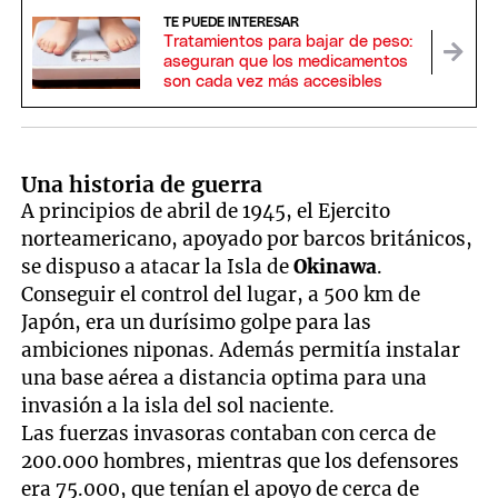
TE PUEDE INTERESAR
Tratamientos para bajar de peso:
aseguran que los medicamentos
son cada vez más accesibles
Una historia de guerra
A principios de abril de 1945, el Ejercito
norteamericano, apoyado por barcos británicos,
se dispuso a atacar la Isla de
Okinawa
.
Conseguir el control del lugar, a 500 km de
Japón, era un durísimo golpe para las
ambiciones niponas. Además permitía instalar
una base aérea a distancia optima para una
invasión a la isla del sol naciente.
Las fuerzas invasoras contaban con cerca de
200.000 hombres, mientras que los defensores
era 75.000, que tenían el apoyo de cerca de