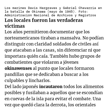
Los marines Davis Hargraves y Gabriel Chavarria en
la batalla de Okinawa (mayo de 1945). Foto:
Administración Nacional de Archivos y Registros
Los locales fueron las verdaderas
víctimas
Los años permitieron documentar que los
norteamericanos tiraban a mansalva. No podían
distinguir con claridad soldados de civiles así
que atacaban a las casas, sin diferenciar ni que
importara quién caía. También hubo grupos de
combatientes que violaron a jóvenes
okinawenses
al punto que locales formaron
pandillas que se dedicaban a buscar a los
culpables y lincharlos.
Del lado japonés
incautaron
todos los alimentos
posibles y fusilaban a aquellos que se escondían
en cuevas de la isla para evitar el combate. Una
vez que quedó clara la derrota, los orientales