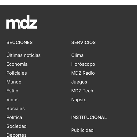
SECCIONES
SERVICIOS
Últimas noticias
Clima
Economía
Horóscopo
Policiales
MDZ Radio
Mundo
Juegos
Estilo
MDZ Tech
Vinos
Napsix
Sociales
Política
INSTITUCIONAL
Sociedad
Publicidad
Deportes