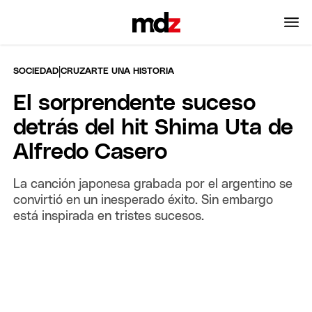
|
SOCIEDAD
CRUZARTE UNA HISTORIA
El sorprendente suceso
detrás del hit Shima Uta de
Alfredo Casero
La canción japonesa grabada por el argentino se
convirtió en un inesperado éxito. Sin embargo
está inspirada en tristes sucesos.