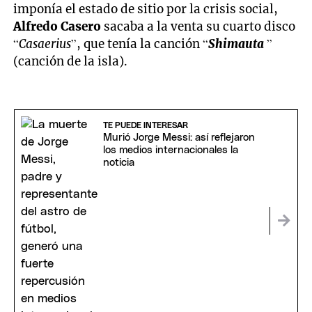
imponía el estado de sitio por la crisis social,
Alfredo Casero
sacaba a la venta su cuarto disco
“
Casaerius
”, que tenía la canción “
Shimauta
”
(canción de la isla).
TE PUEDE INTERESAR
Murió Jorge Messi: así reflejaron
los medios internacionales la
noticia