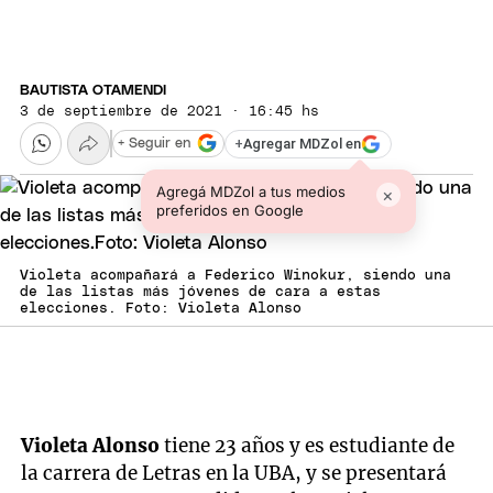
BAUTISTA OTAMENDI
3 de septiembre de 2021 · 16:45 hs
+
Agregar MDZol en
+ Seguir en
Agregá MDZol a tus medios
×
preferidos en Google
Violeta acompañará a Federico Winokur, siendo una
de las listas más jóvenes de cara a estas
elecciones. Foto: Violeta Alonso
Violeta
Alonso
tiene 23 años y es estudiante de
la carrera de Letras en la UBA, y se presentará