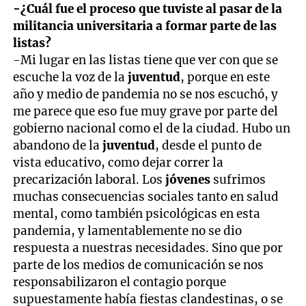
-¿Cuál fue el proceso que tuviste al pasar de la
militancia universitaria a formar parte de las
listas?
-Mi lugar en las listas tiene que ver con que se
escuche la voz de la
juventud
, porque en este
año y medio de pandemia no se nos escuchó, y
me parece que eso fue muy grave por parte del
gobierno nacional como el de la ciudad. Hubo un
abandono de la
juventud
, desde el punto de
vista educativo, como dejar correr la
precarización laboral. Los
jóvenes
sufrimos
muchas consecuencias sociales tanto en salud
mental, como también psicológicas en esta
pandemia, y lamentablemente no se dio
respuesta a nuestras necesidades. Sino que por
parte de los medios de comunicación se nos
responsabilizaron el contagio porque
supuestamente había fiestas clandestinas, o se