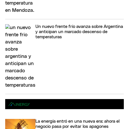
Un nuevo frente frío avanza sobre Argentina
y anticipan un marcado descenso de
temperaturas
La energía entró en una nueva era: ahora el
negocio pasa por evitar los apagones