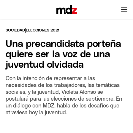
|
SOCIEDAD
ELECCIONES 2021
Una precandidata porteña
quiere ser la voz de una
juventud olvidada
Con la intención de representar a las
necesidades de los trabajadores, las temáticas
sociales, y la juventud, Violeta Alonso se
postulará para las elecciones de septiembre. En
un diálogo con MDZ, habla de los desafíos que
atraviesa hoy la juventud.