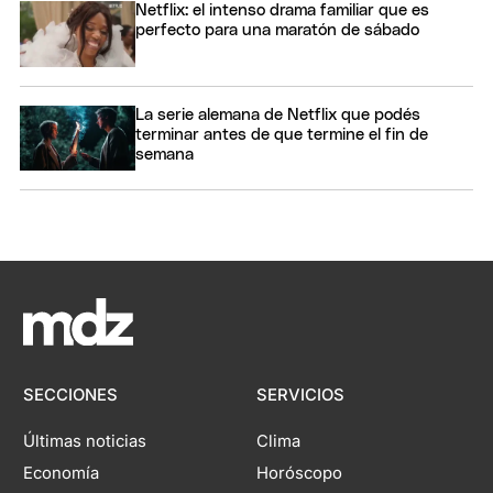
Netflix: el intenso drama familiar que es
perfecto para una maratón de sábado
La serie alemana de Netflix que podés
terminar antes de que termine el fin de
semana
SECCIONES
SERVICIOS
Últimas noticias
Clima
Economía
Horóscopo