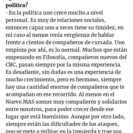
política?
-En la política uno crece mucho a nivel
personal. Es muy de relaciones sociales,
entonces capaz uno a veces tiene su timidez, en
mi caso al menos tenía vergüenza de hablar
frente a cientos de compañeros de cursada. Uno
empieza por ahí, es lo normal. Muchos que están
empezando en Filosofía, compañeros nuevos del
CBC, pasan siempre por la misma experiencia.
Es desafiante, sin dudas es una experiencia de
mucho crecimiento, pero es hermoso, siempre
hay una cantidad enorme de compañeros que te
acompañan en ese recorrido. Al menos en el
Nuevo MAS somos muy compañeros y solidarios
entre nosotros, para poder crecer desde ese
lugar que está buenísimo. Aunque por otro lado,
siempre están las dificultades de los ataques,
uno se mete a militar en la izquierda y trae sus