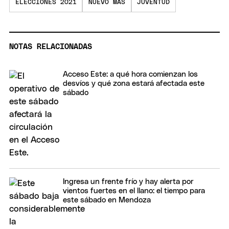
ELECCIONES 2021
NUEVO MAS
JUVENTUD
NOTAS RELACIONADAS
Acceso Este: a qué hora comienzan los
desvíos y qué zona estará afectada este
sábado
Ingresa un frente frío y hay alerta por
vientos fuertes en el llano: el tiempo para
este sábado en Mendoza