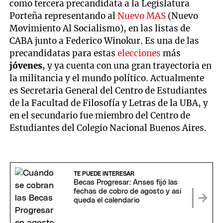
como tercera precandidata a la Legislatura
Porteña representando al
Nuevo MAS
(Nuevo
Movimiento Al Socialismo), en las listas de
CABA junto a Federico Winokur. Es una de las
precandidatas para estas
elecciones
más
jóvenes
, y ya cuenta con una gran trayectoria en
la militancia y el mundo político. Actualmente
es Secretaria General del Centro de Estudiantes
de la Facultad de Filosofía y Letras de la UBA, y
en el secundario fue miembro del Centro de
Estudiantes del Colegio Nacional Buenos Aires.
TE PUEDE INTERESAR
Becas Progresar: Anses fijó las
fechas de cobro de agosto y así
queda el calendario