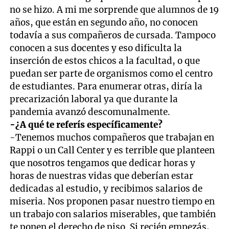
no se hizo. A mi me sorprende que alumnos de 19
años, que están en segundo año, no conocen
todavía a sus compañeros de cursada. Tampoco
conocen a sus docentes y eso dificulta la
inserción de estos chicos a la facultad, o que
puedan ser parte de organismos como el centro
de estudiantes. Para enumerar otras, diría la
precarización laboral ya que durante la
pandemia avanzó descomunalmente.
-¿A qué te referís específicamente?
-Tenemos muchos compañeros que trabajan en
Rappi o un Call Center y es terrible que planteen
que nosotros tengamos que dedicar horas y
horas de nuestras vidas que deberían estar
dedicadas al estudio, y recibimos salarios de
miseria. Nos proponen pasar nuestro tiempo en
un trabajo con salarios miserables, que también
te ponen el derecho de piso. Si recién empezás,