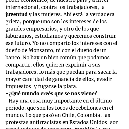
internacional, contra los trabajadores, la
juventud
y las mujeres. Ahí está la verdadera
grieta, porque uno son los intereses de los
grandes empresarios, y otro de los que
laburamos, estudiamos y queremos construir
ese futuro. Yo no comparto los intereses con el
dueño de Monsanto, ni con el dueño de un
banco. No hay un bien común que podamos
compartir, ellos quieren exprimir a sus
trabajadores, lo más que puedan para sacar la
mayor cantidad de ganancia de ellos, evadir
impuestos, y fugarse la plata.
-¿Qué mundo creés que se nos viene?
-Hay una cosa muy importante en el último
período, que son los focos de rebeliones en el
mundo. Lo que pasó en Chile, Colombia, las
protestas antirracistas en Estados Unidos, son