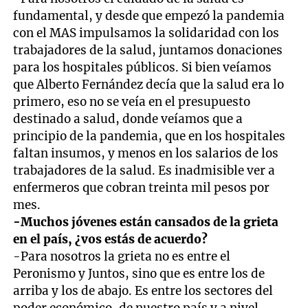
fundamental, y desde que empezó la pandemia
con el MAS impulsamos la solidaridad con los
trabajadores de la salud, juntamos donaciones
para los hospitales públicos. Si bien veíamos
que Alberto Fernández decía que la salud era lo
primero, eso no se veía en el presupuesto
destinado a salud, donde veíamos que a
principio de la pandemia, que en los hospitales
faltan insumos, y menos en los salarios de los
trabajadores de la salud. Es inadmisible ver a
enfermeros que cobran treinta mil pesos por
mes.
-Muchos jóvenes están cansados de la grieta
en el país, ¿vos estás de acuerdo?
-Para nosotros la grieta no es entre el
Peronismo y Juntos, sino que es entre los de
arriba y los de abajo. Es entre los sectores del
poder económico, de nuestro país y a nivel