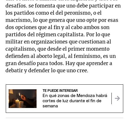
desafíos. se fomenta que uno debe participar en
los partidos como el del peronismo, o el
macrismo, lo que genera que uno opte por esas
dos opciones que al fin y al cabo ambos son
partidos del régimen capitalista. Por lo que
militar en organizaciones que cuestionan al
capitalismo, que desde el primer momento
defienden al aborto legal, al feminismo, es un
gran desafío para todos. Hay que aprender a
debatir y defender lo que uno cree.
TE PUEDE INTERESAR
En qué zonas de Mendoza habrá
cortes de luz durante el fin de
semana