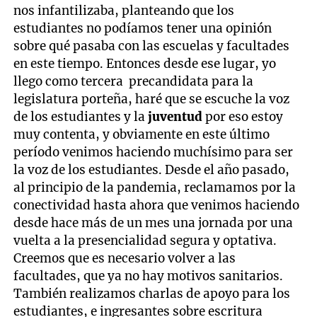
nos infantilizaba, planteando que los
estudiantes no podíamos tener una opinión
sobre qué pasaba con las escuelas y facultades
en este tiempo. Entonces desde ese lugar, yo
llego como tercera precandidata para la
legislatura porteña, haré que se escuche la voz
de los estudiantes y la
juventud
por eso estoy
muy contenta, y obviamente en este último
período venimos haciendo muchísimo para ser
la voz de los estudiantes. Desde el año pasado,
al principio de la pandemia, reclamamos por la
conectividad hasta ahora que venimos haciendo
desde hace más de un mes una jornada por una
vuelta a la presencialidad segura y optativa.
Creemos que es necesario volver a las
facultades, que ya no hay motivos sanitarios.
También realizamos charlas de apoyo para los
estudiantes, e ingresantes sobre escritura