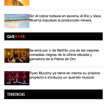
Sin el cobre todavía en escena, el litio y Vaca
Muerta impulsan la producción minera
Se está por ir de Netflix una de las mejores
comedias negras de la última década y
ganadora de la Palma de Oro
Ryan Murphy ya tiene en mente su próximo
proyecto e involucra un querido musical