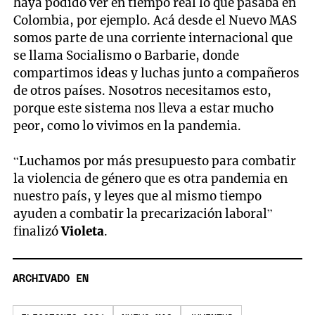
haya podido ver en tiempo real lo que pasaba en
Colombia, por ejemplo. Acá desde el Nuevo MAS
somos parte de una corriente internacional que
se llama Socialismo o Barbarie, donde
compartimos ideas y luchas junto a compañeros
de otros países. Nosotros necesitamos esto,
porque este sistema nos lleva a estar mucho
peor, como lo vivimos en la pandemia.
“Luchamos por más presupuesto para combatir
la violencia de género que es otra pandemia en
nuestro país, y leyes que al mismo tiempo
ayuden a combatir la precarización laboral”
finalizó
Violeta
.
ARCHIVADO EN