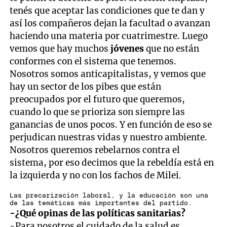
tenés que aceptar las condiciones que te dan y
así los compañeros dejan la facultad o avanzan
haciendo una materia por cuatrimestre. Luego
vemos que hay muchos
jóvenes
que no están
conformes con el sistema que tenemos.
Nosotros somos anticapitalistas, y vemos que
hay un sector de los pibes que están
preocupados por el futuro que queremos,
cuando lo que se prioriza son siempre las
ganancias de unos pocos. Y en función de eso se
perjudican nuestras vidas y nuestro ambiente.
Nosotros queremos rebelarnos contra el
sistema, por eso decimos que la rebeldía está en
la izquierda y no con los fachos de Milei.
Las precarización laboral, y la educación son una
de las temáticas más importantes del partido.
-¿Qué opinas de las políticas sanitarias?
-Para nosotros el cuidado de la salud es