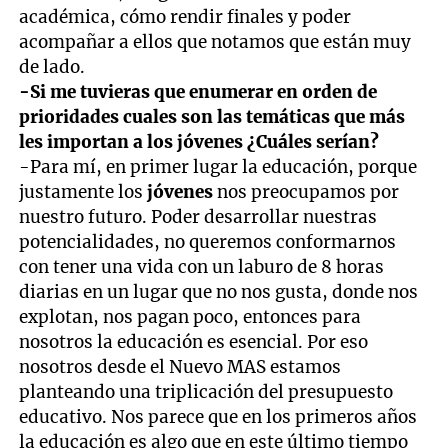
académica, cómo rendir finales y poder
acompañar a ellos que notamos que están muy
de lado.
-Si me tuvieras que enumerar en orden de
prioridades cuales son las temáticas que más
les importan a los jóvenes ¿Cuáles serían?
-Para mí, en primer lugar la educación, porque
justamente los
jóvenes
nos preocupamos por
nuestro futuro. Poder desarrollar nuestras
potencialidades, no queremos conformarnos
con tener una vida con un laburo de 8 horas
diarias en un lugar que no nos gusta, donde nos
explotan, nos pagan poco, entonces para
nosotros la educación es esencial. Por eso
nosotros desde el Nuevo MAS estamos
planteando una triplicación del presupuesto
educativo. Nos parece que en los primeros años
la educación es algo que en este último tiempo