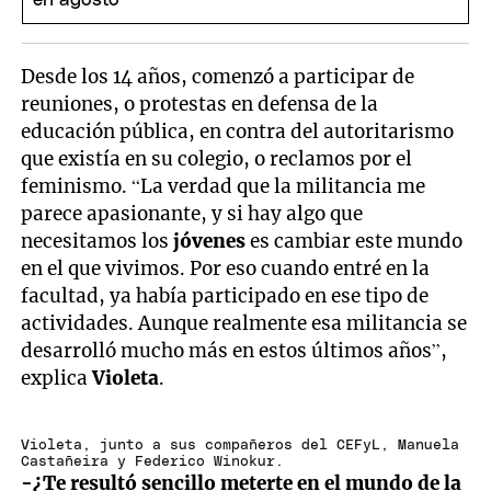
Desde los 14 años, comenzó a participar de
reuniones, o protestas en defensa de la
educación pública, en contra del autoritarismo
que existía en su colegio, o reclamos por el
feminismo. “La verdad que la militancia me
parece apasionante, y si hay algo que
necesitamos los
jóvenes
es cambiar este mundo
en el que vivimos. Por eso cuando entré en la
facultad, ya había participado en ese tipo de
actividades. Aunque realmente esa militancia se
desarrolló mucho más en estos últimos años”,
explica
Violeta
.
Violeta, junto a sus compañeros del CEFyL, Manuela
Castañeira y Federico Winokur.
-¿Te resultó sencillo meterte en el mundo de la