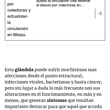
quedó la circulación tras eliminar
el desvío por colectoras en
Maipú
Esta
glándula
puede sufrir muchísimas mas
afecciones desde el punto estructural,
infecciones virales, bacterianas y hasta cáncer,
pero sin lugar a duda lo más frecuente son sus
alteraciones en el funcionamiento, en más y en
menos, que generan
síntomas
que resultan
importante destacar para que aquel que acceda