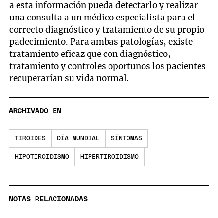
a esta información pueda detectarlo y realizar
una consulta a un médico especialista para el
correcto diagnóstico y tratamiento de su propio
padecimiento. Para ambas patologías, existe
tratamiento eficaz que con diagnóstico,
tratamiento y controles oportunos los pacientes
recuperarían su vida normal.
ARCHIVADO EN
TIROIDES
DÍA MUNDIAL
SÍNTOMAS
HIPOTIROIDISMO
HIPERTIROIDISMO
NOTAS RELACIONADAS