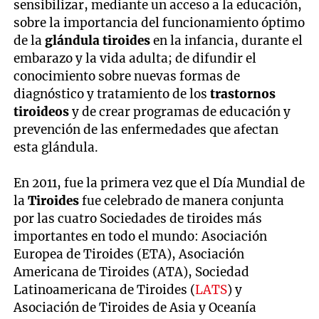
sensibilizar, mediante un acceso a la educación,
sobre la importancia del funcionamiento óptimo
de la
glándula tiroides
en la infancia, durante el
embarazo y la vida adulta; de difundir el
conocimiento sobre nuevas formas de
diagnóstico y tratamiento de los
trastornos
tiroideos
y de crear programas de educación y
prevención de las enfermedades que afectan
esta glándula.
En 2011, fue la primera vez que el Día Mundial de
la
Tiroides
fue celebrado de manera conjunta
por las cuatro Sociedades de tiroides más
importantes en todo el mundo: Asociación
Europea de Tiroides (ETA), Asociación
Americana de Tiroides (ATA), Sociedad
Latinoamericana de Tiroides (
LATS
) y
Asociación de Tiroides de Asia y Oceanía