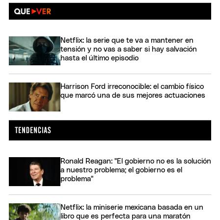
Netflix: la serie que te va a mantener en
tensión y no vas a saber si hay salvación
hasta el último episodio
Harrison Ford irreconocible: el cambio físico
que marcó una de sus mejores actuaciones
Ronald Reagan: "El gobierno no es la solución
a nuestro problema; el gobierno es el
problema"
Netflix: la miniserie mexicana basada en un
libro que es perfecta para una maratón