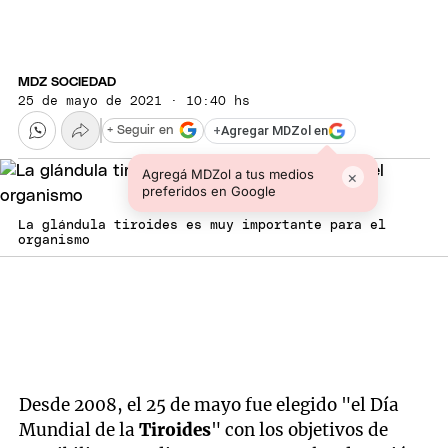
MDZ SOCIEDAD
25 de mayo de 2021 · 10:40 hs
+
Agregar MDZol en
+ Seguir en
Agregá MDZol a tus medios
×
preferidos en Google
La glándula tiroides es muy importante para el
organismo
Desde 2008, el 25 de mayo fue elegido "el Día
Mundial de la
Tiroides
" con los objetivos de