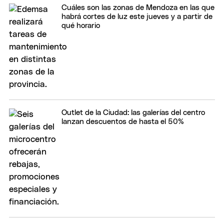
Cuáles son las zonas de Mendoza en las que
habrá cortes de luz este jueves y a partir de
qué horario
Outlet de la Ciudad: las galerías del centro
lanzan descuentos de hasta el 50%