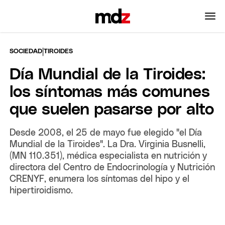
|
SOCIEDAD
TIROIDES
Día Mundial de la Tiroides:
los síntomas más comunes
que suelen pasarse por alto
Desde 2008, el 25 de mayo fue elegido "el Día
Mundial de la Tiroides". La Dra. Virginia Busnelli,
(MN 110.351), médica especialista en nutrición y
directora del Centro de Endocrinología y Nutrición
CRENYF, enumera los síntomas del hipo y el
hipertiroidismo.