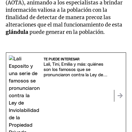
(AOTA), animando a los especialistas a brindar
información valiosa a la población con la
finalidad de detectar de manera precoz las
alteraciones que el mal funcionamiento de esta
glándula
puede generar en la población.
TE PUEDE INTERESAR
Lali, Tini, Emilia y más: quiénes
son los famosos que se
pronunciaron contra la Ley de
Inviolabilidad