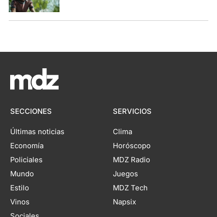
SECCIONES
SERVICIOS
Últimas noticias
Clima
Economía
Horóscopo
Policiales
MDZ Radio
Mundo
Juegos
Estilo
MDZ Tech
Vinos
Napsix
Sociales