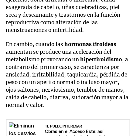
exagerada de cabello, uñas quebradizas, piel
seca y descamante y trastornos en la función
reproductiva como alteración de las
menstruaciones o infertilidad.
En cambio, cuando las
hormonas tiroideas
aumentan se produce una aceleración del
metabolismo provocando un
hipertiroidismo
, al
contrario del primer caso, se caracteriza por
ansiedad, irritabilidad, taquicardia, pérdida de
peso con un apetito normal o incluso mayor,
ojos saltones, nerviosismo, temblor de manos,
caída de cabello, diarrea, sudoración mayor a la
normal y calor.
TE PUEDE INTERESAR
Obras en el Acceso Este: así