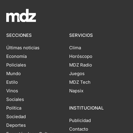
SECCIONES
SERVICIOS
Últimas noticias
Clima
Economía
Horóscopo
Policiales
MDZ Radio
Mundo
Juegos
Estilo
MDZ Tech
Vinos
Napsix
Sociales
Política
INSTITUCIONAL
Sociedad
Publicidad
Deportes
Contacto