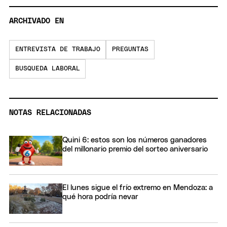
ARCHIVADO EN
ENTREVISTA DE TRABAJO
PREGUNTAS
BUSQUEDA LABORAL
NOTAS RELACIONADAS
Quini 6: estos son los números ganadores
del millonario premio del sorteo aniversario
El lunes sigue el frío extremo en Mendoza: a
qué hora podría nevar