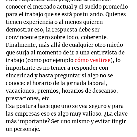
conocer el mercado actual y el sueldo promedio
para el trabajo que se está postulando. Quienes
tienen experiencia o al menos quieren
demostrar eso, la respuesta debe ser
convincente pero sobre todo, coherente.
Finalmente, más allá de cualquier otro miedo
que surja al momento de ir a una entrevista de
trabajo (como por ejemplo
cómo vestirse
), lo
importante es no temer a responder con
sinceridad y hasta preguntar si algo no se
conoce: el horario de la jornada laboral,
vacaciones, premios, horarios de descanso,
prestaciones, etc.
Esa postura hace que uno se vea seguro y para
las empresas eso es algo muy valioso. ¿La clave
más importante? Ser uno mismo y evitar fingir
un personaje.