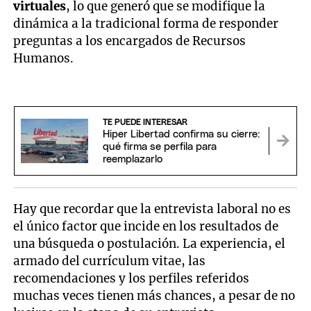
virtuales
, lo que generó que se modifique la
dinámica a la tradicional forma de responder
preguntas a los encargados de Recursos
Humanos.
TE PUEDE INTERESAR
Hiper Libertad confirma su cierre:
qué firma se perfila para
reemplazarlo
Hay que recordar que la entrevista laboral no es
el único factor que incide en los resultados de
una búsqueda o postulación. La experiencia, el
armado del currículum vitae, las
recomendaciones y los perfiles referidos
muchas veces tienen más chances, a pesar de no