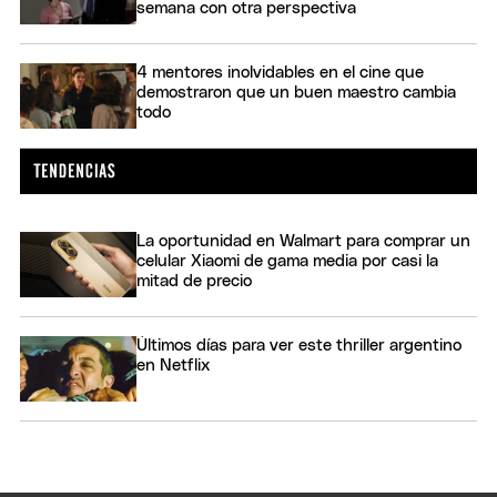
semana con otra perspectiva
4 mentores inolvidables en el cine que
demostraron que un buen maestro cambia
todo
La oportunidad en Walmart para comprar un
celular Xiaomi de gama media por casi la
mitad de precio
Últimos días para ver este thriller argentino
en Netflix