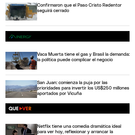
Confirmaron que el Paso Cristo Redentor
seguirá cerrado
Vaca Muerta tiene el gas y Brasil la demanda:
la política puede complicar el negocio
San Juan: comienza la puja por las
prioridades para invertir los US$250 millones
aportados por Vicuña
Netflix tiene una comedia dramática ideal
para ver hoy, reflexionar y arrancar la