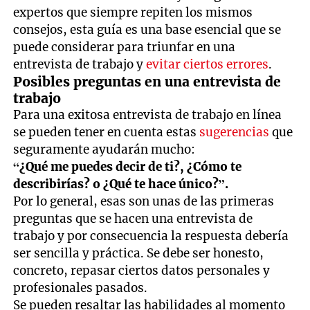
expertos que siempre repiten los mismos
consejos, esta guía es una base esencial que se
puede considerar para triunfar en una
entrevista de trabajo y
evitar ciertos errores
.
Posibles preguntas en una entrevista de
trabajo
Para una exitosa entrevista de trabajo en línea
se pueden tener en cuenta estas
sugerencias
que
seguramente ayudarán mucho:
“¿Qué me puedes decir de ti?, ¿Cómo te
describirías? o ¿Qué te hace único?”.
Por lo general, esas son unas de las primeras
preguntas que se hacen una entrevista de
trabajo y por consecuencia la respuesta debería
ser sencilla y práctica. Se debe ser honesto,
concreto, repasar ciertos datos personales y
profesionales pasados.
Se pueden resaltar las habilidades al momento