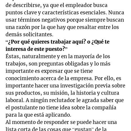
de describirse, ya que el empleador busca
puntos clave y características esenciales. Nunca
usar términos negativos porque siempre buscan
una razón por la que hay que resaltar entre los
demás solicitantes.
“¿Por qué quieres trabajar aquí? o ¿Qué te
interesa de este puesto?”
Éstas, naturalmente y en la mayoría de los
trabajos, son preguntas obligadas y lo más
importante es expresar que se tiene
conocimiento acerca de la empresa. Por ello, es
importante hacer una investigación previa sobre
sus productos, su misión, la historia y cultura
laboral. A ningún reclutador le agrada saber que
el postulante no tiene idea sobre la compañía
para la que está aplicando.
Al momento de responder se puede hacer una
lista corta de las cosas que “gustan” de la