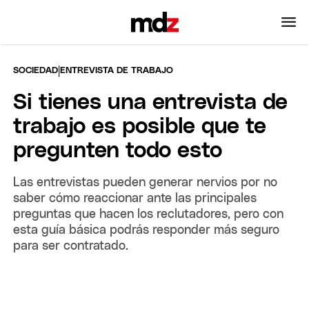
|
SOCIEDAD
ENTREVISTA DE TRABAJO
Si tienes una entrevista de
trabajo es posible que te
pregunten todo esto
Las entrevistas pueden generar nervios por no
saber cómo reaccionar ante las principales
preguntas que hacen los reclutadores, pero con
esta guía básica podrás responder más seguro
para ser contratado.