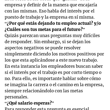
empresa y definir de la manera que encajaría
con las mismas. Eso habla del interés por el
puesto de trabajo y la empresa en sí misma.
“¿Por qué estás dejando tu empleo actual? y/o
¿Cuáles son tus metas para el futuro?”
Quizás parezcan unas preguntas muy difíciles
de responder. Sin embargo, si se dejan los
aspectos negativos se puede resolver
simplemente diciendo los motivos positivos por
los que esta aplicándose a este nuevo trabajo.
En esta instancia los empleadores buscan saber
si el interés por el trabajo es por corto tiempo o
no. Para ello, es importante hablar sobre cómo
se imagina la carrera o el camino en la empresa,
siempre relacionándolo con las metas
personales.
“¿Qué salario esperas?”
Para responder esta pregunta es esencial