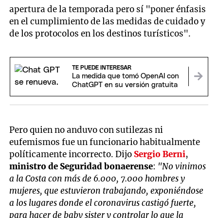
apertura de la temporada pero sí "poner énfasis
en el cumplimiento de las medidas de cuidado y
de los protocolos en los destinos turísticos".
TE PUEDE INTERESAR
La medida que tomó OpenAI con
ChatGPT en su versión gratuita
Pero quien no anduvo con sutilezas ni
eufemismos fue un funcionario habitualmente
políticamente incorrecto. Dijo
Sergio Berni
,
ministro de Seguridad bonaerense
:
"No vinimos
a la Costa con más de 6.000, 7.000 hombres y
mujeres, que estuvieron trabajando, exponiéndose
a los lugares donde el coronavirus castigó fuerte,
para hacer de baby sister y controlar lo que la