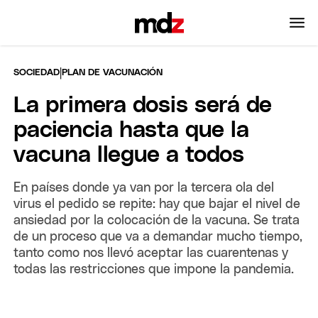
|
SOCIEDAD
PLAN DE VACUNACIÓN
La primera dosis será de
paciencia hasta que la
vacuna llegue a todos
En países donde ya van por la tercera ola del
virus el pedido se repite: hay que bajar el nivel de
ansiedad por la colocación de la vacuna. Se trata
de un proceso que va a demandar mucho tiempo,
tanto como nos llevó aceptar las cuarentenas y
todas las restricciones que impone la pandemia.