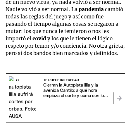
de un nuevo virus, ya nada volvió a ser normal.
Nadie volvió a ser normal. La
pandemia
cambió
todas las reglas del juego y así como fue
pasando el tiempo algunas cosas se negaron a
mutar: los que nunca le temieron o nos les
importó el
covid
y los que le tienen el lógico
respeto por temor y/o conciencia. No otra grieta,
pero sí dos bandos bien marcados y definidos.
TE PUEDE INTERESAR
Cierran la Autopista Illia y la
avenida Cantilo: a qué hora
empieza el corte y cómo son los
desvíos