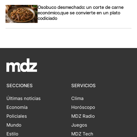
Osobuco desmechado: un corte de carne
económico,que se convierte en un plato
codiciado
SECCIONES
SERVICIOS
Últimas noticias
Clima
Economía
Horóscopo
Policiales
MDZ Radio
Mundo
Juegos
Estilo
MDZ Tech