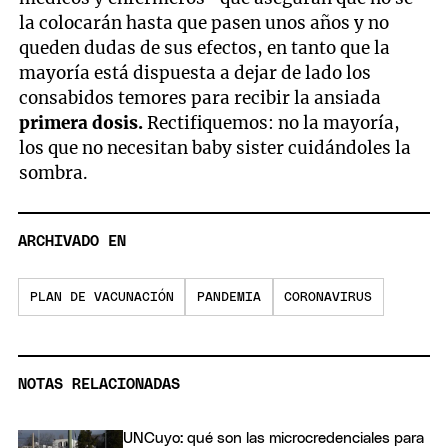
la colocarán hasta que pasen unos años y no
queden dudas de sus efectos, en tanto que la
mayoría está dispuesta a dejar de lado los
consabidos temores para recibir la ansiada
primera dosis.
Rectifiquemos: no la mayoría,
los que no necesitan baby sister cuidándoles la
sombra.
ARCHIVADO EN
PLAN DE VACUNACIÓN
PANDEMIA
CORONAVIRUS
NOTAS RELACIONADAS
UNCuyo: qué son las microcredenciales para