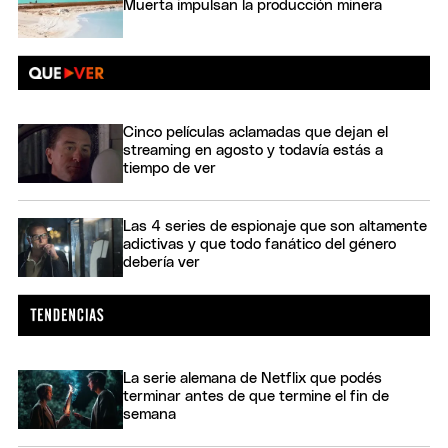
Muerta impulsan la producción minera
Cinco películas aclamadas que dejan el
streaming en agosto y todavía estás a
tiempo de ver
Las 4 series de espionaje que son altamente
adictivas y que todo fanático del género
debería ver
La serie alemana de Netflix que podés
terminar antes de que termine el fin de
semana