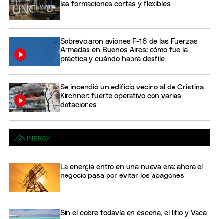
las formaciones cortas y flexibles
Sobrevolaron aviones F-16 de las Fuerzas
Armadas en Buenos Aires: cómo fue la
práctica y cuándo habrá desfile
Se incendió un edificio vecino al de Cristina
Kirchner: fuerte operativo con varias
dotaciones
La energía entró en una nueva era: ahora el
negocio pasa por evitar los apagones
Sin el cobre todavía en escena, el litio y Vaca