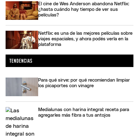
El cine de Wes Anderson abandona Netflix:
¿hasta cuándo hay tiempo de ver sus
películas?
Netflix: es una de las mejores películas sobre
viajes espaciales, y ahora podés verla en la
plataforma
Para qué sirve: por qué recomiendan limpiar
los picaportes con vinagre
Medialunas con harina integral: receta para
agregarles más fibra a tus antojos