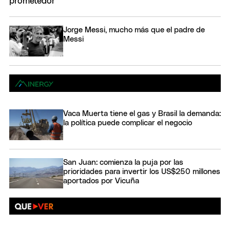
Jorge Messi, mucho más que el padre de
Messi
Vaca Muerta tiene el gas y Brasil la demanda:
la política puede complicar el negocio
San Juan: comienza la puja por las
prioridades para invertir los US$250 millones
aportados por Vicuña