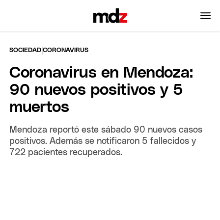
|
SOCIEDAD
CORONAVIRUS
Coronavirus en Mendoza:
90 nuevos positivos y 5
muertos
Mendoza reportó este sábado 90 nuevos casos
positivos. Además se notificaron 5 fallecidos y
722 pacientes recuperados.