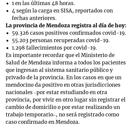
1 en las últimas 48 horas.
4 según la carga en SISA, reportados con
fechas anteriores.
La provincia de Mendoza registra al día de hoy:
59.326 casos positivos confirmados covid-19.
55.203 personas recuperadas covid-19.
1.298 fallecimientos por covid-19.
Es importante recordar que el Ministerio de
Salud de Mendoza informa a todos los pacientes
que ingresan al sistema sanitario público y
privado de la provincia. En los casos en que un
mendocino da positivo en otras jurisdicciones
nacionales –por estar estudiando en otra
provincia, por vivir en otro lugar sin registrar el
cambio de domicilio o por estar realizando un
trabajo temporario–, no será registrado como
caso confirmado en Mendoza.