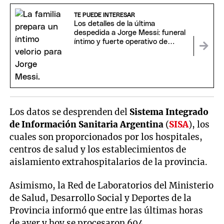
TE PUEDE INTERESAR
Los detalles de la última
despedida a Jorge Messi: funeral
íntimo y fuerte operativo de
seguridad
Los datos se desprenden del
Sistema Integrado
de Información Sanitaria Argentina
(
SISA
), los
cuales son proporcionados por los hospitales,
centros de salud y los establecimientos de
aislamiento extrahospitalarios de la provincia.
Asimismo, la Red de Laboratorios del Ministerio
de Salud, Desarrollo Social y Deportes de la
Provincia informó que entre las últimas horas
de ayer y hoy se procesaron 694