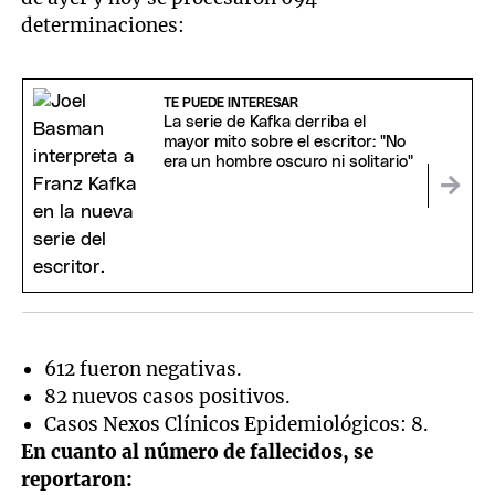
determinaciones:
TE PUEDE INTERESAR
La serie de Kafka derriba el
mayor mito sobre el escritor: "No
era un hombre oscuro ni solitario"
612 fueron negativas.
82 nuevos casos positivos.
Casos Nexos Clínicos Epidemiológicos: 8.
En cuanto al número de fallecidos, se
reportaron: