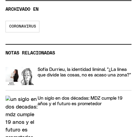
ARCHIVADO EN
CORONAVIRUS
NOTAS RELACIONADAS
Sofía Durrieu, la identidad liminal. "¿La línea
que divide las cosas, no es acaso una zona?"
Un siglo en dos décadas: MDZ cumple 19
años y el futuro es prometedor