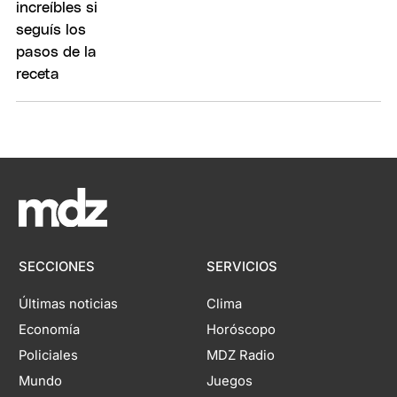
SECCIONES
SERVICIOS
Últimas noticias
Clima
Economía
Horóscopo
Policiales
MDZ Radio
Mundo
Juegos