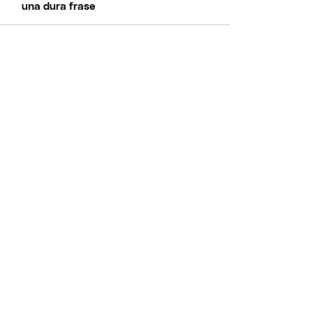
una dura frase