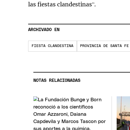
las fiestas clandestinas”.
ARCHIVADO EN
FIESTA CLANDESTINA
PROVINCIA DE SANTA FE
NOTAS RELACIONADAS