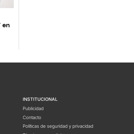
 en
INSTITUCIONAL
Publicidad
Contacto
Políticas de seguridad y privacidad