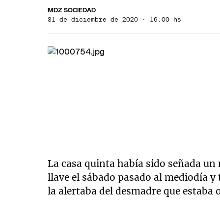
MDZ SOCIEDAD
31 de diciembre de 2020 · 16:00 hs
La casa quinta había sido señada un 
llave el sábado pasado al mediodía y
la alertaba del desmadre que estaba 