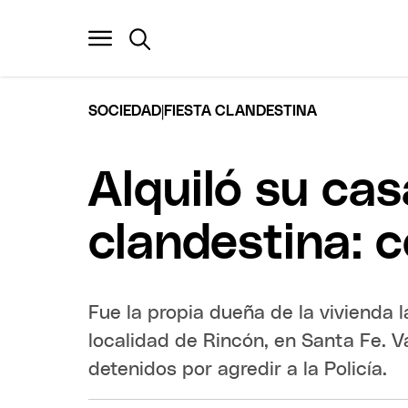
|
SOCIEDAD
FIESTA CLANDESTINA
Alquiló su cas
clandestina: 
Fue la propia dueña de la vivienda l
localidad de Rincón, en Santa Fe. V
detenidos por agredir a la Policía.