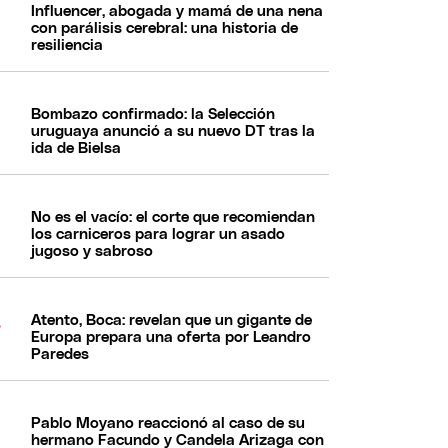
Influencer, abogada y mamá de una nena
con parálisis cerebral: una historia de
resiliencia
Bombazo confirmado: la Selección
uruguaya anunció a su nuevo DT tras la
ida de Bielsa
No es el vacío: el corte que recomiendan
los carniceros para lograr un asado
jugoso y sabroso
Atento, Boca: revelan que un gigante de
Europa prepara una oferta por Leandro
Paredes
Pablo Moyano reaccionó al caso de su
hermano Facundo y Candela Arizaga con