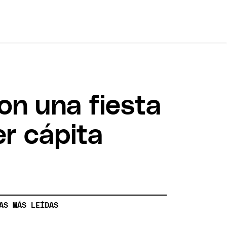
ron una fiesta
r cápita
AS MÁS LEÍDAS