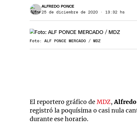
ALFREDO PONCE
25 de diciembre de 2020 · 13:32 hs
Foto: ALF PONCE MERCADO / MDZ
El reportero gráfico de
MDZ
,
Alfredo
registró la poquísima o casi nula can
durante ese horario.