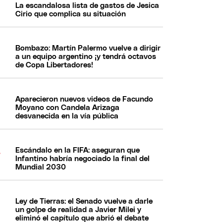
La escandalosa lista de gastos de Jesica
Cirio que complica su situación
Bombazo: Martín Palermo vuelve a dirigir
a un equipo argentino ¡y tendrá octavos
de Copa Libertadores!
Aparecieron nuevos videos de Facundo
Moyano con Candela Arizaga
desvanecida en la vía pública
Escándalo en la FIFA: aseguran que
Infantino habría negociado la final del
Mundial 2030
Ley de Tierras: el Senado vuelve a darle
un golpe de realidad a Javier Milei y
eliminó el capítulo que abrió el debate