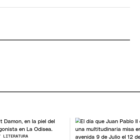
Y LITERATURA