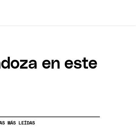
ndoza en este
AS MÁS LEÍDAS