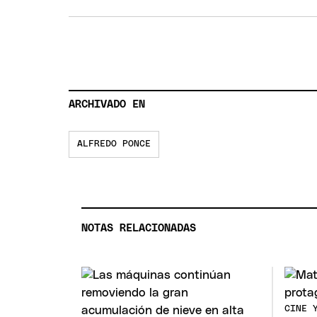
ARCHIVADO EN
ALFREDO PONCE
NOTAS RELACIONADAS
CINE 