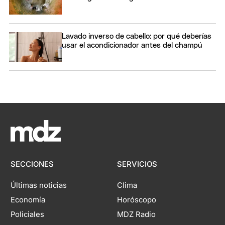
Lavado inverso de cabello: por qué deberías
usar el acondicionador antes del champú
SECCIONES
SERVICIOS
Últimas noticias
Clima
Economía
Horóscopo
Policiales
MDZ Radio