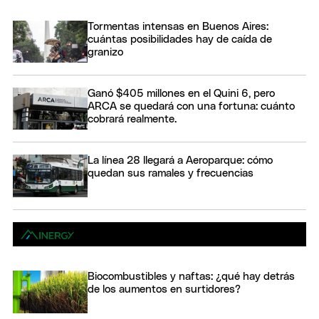
Tormentas intensas en Buenos Aires:
cuántas posibilidades hay de caída de
granizo
Ganó $405 millones en el Quini 6, pero
ARCA se quedará con una fortuna: cuánto
cobrará realmente.
La línea 28 llegará a Aeroparque: cómo
quedan sus ramales y frecuencias
Biocombustibles y naftas: ¿qué hay detrás
de los aumentos en surtidores?