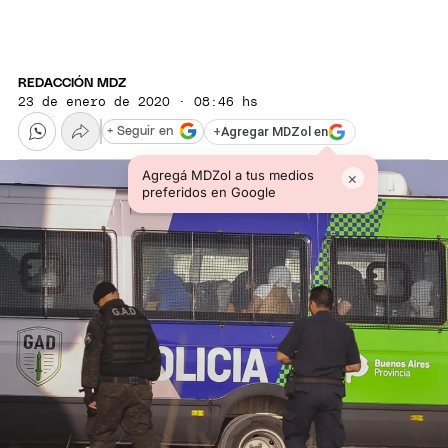
REDACCIÓN MDZ
23 de enero de 2020 · 08:46 hs
+
Agregar MDZol en
+ Seguir en
Agregá MDZol a tus medios
×
preferidos en Google