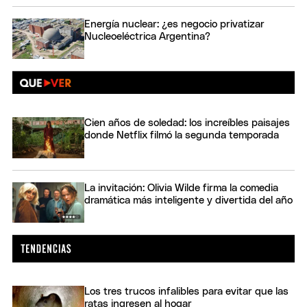
Energía nuclear: ¿es negocio privatizar
Nucleoeléctrica Argentina?
Cien años de soledad: los increíbles paisajes
donde Netflix filmó la segunda temporada
La invitación: Olivia Wilde firma la comedia
dramática más inteligente y divertida del año
Los tres trucos infalibles para evitar que las
ratas ingresen al hogar