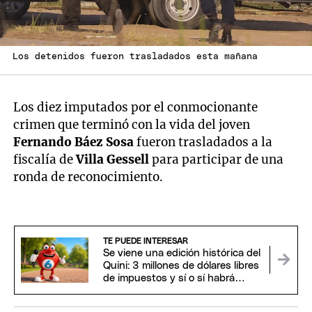
Los detenidos fueron trasladados esta mañana
Los diez imputados por el conmocionante
crimen que terminó con la vida del joven
Fernando Báez Sosa
fueron trasladados a la
fiscalía de
Villa Gessell
para participar de una
ronda de reconocimiento.
TE PUEDE INTERESAR
Se viene una edición histórica del
Quini: 3 millones de dólares libres
de impuestos y sí o sí habrá
ganador