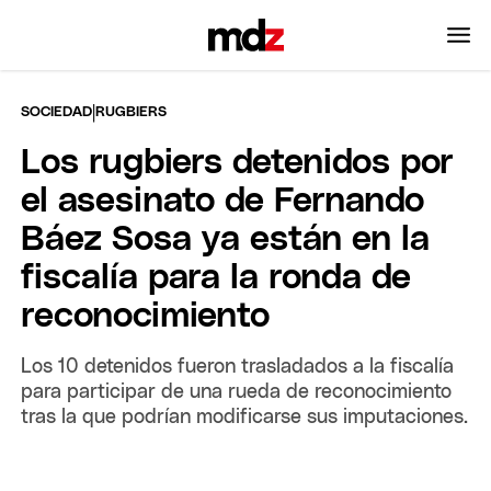
|
SOCIEDAD
RUGBIERS
Los rugbiers detenidos por
el asesinato de Fernando
Báez Sosa ya están en la
fiscalía para la ronda de
reconocimiento
Los 10 detenidos fueron trasladados a la fiscalía
para participar de una rueda de reconocimiento
tras la que podrían modificarse sus imputaciones.