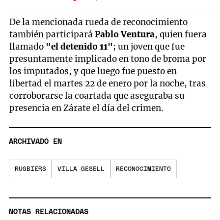
De la mencionada rueda de reconocimiento
también participará
Pablo Ventura
, quien fuera
llamado
"el detenido 11"
; un joven que fue
presuntamente implicado en tono de broma por
los imputados, y que luego fue puesto en
libertad el martes 22 de enero por la noche, tras
corroborarse la coartada que aseguraba su
presencia en Zárate el día del crimen.
ARCHIVADO EN
RUGBIERS
VILLA GESELL
RECONOCIMIENTO
NOTAS RELACIONADAS