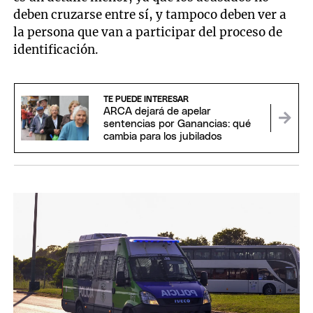
deben cruzarse entre sí, y tampoco deben ver a
la persona que van a participar del proceso de
identificación.
TE PUEDE INTERESAR
ARCA dejará de apelar
sentencias por Ganancias: qué
cambia para los jubilados