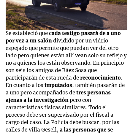
Se estableció que
cada testigo pasará de a uno
por vez a un salón
dividido por un vidrio
espejado que permite que puedan ver del otro
lado pero quienes están allí vean solo su reflejo y
no a quienes los están observando. En principio
son seis los amigos de Báez Sosa que
participarán de esta rueda de
reconocimiento
.
En cuanto a los
imputados
, también pasarán de
a uno pero acompañados de
tres personas
ajenas a la investigación
pero con
características físicas similares. Todo el
proceso debe ser supervisado por el fiscal a
cargo del caso. La Policía debe buscar, por las
calles de Villa Gesell,
a las personas que se