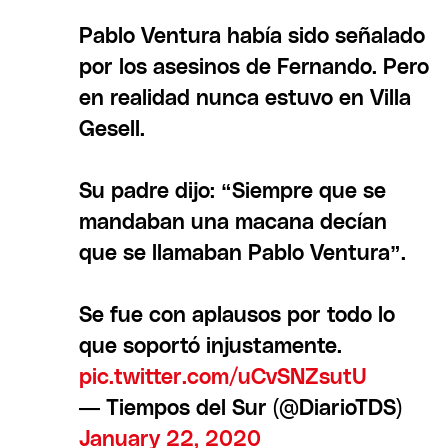
Pablo Ventura había sido señalado
por los asesinos de Fernando. Pero
en realidad nunca estuvo en Villa
Gesell.
Su padre dijo: “Siempre que se
mandaban una macana decían
que se llamaban Pablo Ventura”.
Se fue con aplausos por todo lo
que soportó injustamente.
pic.twitter.com/uCvSNZsutU
— Tiempos del Sur (@DiarioTDS)
January 22, 2020