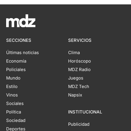
SECCIONES
SERVICIOS
Últimas noticias
Clima
Economía
Horóscopo
Policiales
MDZ Radio
Mundo
Juegos
Estilo
MDZ Tech
Vinos
Napsix
Sociales
Política
INSTITUCIONAL
Sociedad
Publicidad
Deportes