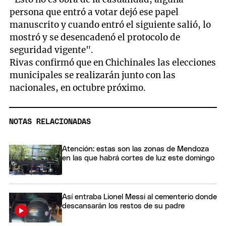
persona que entró a votar dejó ese papel
manuscrito y cuando entró el siguiente salió, lo
mostró y se desencadenó el protocolo de
seguridad vigente".
Rivas confirmó que en Chichinales las elecciones
municipales se realizarán junto con las
nacionales, en octubre próximo.
NOTAS RELACIONADAS
Atención: estas son las zonas de Mendoza
en las que habrá cortes de luz este domingo
Así entraba Lionel Messi al cementerio donde
descansarán los restos de su padre