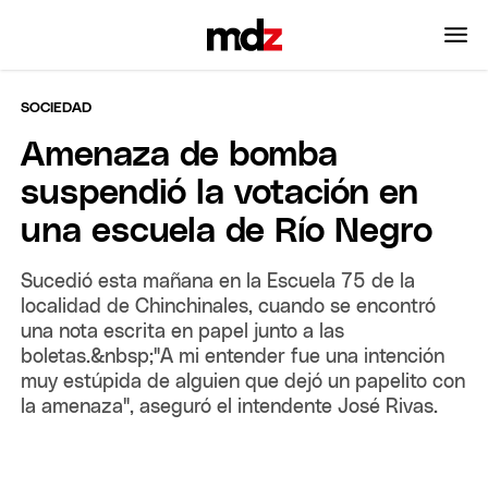
SOCIEDAD
Amenaza de bomba
suspendió la votación en
una escuela de Río Negro
Sucedió esta mañana en la Escuela 75 de la
localidad de Chinchinales, cuando se encontró
una nota escrita en papel junto a las
boletas.&nbsp;"A mi entender fue una intención
muy estúpida de alguien que dejó un papelito con
la amenaza", aseguró el intendente José Rivas.