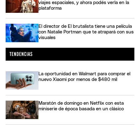
viajes espaciales, y ahora podés verla en la
plataforma
El director de El brutalista tiene una película
con Natalie Portman que te atrapará con sus
visuales
La oportunidad en Walmart para comprar el
nuevo Xiaomi por menos de $480 mil
Maratón de domingo en Netflix con esta
miniserie de época basada en un clásico