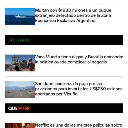
Multan con $1833 millones a un buque
extranjero detectado dentro de la Zona
Económica Exclusiva Argentina
Vaca Muerta tiene el gas y Brasil la demanda:
la política puede complicar el negocio
San Juan: comienza la puja por las
prioridades para invertir los US$250 millones
aportados por Vicuña
Netflix: es una de las mejores películas sobre