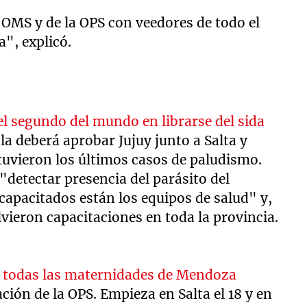
 OMS y de la OPS con veedores de todo el
a", explicó.
el segundo del mundo en librarse del sida
la deberá aprobar Jujuy junto a Salta y
tuvieron los últimos casos de paludismo.
 "detectar presencia del parásito del
apacitados están los equipos de salud" y,
olvieron capacitaciones en toda la provincia.
n todas las maternidades de Mendoza
ción de la OPS. Empieza en Salta el 18 y en