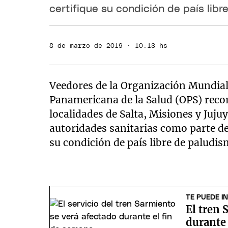
certifique su condición de país libr
8 de marzo de 2019 · 10:13 hs
Veedores de la Organización Mundial 
Panamericana de la Salud (OPS) recor
localidades de Salta, Misiones y Jujuy
autoridades sanitarias como parte de
su condición de país libre de palud
TE PUEDE I
El tren 
durante 