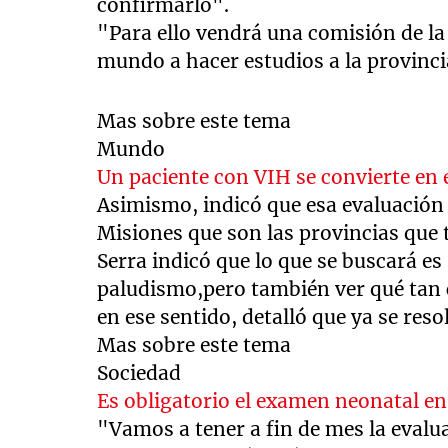
confirmarlo".
"Para ello vendrá una comisión de la
mundo a hacer estudios a la provinci
Mas sobre este tema
Mundo
Un paciente con VIH se convierte en 
Asimismo, indicó que esa evaluación 
Misiones que son las provincias que 
Serra indicó que lo que se buscará es
paludismo,pero también ver qué tan c
en ese sentido, detalló que ya se res
Mas sobre este tema
Sociedad
Es obligatorio el examen neonatal e
"Vamos a tener a fin de mes la evalua