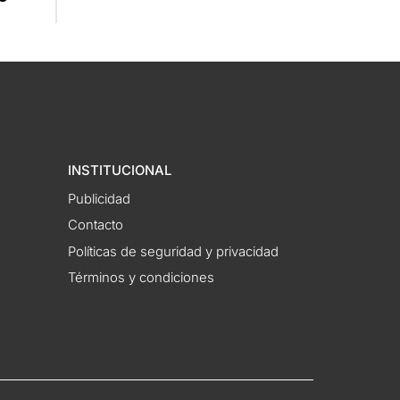
INSTITUCIONAL
Publicidad
Contacto
Políticas de seguridad y privacidad
Términos y condiciones