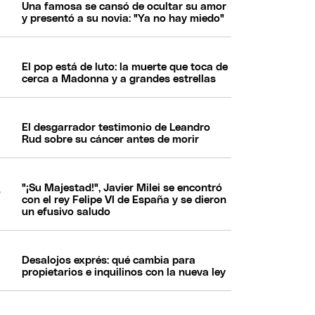
Una famosa se cansó de ocultar su amor
y presentó a su novia: "Ya no hay miedo"
El pop está de luto: la muerte que toca de
cerca a Madonna y a grandes estrellas
El desgarrador testimonio de Leandro
Rud sobre su cáncer antes de morir
"¡Su Majestad!", Javier Milei se encontró
con el rey Felipe VI de España y se dieron
un efusivo saludo
Desalojos exprés: qué cambia para
propietarios e inquilinos con la nueva ley