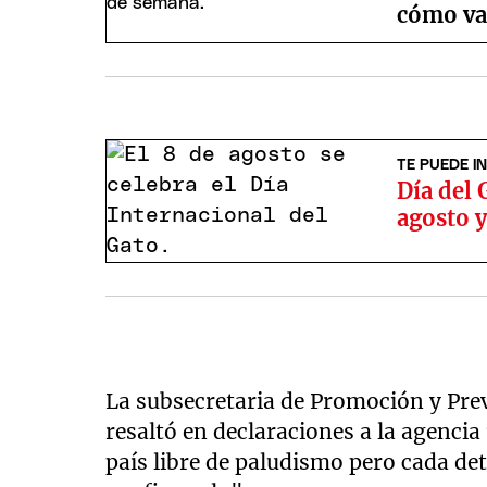
cómo va
TE PUEDE I
Día del 
agosto y
La subsecretaria de Promoción y Prev
resaltó en declaraciones a la agencia
país libre de paludismo pero cada de