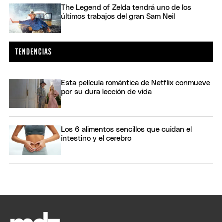
The Legend of Zelda tendrá uno de los
últimos trabajos del gran Sam Neil
Esta película romántica de Netflix conmueve
por su dura lección de vida
Los 6 alimentos sencillos que cuidan el
intestino y el cerebro