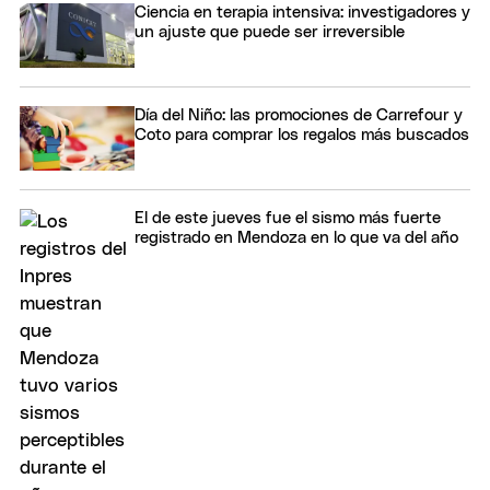
Ciencia en terapia intensiva: investigadores y
un ajuste que puede ser irreversible
Día del Niño: las promociones de Carrefour y
Coto para comprar los regalos más buscados
El de este jueves fue el sismo más fuerte
registrado en Mendoza en lo que va del año