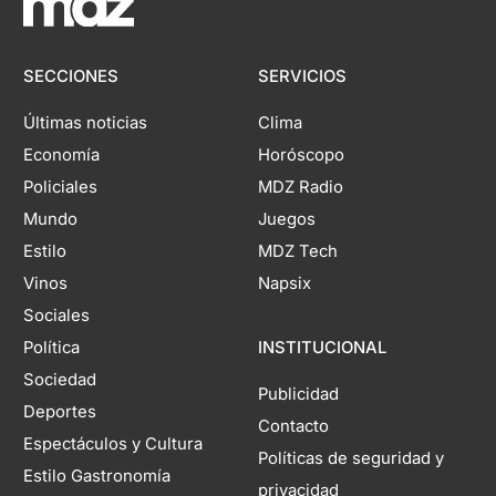
SECCIONES
SERVICIOS
Últimas noticias
Clima
Economía
Horóscopo
Policiales
MDZ Radio
Mundo
Juegos
Estilo
MDZ Tech
Vinos
Napsix
Sociales
Política
INSTITUCIONAL
Sociedad
Publicidad
Deportes
Contacto
Espectáculos y Cultura
Políticas de seguridad y
Estilo Gastronomía
privacidad