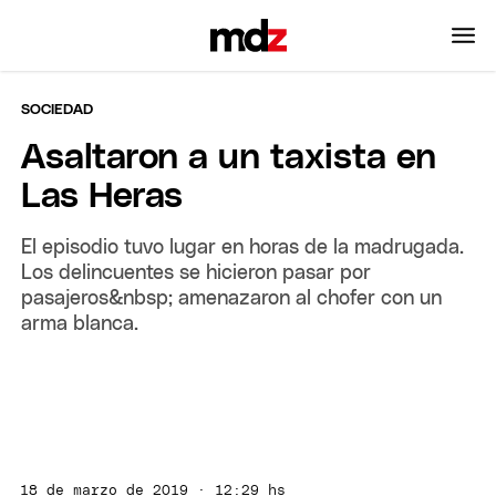
SOCIEDAD
Asaltaron a un taxista en
Las Heras
El episodio tuvo lugar en horas de la madrugada.
Los delincuentes se hicieron pasar por
pasajeros&nbsp; amenazaron al chofer con un
arma blanca.
18 de marzo de 2019 · 12:29 hs