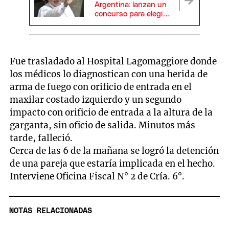
Argentina: lanzan un
concurso para elegir
la canción oficial de la
visita del Papa
Fue trasladado al Hospital Lagomaggiore donde
los médicos lo diagnostican con una herida de
arma de fuego con orificio de entrada en el
maxilar costado izquierdo y un segundo
impacto con orificio de entrada a la altura de la
garganta, sin oficio de salida. Minutos más
tarde, falleció.
Cerca de las 6 de la mañana se logró la detención
de una pareja que estaría implicada en el hecho.
Interviene Oficina Fiscal N° 2 de Cría. 6°.
NOTAS RELACIONADAS