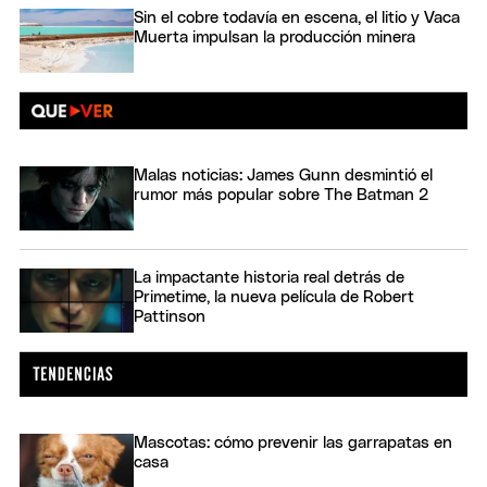
Sin el cobre todavía en escena, el litio y Vaca
Muerta impulsan la producción minera
Malas noticias: James Gunn desmintió el
rumor más popular sobre The Batman 2
La impactante historia real detrás de
Primetime, la nueva película de Robert
Pattinson
Mascotas: cómo prevenir las garrapatas en
casa