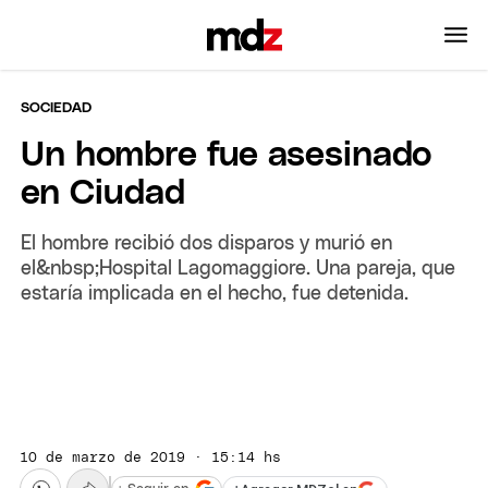
SOCIEDAD
Un hombre fue asesinado
en Ciudad
El hombre recibió dos disparos y murió en
el&nbsp;Hospital Lagomaggiore. Una pareja, que
estaría implicada en el hecho, fue detenida.
10 de marzo de 2019 · 15:14 hs