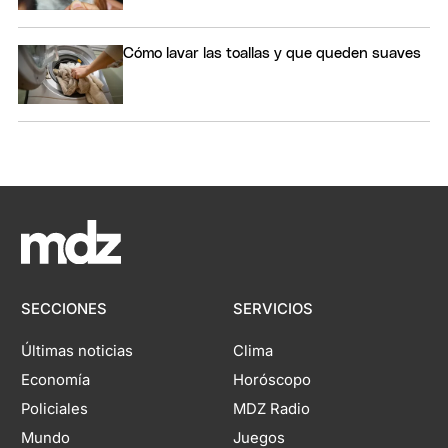
Cómo lavar las toallas y que queden suaves
SECCIONES
SERVICIOS
Últimas noticias
Clima
Economía
Horóscopo
Policiales
MDZ Radio
Mundo
Juegos