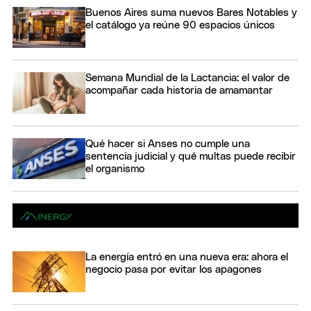
Buenos Aires suma nuevos Bares Notables y
el catálogo ya reúne 90 espacios únicos
Semana Mundial de la Lactancia: el valor de
acompañar cada historia de amamantar
Qué hacer si Anses no cumple una
sentencia judicial y qué multas puede recibir
el organismo
La energía entró en una nueva era: ahora el
negocio pasa por evitar los apagones