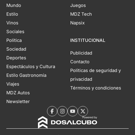
Mundo
Juegos
Estilo
MDZ Tech
Vinos
Napsix
Sociales
Política
INSTITUCIONAL
Sociedad
Publicidad
Deportes
Contacto
Espectáculos y Cultura
Políticas de seguridad y
Estilo Gastronomía
privacidad
Viajes
Términos y condiciones
MDZ Autos
Newsletter