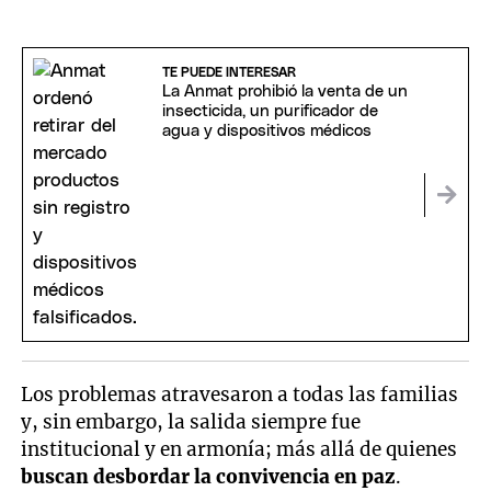
TE PUEDE INTERESAR
La Anmat prohibió la venta de un
insecticida, un purificador de
agua y dispositivos médicos
Los problemas atravesaron a todas las familias
y, sin embargo, la salida siempre fue
institucional y en armonía; más allá de quienes
buscan desbordar la convivencia en paz
.