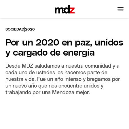
|
SOCIEDAD
2020
Por un 2020 en paz, unidos
y cargado de energía
Desde MDZ saludamos a nuestra comunidad y a
cada uno de ustedes los hacemos parte de
nuestra vida. Fue un año intenso y bregamos por
un nuevo año que nos encuentre unidos y
trabajando por una Mendoza mejor.