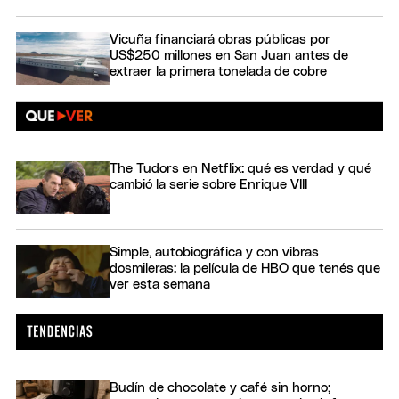
Vicuña financiará obras públicas por
US$250 millones en San Juan antes de
extraer la primera tonelada de cobre
The Tudors en Netflix: qué es verdad y qué
cambió la serie sobre Enrique VIII
Simple, autobiográfica y con vibras
dosmileras: la película de HBO que tenés que
ver esta semana
Budín de chocolate y café sin horno;