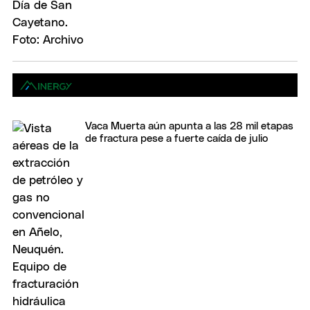
Vaca Muerta aún apunta a las 28 mil etapas
de fractura pese a fuerte caída de julio