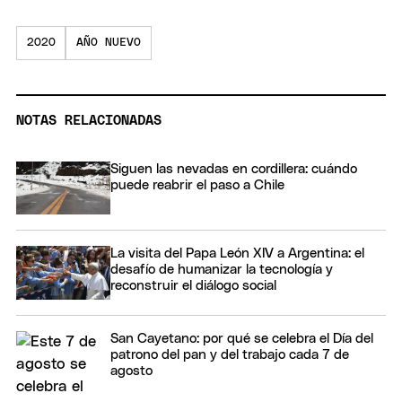
2020
AÑO NUEVO
NOTAS RELACIONADAS
Siguen las nevadas en cordillera: cuándo
puede reabrir el paso a Chile
La visita del Papa León XIV a Argentina: el
desafío de humanizar la tecnología y
reconstruir el diálogo social
San Cayetano: por qué se celebra el Día del
patrono del pan y del trabajo cada 7 de
agosto