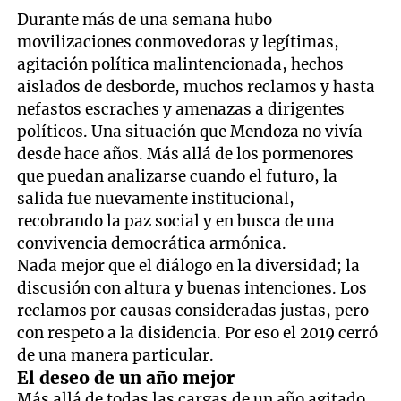
Durante más de una semana hubo
movilizaciones conmovedoras y legítimas,
agitación política malintencionada, hechos
aislados de desborde, muchos reclamos y hasta
nefastos escraches y amenazas a dirigentes
políticos. Una situación que Mendoza no vivía
desde hace años. Más allá de los pormenores
que puedan analizarse cuando el futuro, la
salida fue nuevamente institucional,
recobrando la paz social y en busca de una
convivencia democrática armónica.
Nada mejor que el diálogo en la diversidad; la
discusión con altura y buenas intenciones. Los
reclamos por causas consideradas justas, pero
con respeto a la disidencia. Por eso el 2019 cerró
de una manera particular.
El deseo de un año mejor
Más allá de todas las cargas de un año agitado,