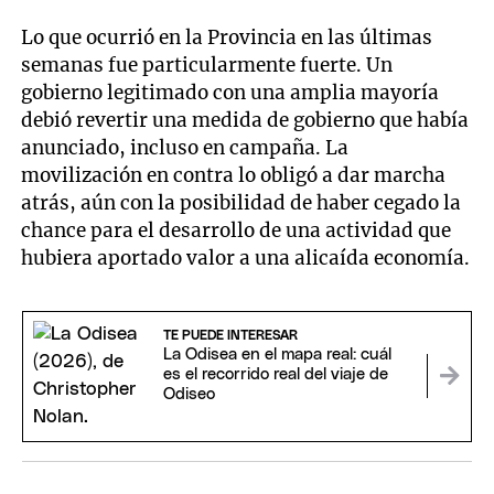
Lo que ocurrió en la Provincia en las últimas
semanas fue particularmente fuerte. Un
gobierno legitimado con una amplia mayoría
debió revertir una medida de gobierno que había
anunciado, incluso en campaña. La
movilización en contra lo obligó a dar marcha
atrás, aún con la posibilidad de haber cegado la
chance para el desarrollo de una actividad que
hubiera aportado valor a una alicaída economía.
TE PUEDE INTERESAR
La Odisea en el mapa real: cuál
es el recorrido real del viaje de
Odiseo