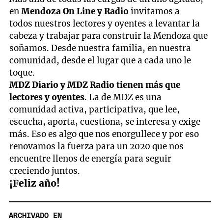
en
Mendoza On Line y Radio
invitamos a
todos nuestros lectores y oyentes a levantar la
cabeza y trabajar para construir la Mendoza que
soñamos. Desde nuestra familia, en nuestra
comunidad, desde el lugar que a cada uno le
toque.
MDZ Diario y MDZ Radio tienen más que
lectores y oyentes
. La de MDZ es una
comunidad activa, participativa, que lee,
escucha, aporta, cuestiona, se interesa y exige
más. Eso es algo que nos enorgullece y por eso
renovamos la fuerza para un 2020 que nos
encuentre llenos de energía para seguir
creciendo juntos.
¡Feliz año!
ARCHIVADO EN