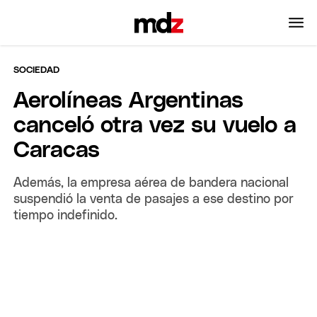
SOCIEDAD
Aerolíneas Argentinas
canceló otra vez su vuelo a
Caracas
Además, la empresa aérea de bandera nacional
suspendió la venta de pasajes a ese destino por
tiempo indefinido.