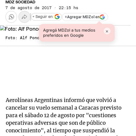
MDZ SOCIEDAD
7 de agosto de 2017 · 22:15 hs
+
Agregar MDZol en
+ Seguir en
Agregá MDZol a tus medios
×
preferidos en Google
Foto: Alf Ponce / MDZ
Aerolíneas Argentinas informó que volvió a
cancelar su vuelo semanal a Caracas previsto
para el sábado 12 de agosto por "cuestiones
operativas adversas que son de público
conocimiento", al tiempo que suspendió la