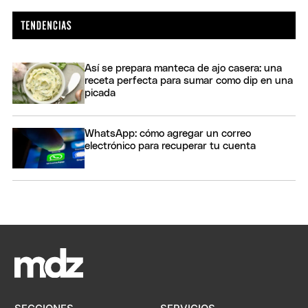
Así se prepara manteca de ajo casera: una
receta perfecta para sumar como dip en una
picada
WhatsApp: cómo agregar un correo
electrónico para recuperar tu cuenta