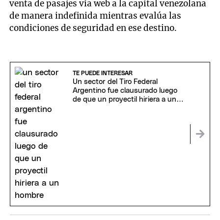
venta de pasajes vía web a la capital venezolana
de manera indefinida mientras evalúa las
condiciones de seguridad en ese destino.
TE PUEDE INTERESAR
Un sector del Tiro Federal
Argentino fue clausurado luego
de que un proyectil hiriera a un
hombre