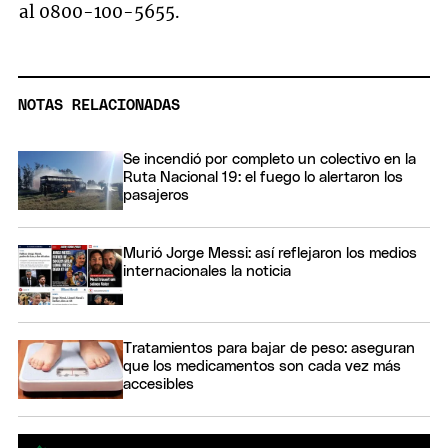
al 0800-100-5655.
NOTAS RELACIONADAS
Se incendió por completo un colectivo en la
Ruta Nacional 19: el fuego lo alertaron los
pasajeros
Murió Jorge Messi: así reflejaron los medios
internacionales la noticia
Tratamientos para bajar de peso: aseguran
que los medicamentos son cada vez más
accesibles