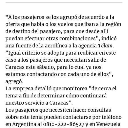
"A los pasajeros se los agrupó de acuerdo a la
oferta que había o los vuelos que iban a la región
de destino del pasajero, para que desde allí
puedan efectuar otras combinaciones", indicó
una fuente de la aerolínea a la agencia
Télam
.
"Igual criterio se adopta para reubicar en este
caso a los pasajeros que necesitan salir de
Caracas este sábado, para lo cual ya nos
estamos contactando con cada uno de ellos",
agregó.
La empresa detalló que monitorea "de cerca el
tema a fin de determinar cómo continuará
nuestro servicio a Caracas".
Los pasajeros que necesiten hacer consultas
sobre este tema pueden contactarse por teléfono
en Argentina al 0810-222-86527 y en Venezuela