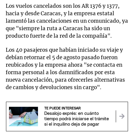
Los vuelos cancelados son los AR 1376 y 1377,
hacia y desde Caracas, y la empresa estatal
lamentó las cancelaciones en un comunicado, ya
que "siempre la ruta a Caracas ha sido un
producto fuerte de la red de la compañía".
Los 40 pasajeros que habían iniciado su viaje y
debían retornar el 5 de agosto pasado fueron
reubicados y la empresa ahora "se contacta en
forma personal a los damnificados por esta
nueva cancelación, para ofrecerles alternativas
de cambios y devoluciones sin cargo".
TE PUEDE INTERESAR
Desalojo exprés: en cuánto
tiempo podrá iniciarse el trámite
si el inquilino deja de pagar