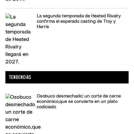
La segunda temporada de Heated Rivalry
confirma el esperado casting de Troy y
Harris
Osobuco desmechado: un corte de carne
económico,que se convierte en un plato
codiciado