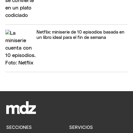
Netflix: miniserie de 10 episodios basada en
un libro ideal para el fin de semana
SECCIONES
SERVICIOS