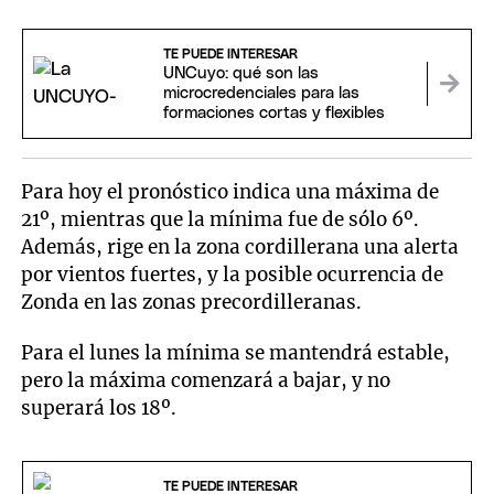
TE PUEDE INTERESAR
UNCuyo: qué son las
microcredenciales para las
formaciones cortas y flexibles
Para hoy el pronóstico indica una máxima de
21º, mientras que la mínima fue de sólo 6º.
Además, rige en la zona cordillerana una alerta
por vientos fuertes, y la posible ocurrencia de
Zonda en las zonas precordilleranas.
Para el lunes la mínima se mantendrá estable,
pero la máxima comenzará a bajar, y no
superará los 18º.
TE PUEDE INTERESAR