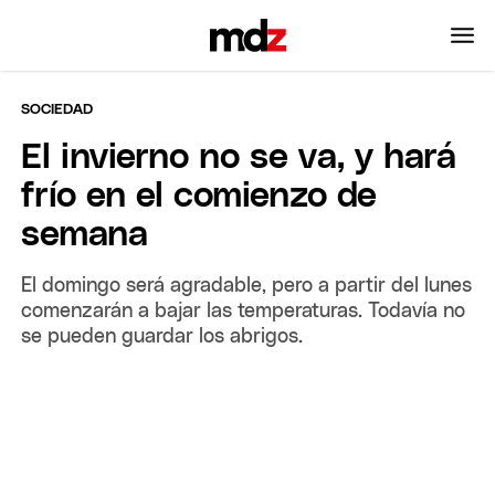
SOCIEDAD
El invierno no se va, y hará
frío en el comienzo de
semana
El domingo será agradable, pero a partir del lunes
comenzarán a bajar las temperaturas. Todavía no
se pueden guardar los abrigos.