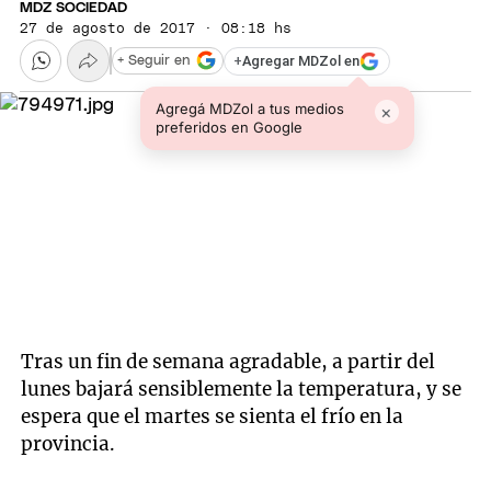
MDZ SOCIEDAD
27 de agosto de 2017 · 08:18 hs
+
Agregar MDZol en
+ Seguir en
Agregá MDZol a tus medios
×
preferidos en Google
Tras un fin de semana agradable, a partir del
lunes bajará sensiblemente la temperatura, y se
espera que el martes se sienta el frío en la
provincia.