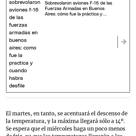
Sobrevolaron aviones F-16 de las
Fuerzas Armadas en Buenos
Aires: cómo fue la práctica y
cuándo habrá desfile
El martes, en tanto, se acentuará el descenso de
la temperatura, y la máxima llegará sólo a 14º.
Se espera que el miércoles haga un poco menos