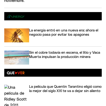
La energía entró en una nueva era: ahora el
negocio pasa por evitar los apagones
Sin el cobre todavía en escena, el litio y Vaca
Muerta impulsan la producción minera
La película que Quentin Tarantino eligió como
la mejor del siglo XXI te va a dejar sin aliento