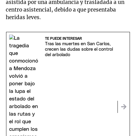
asistida por una ambulancia y trasladada a un
centro asistencial, debido a que presentaba
heridas leves.
TE PUEDE INTERESAR
Tras las muertes en San Carlos,
crecen las dudas sobre el control
del arbolado