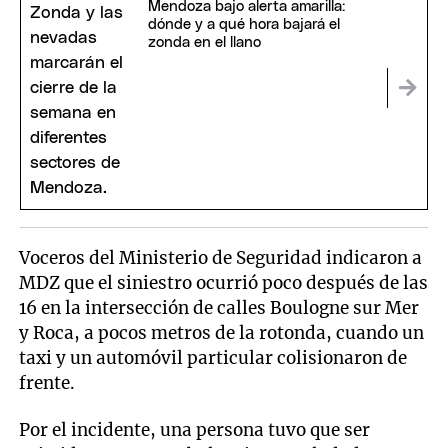
Mendoza bajo alerta amarilla:
dónde y a qué hora bajará el
zonda en el llano
Voceros del Ministerio de Seguridad indicaron a
MDZ que el siniestro ocurrió poco después de las
16 en la intersección de calles Boulogne sur Mer
y Roca, a pocos metros de la rotonda, cuando un
taxi y un automóvil particular colisionaron de
frente.
Por el incidente, una persona tuvo que ser