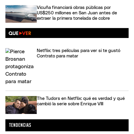
Vicuña financiará obras públicas por
US$250 millones en San Juan antes de
extraer la primera tonelada de cobre
Netflix: tres películas para ver si te gustó
Contrato para matar
The Tudors en Netflix: qué es verdad y qué
cambió la serie sobre Enrique VIII