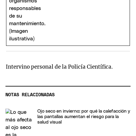
Intervino personal de la Policía Científica.
NOTAS RELACIONADAS
Ojo seco en invierno: por qué la calefacción y
las pantallas aumentan el riesgo para la
salud visual