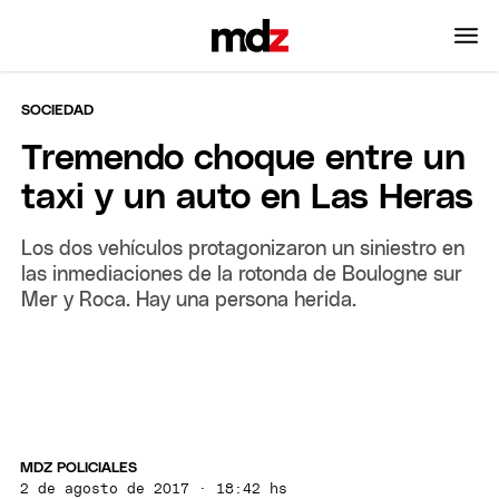
SOCIEDAD
Tremendo choque entre un
taxi y un auto en Las Heras
Los dos vehículos protagonizaron un siniestro en
las inmediaciones de la rotonda de Boulogne sur
Mer y Roca. Hay una persona herida.
MDZ POLICIALES
2 de agosto de 2017 · 18:42 hs