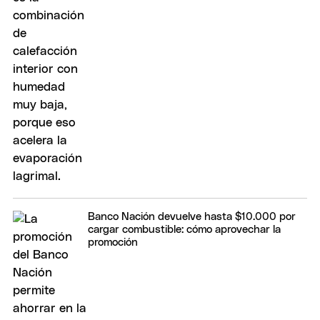
Banco Nación devuelve hasta $10.000 por
cargar combustible: cómo aprovechar la
promoción