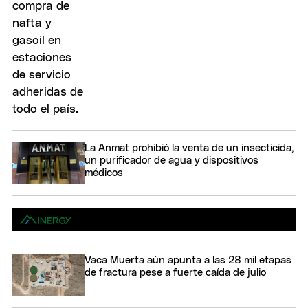
La Anmat prohibió la venta de un insecticida,
un purificador de agua y dispositivos
médicos
Vaca Muerta aún apunta a las 28 mil etapas
de fractura pese a fuerte caída de julio