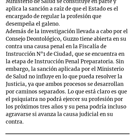
Ministerio de Salud se constituye en parte y
aplica la sanción a raíz de que el Estado es el
encargado de regular la profesión que
desempeña el galeno.
Además de la investigación llevada a cabo por el
Consejo Deontológico, Guzzo tiene abierta en su
contra una causa penal en la Fiscalía de
Instrucción N°1 de Ciudad, que se encuentra en
la etapa de Instrucción Penal Preparatoria. Sin
embargo, la sanción aplicada por el Ministerio
de Salud no influye en lo que pueda resolver la
Justicia, ya que ambos procesos se desarrollan
por caminos separados. Lo que está claro es que
el psiquiatra no podrá ejercer su profesión por
los próximos tres años y su pena podría incluso
agravarse si avanza la causa judicial en su
contra.