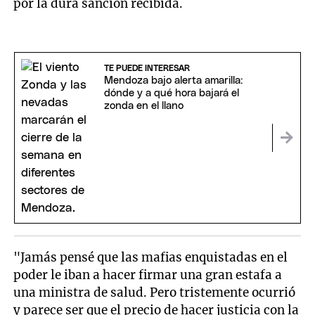
por la dura sanción recibida.
TE PUEDE INTERESAR
Mendoza bajo alerta amarilla:
dónde y a qué hora bajará el
zonda en el llano
"Jamás pensé que las mafias enquistadas en el
poder le iban a hacer firmar una gran estafa a
una ministra de salud. Pero tristemente ocurrió
y parece ser que el precio de hacer justicia con la