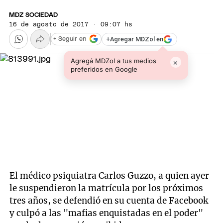
MDZ SOCIEDAD
16 de agosto de 2017 · 09:07 hs
+
Agregar MDZol en
+ Seguir en
Agregá MDZol a tus medios
×
preferidos en Google
El médico psiquiatra Carlos Guzzo, a quien ayer
le suspendieron la matrícula por los próximos
tres años, se defendió en su cuenta de Facebook
y culpó a las "mafias enquistadas en el poder"