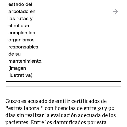
Guzzo es acusado de emitir certificados de
"estrés laboral" con licencias de entre 30 y 90
días sin realizar la evaluación adecuada de los
pacientes. Entre los damnificados por esta