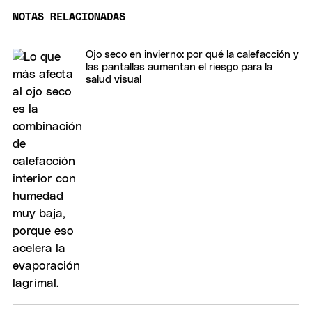
NOTAS RELACIONADAS
Ojo seco en invierno: por qué la calefacción y
las pantallas aumentan el riesgo para la
salud visual