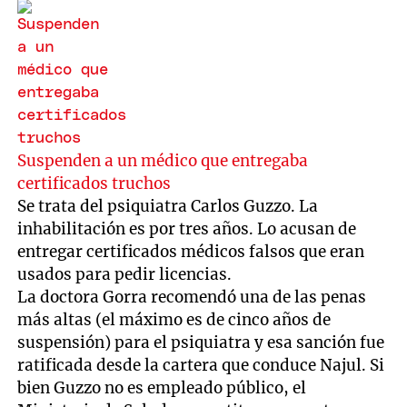
Suspenden a un médico que entregaba
certificados truchos
Se trata del psiquiatra Carlos Guzzo. La
inhabilitación es por tres años. Lo acusan de
entregar certificados médicos falsos que eran
usados para pedir licencias.
La doctora Gorra recomendó una de las penas
más altas (el máximo es de cinco años de
suspensión) para el psiquiatra y esa sanción fue
ratificada desde la cartera que conduce Najul. Si
bien Guzzo no es empleado público, el