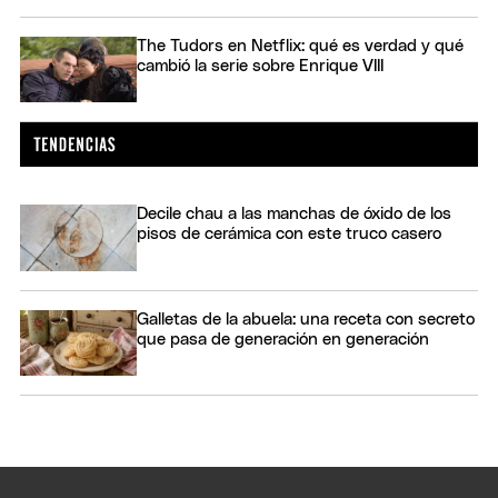
The Tudors en Netflix: qué es verdad y qué
cambió la serie sobre Enrique VIII
Decile chau a las manchas de óxido de los
pisos de cerámica con este truco casero
Galletas de la abuela: una receta con secreto
que pasa de generación en generación