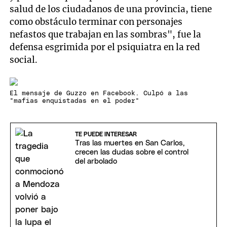
salud de los ciudadanos de una provincia, tiene
como obstáculo terminar con personajes
nefastos que trabajan en las sombras", fue la
defensa esgrimida por el psiquiatra en la red
social.
El mensaje de Guzzo en Facebook. Culpó a las
"mafias enquistadas en el poder"
TE PUEDE INTERESAR
Tras las muertes en San Carlos,
crecen las dudas sobre el control
del arbolado