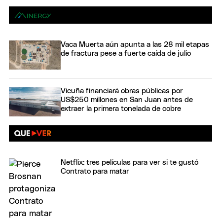
Vaca Muerta aún apunta a las 28 mil etapas
de fractura pese a fuerte caída de julio
Vicuña financiará obras públicas por
US$250 millones en San Juan antes de
extraer la primera tonelada de cobre
Netflix: tres películas para ver si te gustó
Contrato para matar