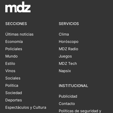
SECCIONES
SERVICIOS
Últimas noticias
Clima
Economía
Horóscopo
Policiales
MDZ Radio
Mundo
Juegos
Estilo
MDZ Tech
Vinos
Napsix
Sociales
Política
INSTITUCIONAL
Sociedad
Publicidad
Deportes
Contacto
Espectáculos y Cultura
Políticas de seguridad y