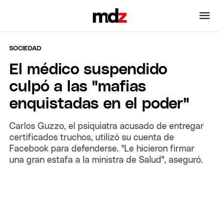
SOCIEDAD
El médico suspendido
culpó a las "mafias
enquistadas en el poder"
Carlos Guzzo, el psiquiatra acusado de entregar
certificados truchos, utilizó su cuenta de
Facebook para defenderse. "Le hicieron firmar
una gran estafa a la ministra de Salud", aseguró.