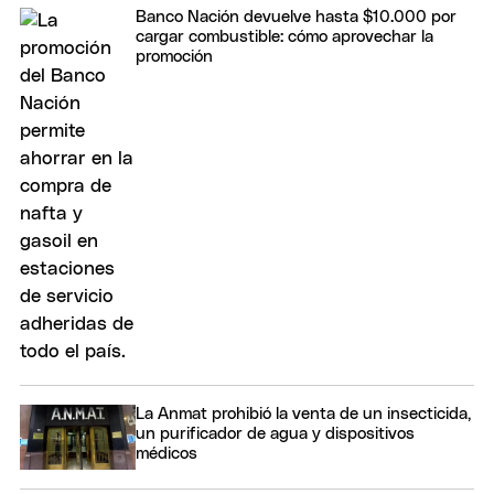
Banco Nación devuelve hasta $10.000 por
cargar combustible: cómo aprovechar la
promoción
La Anmat prohibió la venta de un insecticida,
un purificador de agua y dispositivos
médicos