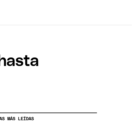
 hasta
AS MÁS LEÍDAS