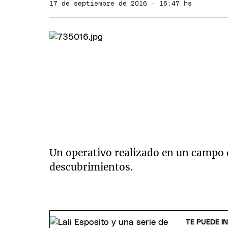
17 de septiembre de 2016 · 16:47 hs
Un operativo realizado en un campo
descubrimientos.
TE PUEDE I