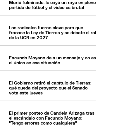
Murió fulminado: le cayó un rayo en pleno
partido de fútbol y el video es brutal
Los radicales fueron clave para que
fracase la Ley de Tierras y se debate el rol
de la UCR en 2027
Facundo Moyano deja un mensaje y no es
el único en esa situación
El Gobierno retiró el capítulo de Tierras:
qué queda del proyecto que el Senado
vota este jueves
El primer posteo de Candela Arizaga tras
el escándalo con Facundo Moyano:
"Tengo errores como cualquiera"