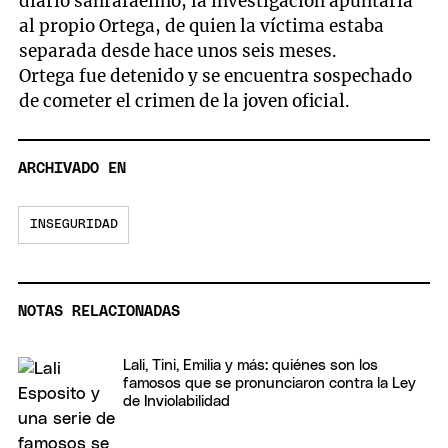
diario sanrafaelino, la investigación apuntaría
al propio Ortega, de quien la víctima estaba
separada desde hace unos seis meses.
Ortega fue detenido y se encuentra sospechado
de cometer el crimen de la joven oficial.
ARCHIVADO EN
INSEGURIDAD
NOTAS RELACIONADAS
Lali, Tini, Emilia y más: quiénes son los
famosos que se pronunciaron contra la Ley
de Inviolabilidad