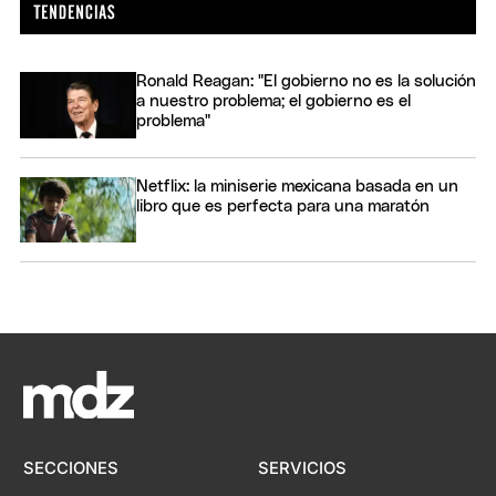
Ronald Reagan: "El gobierno no es la solución
a nuestro problema; el gobierno es el
problema"
Netflix: la miniserie mexicana basada en un
libro que es perfecta para una maratón
SECCIONES
SERVICIOS