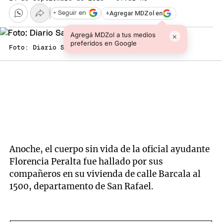
+
Agregar MDZol en
+ Seguir en
Agregá MDZol a tus medios
×
preferidos en Google
Foto: Diario San Rafael
Anoche, el cuerpo sin vida de la oficial ayudante
Florencia Peralta fue hallado por sus
compañeros en su vivienda de calle Barcala al
1500, departamento de San Rafael.