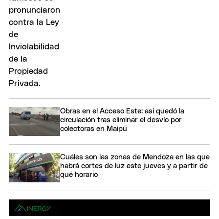
Obras en el Acceso Este: así quedó la
circulación tras eliminar el desvío por
colectoras en Maipú
Cuáles son las zonas de Mendoza en las que
habrá cortes de luz este jueves y a partir de
qué horario