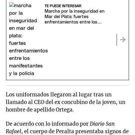
TE PUEDE INTERESAR
Marcha por la inseguridad en
Mar del Plata: fuertes
enfrentamientos entre los
manifestantes y la Policía
Los uniformados llegaron al lugar tras un
llamado al CEO del ex concubino de la joven, un
hombre de apellido Ortega.
De acuerdo con lo informado por
Diario San
Rafael
, el cuerpo de Peralta presentaba signos de