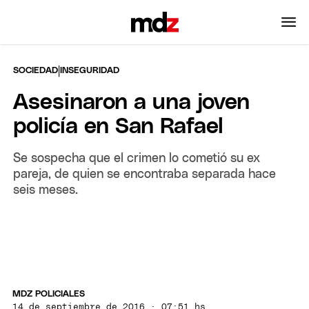
|
SOCIEDAD
INSEGURIDAD
Asesinaron a una joven
policía en San Rafael
Se sospecha que el crimen lo cometió su ex
pareja, de quien se encontraba separada hace
seis meses.
MDZ POLICIALES
14 de septiembre de 2016 · 07:51 hs