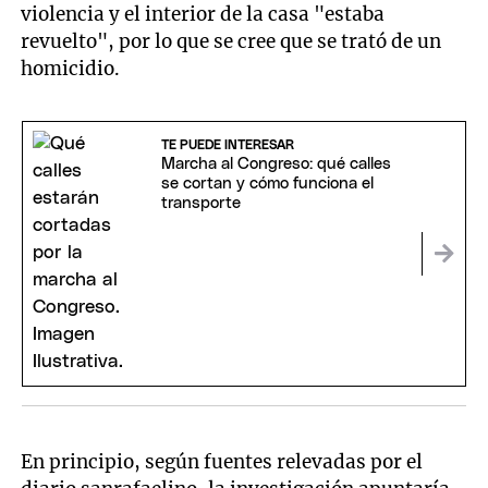
violencia y el interior de la casa "estaba
revuelto", por lo que se cree que se trató de un
homicidio.
TE PUEDE INTERESAR
Marcha al Congreso: qué calles
se cortan y cómo funciona el
transporte
En principio, según fuentes relevadas por el