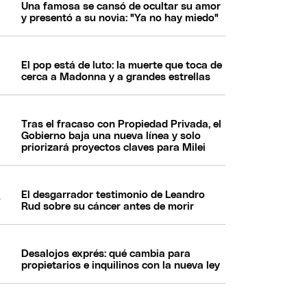
Una famosa se cansó de ocultar su amor
y presentó a su novia: "Ya no hay miedo"
El pop está de luto: la muerte que toca de
cerca a Madonna y a grandes estrellas
Tras el fracaso con Propiedad Privada, el
Gobierno baja una nueva línea y solo
priorizará proyectos claves para Milei
El desgarrador testimonio de Leandro
Rud sobre su cáncer antes de morir
Desalojos exprés: qué cambia para
propietarios e inquilinos con la nueva ley