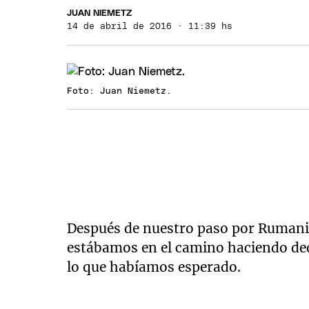
JUAN NIEMETZ
14 de abril de 2016 · 11:39 hs
Foto: Juan Niemetz.
Después de nuestro paso por Rumania
estábamos en el camino haciendo d
lo que habíamos esperado.