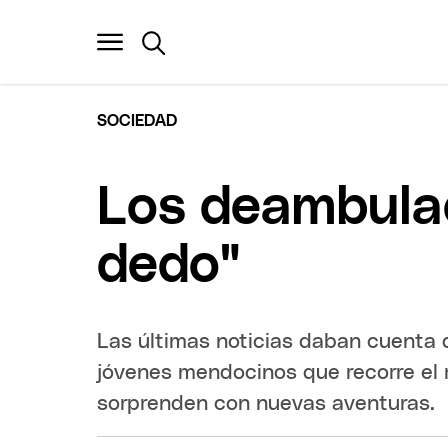
SOCIEDAD
Los deambulado
dedo"
Las últimas noticias daban cuenta d
jóvenes mendocinos que recorre el 
sorprenden con nuevas aventuras.