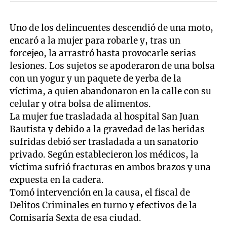
Uno de los delincuentes descendió de una moto,
encaró a la mujer para robarle y, tras un
forcejeo, la arrastró hasta provocarle serias
lesiones. Los sujetos se apoderaron de una bolsa
con un yogur y un paquete de yerba de la
víctima, a quien abandonaron en la calle con su
celular y otra bolsa de alimentos.
La mujer fue trasladada al hospital San Juan
Bautista y debido a la gravedad de las heridas
sufridas debió ser trasladada a un sanatorio
privado. Según establecieron los médicos, la
víctima sufrió fracturas en ambos brazos y una
expuesta en la cadera.
Tomó intervención en la causa, el fiscal de
Delitos Criminales en turno y efectivos de la
Comisaría Sexta de esa ciudad.