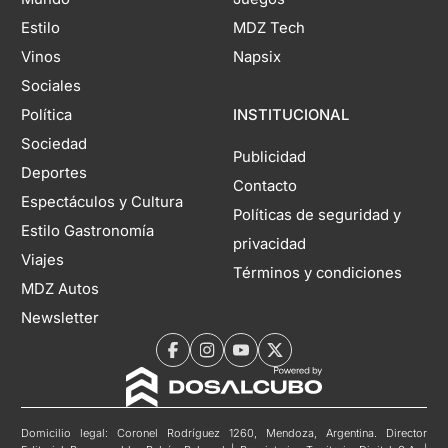
Estilo
MDZ Tech
Vinos
Napsix
Sociales
Política
INSTITUCIONAL
Sociedad
Publicidad
Deportes
Contacto
Espectáculos y Cultura
Políticas de seguridad y
Estilo Gastronomía
privacidad
Viajes
Términos y condiciones
MDZ Autos
Newsletter
Domicilio legal: Coronel Rodríguez 1260, Mendoza, Argentina. Director