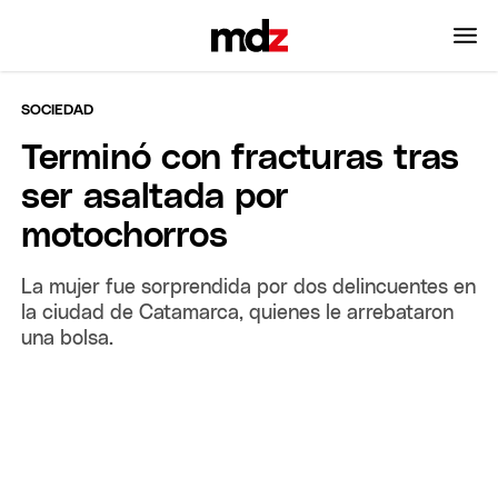
SOCIEDAD
Terminó con fracturas tras
ser asaltada por
motochorros
La mujer fue sorprendida por dos delincuentes en
la ciudad de Catamarca, quienes le arrebataron
una bolsa.