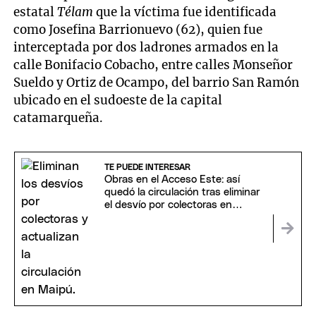
estatal
Télam
que la víctima fue identificada
como Josefina Barrionuevo (62), quien fue
interceptada por dos ladrones armados en la
calle Bonifacio Cobacho, entre calles Monseñor
Sueldo y Ortiz de Ocampo, del barrio San Ramón
ubicado en el sudoeste de la capital
catamarqueña.
TE PUEDE INTERESAR
Obras en el Acceso Este: así
quedó la circulación tras eliminar
el desvío por colectoras en
Maipú