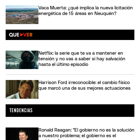
Vaca Muerta: ¿qué implica la nueva licitación
energética de 15 áreas en Neuquén?
Netflix: la serie que te va a mantener en
tensión y no vas a saber si hay salvación
hasta el último episodio
Harrison Ford irreconocible: el cambio físico
que marcó una de sus mejores actuaciones
Ronald Reagan: "El gobierno no es la solución
a nuestro problema; el gobierno es el