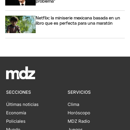
problema"
Netflix: la miniserie mexicana basada en un
libro que es perfecta para una maratón
SECCIONES
SERVICIOS
Últimas noticias
Clima
Economía
Horóscopo
Policiales
MDZ Radio
Mundo
Juegos