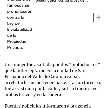
pronunciaron contra la Ley de
Inviolabilidad
Una mujer fue asaltada por dos "motochorros"
que la interceptaron en la ciudad de San
Fernando del Valle de Catamarca para
arrebatarle sus pertenencias y, tras un forcejeo,
fue arrastrada por la calle y sufrió fractura en
ambos brazos y en la cadera.
Fuentes policiales informaron a la agencia