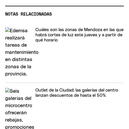
NOTAS RELACIONADAS
Cuáles son las zonas de Mendoza en las que
habrá cortes de luz este jueves y a partir de
qué horario
Outlet de la Ciudad: las galerías del centro
lanzan descuentos de hasta el 50%