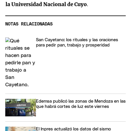
la Universidad Nacional de Cuyo
.
NOTAS RELACIONADAS
San Cayetano: los rituales y las oraciones
para pedir pan, trabajo y prosperidad
Edemsa publicó las zonas de Mendoza en las
que habrá cortes de luz este viernes
El Inpres actualizó los datos del sismo