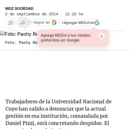
MDZ SOCIEDAD
2 de septiembre de 2014 · 12:20 hs
+
Agregar MDZol en
+ Seguir en
Agregá MDZol a tus medios
×
preferidos en Google
Foto: Pachy Reynoso/MDZ
Trabajadores de la Universidad Nacional de
Cuyo han salido a denunciar que la actual
gestión en esa institución, comandada por
Daniel Pizzi, está concretando despidos. El