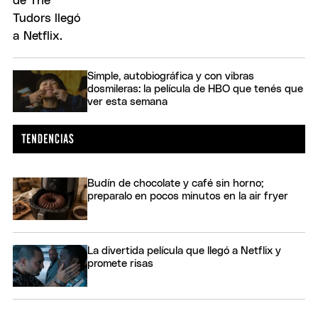
Simple, autobiográfica y con vibras
dosmileras: la película de HBO que tenés que
ver esta semana
Budín de chocolate y café sin horno;
preparalo en pocos minutos en la air fryer
La divertida película que llegó a Netflix y
promete risas