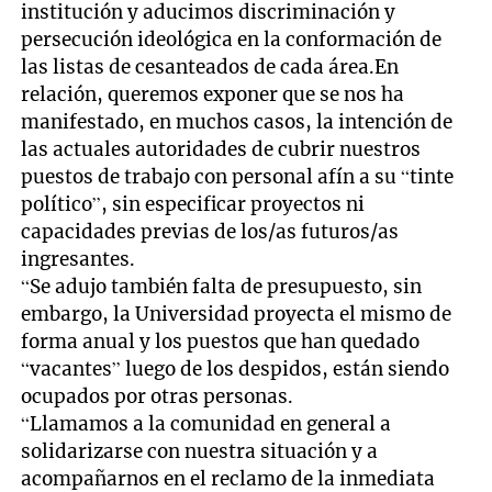
institución y aducimos discriminación y
persecución ideológica en la conformación de
las listas de cesanteados de cada área.En
relación, queremos exponer que se nos ha
manifestado, en muchos casos, la intención de
las actuales autoridades de cubrir nuestros
puestos de trabajo con personal afín a su “tinte
político”, sin especificar proyectos ni
capacidades previas de los/as futuros/as
ingresantes.
“Se adujo también falta de presupuesto, sin
embargo, la Universidad proyecta el mismo de
forma anual y los puestos que han quedado
“vacantes” luego de los despidos, están siendo
ocupados por otras personas.
“Llamamos a la comunidad en general a
solidarizarse con nuestra situación y a
acompañarnos en el reclamo de la inmediata