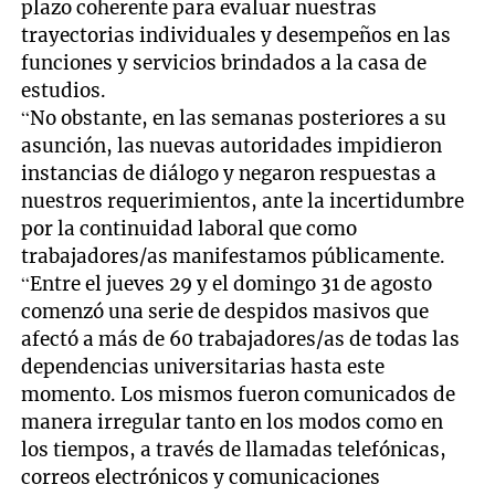
plazo coherente para evaluar nuestras
trayectorias individuales y desempeños en las
funciones y servicios brindados a la casa de
estudios.
“No obstante, en las semanas posteriores a su
asunción, las nuevas autoridades impidieron
instancias de diálogo y negaron respuestas a
nuestros requerimientos, ante la incertidumbre
por la continuidad laboral que como
trabajadores/as manifestamos públicamente.
“Entre el jueves 29 y el domingo 31 de agosto
comenzó una serie de despidos masivos que
afectó a más de 60 trabajadores/as de todas las
dependencias universitarias hasta este
momento. Los mismos fueron comunicados de
manera irregular tanto en los modos como en
los tiempos, a través de llamadas telefónicas,
correos electrónicos y comunicaciones