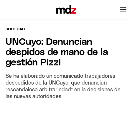
SOCIEDAD
UNCuyo: Denuncian
despidos de mano de la
gestión Pizzi
Se ha elaborado un comunicado trabajadores
despedidos de la UNCuyo, que denuncian
“escandalosa arbitrariedad” en la decisiones de
las nuevas autoridades.