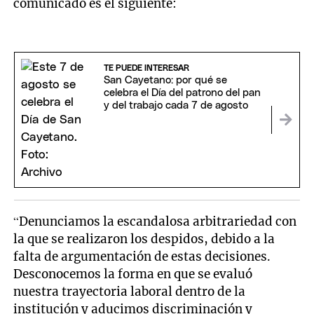
comunicado es el siguiente:
TE PUEDE INTERESAR
San Cayetano: por qué se
celebra el Día del patrono del pan
y del trabajo cada 7 de agosto
“Denunciamos la escandalosa arbitrariedad con
la que se realizaron los despidos, debido a la
falta de argumentación de estas decisiones.
Desconocemos la forma en que se evaluó
nuestra trayectoria laboral dentro de la
institución y aducimos discriminación y