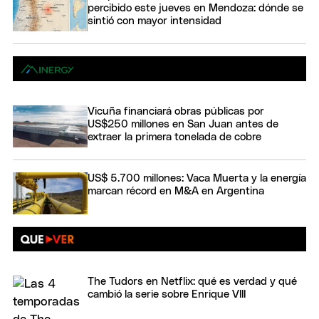
percibido este jueves en Mendoza: dónde se
sintió con mayor intensidad
Vicuña financiará obras públicas por
US$250 millones en San Juan antes de
extraer la primera tonelada de cobre
US$ 5.700 millones: Vaca Muerta y la energía
marcan récord en M&A en Argentina
The Tudors en Netflix: qué es verdad y qué
cambió la serie sobre Enrique VIII