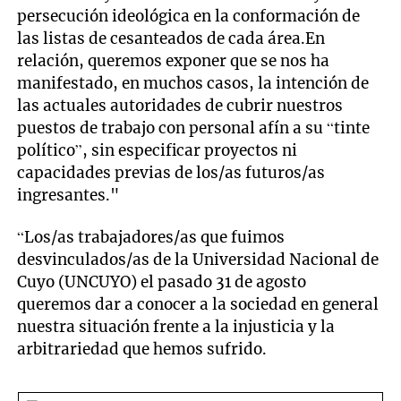
persecución ideológica en la conformación de
las listas de cesanteados de cada área.En
relación, queremos exponer que se nos ha
manifestado, en muchos casos, la intención de
las actuales autoridades de cubrir nuestros
puestos de trabajo con personal afín a su “tinte
político”, sin especificar proyectos ni
capacidades previas de los/as futuros/as
ingresantes."
“Los/as trabajadores/as que fuimos
desvinculados/as de la Universidad Nacional de
Cuyo (UNCUYO) el pasado 31 de agosto
queremos dar a conocer a la sociedad en general
nuestra situación frente a la injusticia y la
arbitrariedad que hemos sufrido.