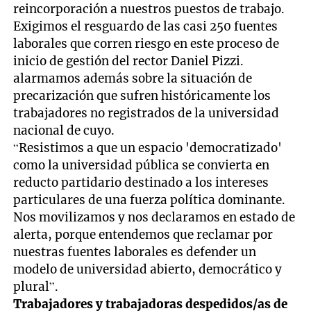
reincorporación a nuestros puestos de trabajo.
Exigimos el resguardo de las casi 250 fuentes
laborales que corren riesgo en este proceso de
inicio de gestión del rector Daniel Pizzi.
alarmamos además sobre la situación de
precarización que sufren históricamente los
trabajadores no registrados de la universidad
nacional de cuyo.
“Resistimos a que un espacio 'democratizado'
como la universidad pública se convierta en
reducto partidario destinado a los intereses
particulares de una fuerza política dominante.
Nos movilizamos y nos declaramos en estado de
alerta, porque entendemos que reclamar por
nuestras fuentes laborales es defender un
modelo de universidad abierto, democrático y
plural”.
Trabajadores y trabajadoras despedidos/as de