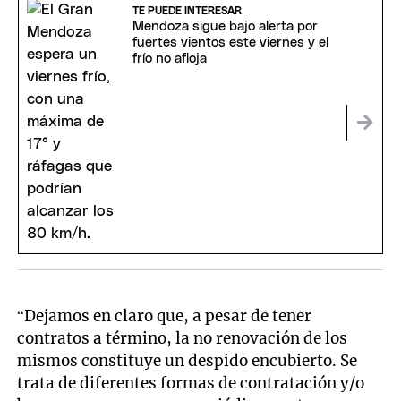
TE PUEDE INTERESAR
Mendoza sigue bajo alerta por
fuertes vientos este viernes y el
frío no afloja
“Dejamos en claro que, a pesar de tener
contratos a término, la no renovación de los
mismos constituye un despido encubierto. Se
trata de diferentes formas de contratación y/o