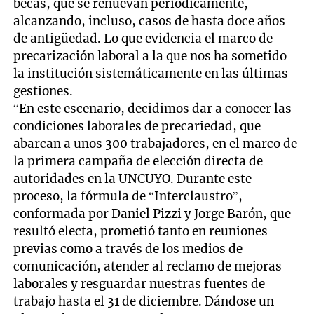
becas, que se renuevan periódicamente,
alcanzando, incluso, casos de hasta doce años
de antigüedad. Lo que evidencia el marco de
precarización laboral a la que nos ha sometido
la institución sistemáticamente en las últimas
gestiones.
“En este escenario, decidimos dar a conocer las
condiciones laborales de precariedad, que
abarcan a unos 300 trabajadores, en el marco de
la primera campaña de elección directa de
autoridades en la UNCUYO. Durante este
proceso, la fórmula de “Interclaustro”,
conformada por Daniel Pizzi y Jorge Barón, que
resultó electa, prometió tanto en reuniones
previas como a través de los medios de
comunicación, atender al reclamo de mejoras
laborales y resguardar nuestras fuentes de
trabajo hasta el 31 de diciembre. Dándose un