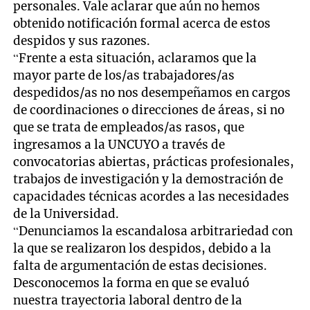
personales. Vale aclarar que aún no hemos
obtenido notificación formal acerca de estos
despidos y sus razones.
“Frente a esta situación, aclaramos que la
mayor parte de los/as trabajadores/as
despedidos/as no nos desempeñamos en cargos
de coordinaciones o direcciones de áreas, si no
que se trata de empleados/as rasos, que
ingresamos a la UNCUYO a través de
convocatorias abiertas, prácticas profesionales,
trabajos de investigación y la demostración de
capacidades técnicas acordes a las necesidades
de la Universidad.
“Denunciamos la escandalosa arbitrariedad con
la que se realizaron los despidos, debido a la
falta de argumentación de estas decisiones.
Desconocemos la forma en que se evaluó
nuestra trayectoria laboral dentro de la