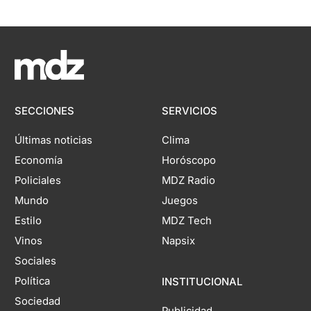
SECCIONES
SERVICIOS
Últimas noticias
Clima
Economía
Horóscopo
Policiales
MDZ Radio
Mundo
Juegos
Estilo
MDZ Tech
Vinos
Napsix
Sociales
Política
INSTITUCIONAL
Sociedad
Publicidad