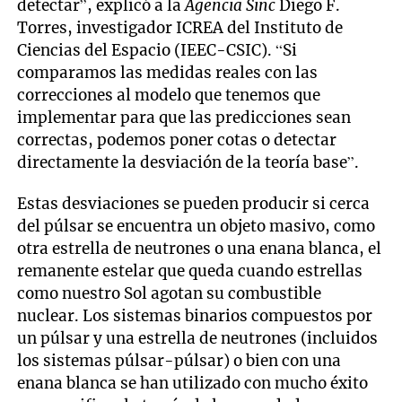
detectar”, explicó a la
Agencia Sinc
Diego F.
Torres, investigador ICREA del Instituto de
Ciencias del Espacio (IEEC-CSIC). “Si
comparamos las medidas reales con las
correcciones al modelo que tenemos que
implementar para que las predicciones sean
correctas, podemos poner cotas o detectar
directamente la desviación de la teoría base”.
Estas desviaciones se pueden producir si cerca
del púlsar se encuentra un objeto masivo, como
otra estrella de neutrones o una enana blanca, el
remanente estelar que queda cuando estrellas
como nuestro Sol agotan su combustible
nuclear. Los sistemas binarios compuestos por
un púlsar y una estrella de neutrones (incluidos
los sistemas púlsar-púlsar) o bien con una
enana blanca se han utilizado con mucho éxito