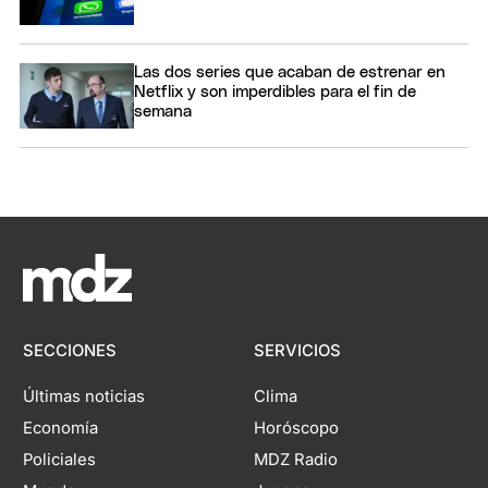
Las dos series que acaban de estrenar en
Netflix y son imperdibles para el fin de
semana
SECCIONES
SERVICIOS
Últimas noticias
Clima
Economía
Horóscopo
Policiales
MDZ Radio