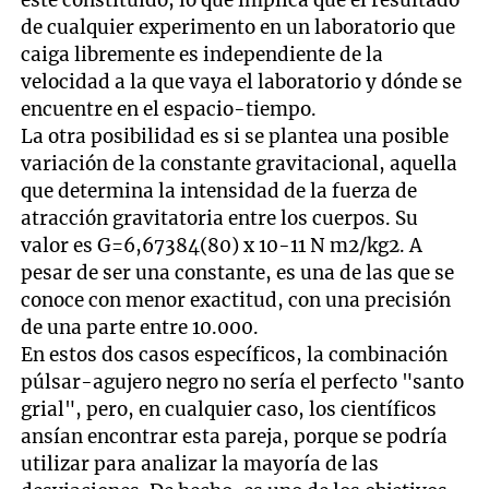
esté constituido, lo que implica que el resultado
de cualquier experimento en un laboratorio que
caiga libremente es independiente de la
velocidad a la que vaya el laboratorio y dónde se
encuentre en el espacio-tiempo.
La otra posibilidad es si se plantea una posible
variación de la constante gravitacional, aquella
que determina la intensidad de la fuerza de
atracción gravitatoria entre los cuerpos. Su
valor es G=6,67384(80) x 10-11 N m2/kg2. A
pesar de ser una constante, es una de las que se
conoce con menor exactitud, con una precisión
de una parte entre 10.000.
En estos dos casos específicos, la combinación
púlsar-agujero negro no sería el perfecto "santo
grial", pero, en cualquier caso, los científicos
ansían encontrar esta pareja, porque se podría
utilizar para analizar la mayoría de las