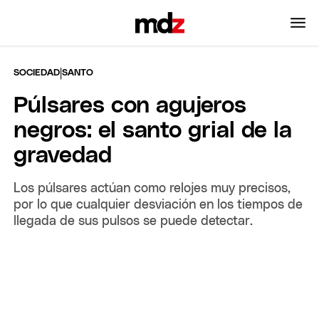
|
SOCIEDAD
SANTO
Púlsares con agujeros
negros: el santo grial de la
gravedad
Los púlsares actúan como relojes muy precisos,
por lo que cualquier desviación en los tiempos de
llegada de sus pulsos se puede detectar.