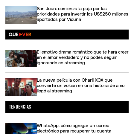
San Juan: comienza la puja por las
prioridades para invertir los US$250 millones
aportados por Vicuña
El emotivo drama romántico que te hará creer
en el amor verdadero y no podés seguir
ignorando en streaming
La nueva película con Charli XCX que
convierte un volcán en una historia de amor
llegó al streaming
WhatsApp: cómo agregar un correo
electrónico para recuperar tu cuenta