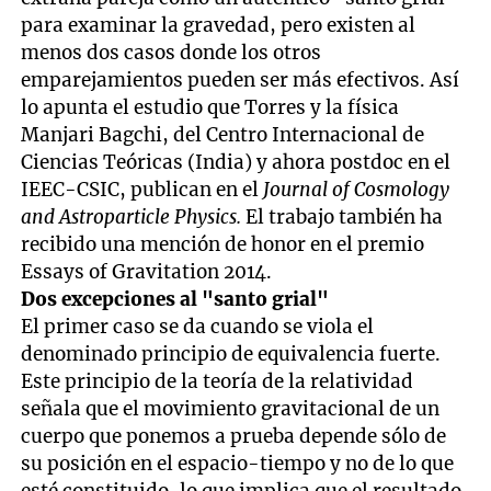
para examinar la gravedad, pero existen al
menos dos casos donde los otros
emparejamientos pueden ser más efectivos. Así
lo apunta el estudio que Torres y la física
Manjari Bagchi, del Centro Internacional de
Ciencias Teóricas (India) y ahora postdoc en el
IEEC-CSIC, publican en el
Journal of Cosmology
and Astroparticle Physics.
El trabajo también ha
recibido una mención de honor en el premio
Essays of Gravitation 2014.
Dos excepciones al "santo grial"
El primer caso se da cuando se viola el
denominado principio de equivalencia fuerte.
Este principio de la teoría de la relatividad
señala que el movimiento gravitacional de un
cuerpo que ponemos a prueba depende sólo de
su posición en el espacio-tiempo y no de lo que