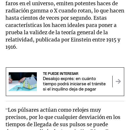
faros en el universo, emiten potentes haces de
radiación gamma o X cuando rotan, lo que hacen
hasta cientos de veces por segundo. Estas
características los hacen ideales para poner a
prueba la validez de la teoría general de la
relatividad, publicada por Einstein entre 1915 y
1916.
TE PUEDE INTERESAR
Desalojo exprés: en cuánto
tiempo podrá iniciarse el trámite
si el inquilino deja de pagar
“Los púlsares actúan como relojes muy
precisos, por lo que cualquier desviación en los
tiempos de llegada de sus pulsos se puede