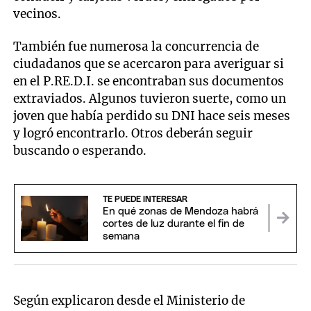
vecinos.
También fue numerosa la concurrencia de
ciudadanos que se acercaron para averiguar si
en el P.RE.D.I. se encontraban sus documentos
extraviados. Algunos tuvieron suerte, como un
joven que había perdido su DNI hace seis meses
y logró encontrarlo. Otros deberán seguir
buscando o esperando.
TE PUEDE INTERESAR
En qué zonas de Mendoza habrá
cortes de luz durante el fin de
semana
Según explicaron desde el Ministerio de