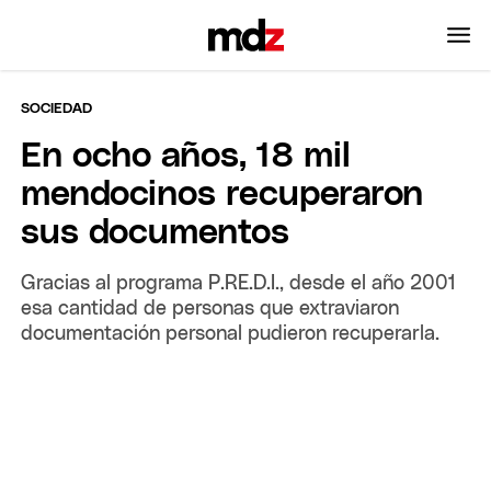
SOCIEDAD
En ocho años, 18 mil
mendocinos recuperaron
sus documentos
Gracias al programa P.RE.D.I., desde el año 2001
esa cantidad de personas que extraviaron
documentación personal pudieron recuperarla.