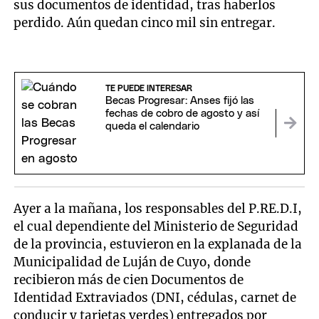
sus documentos de identidad, tras haberlos
perdido. Aún quedan cinco mil sin entregar.
TE PUEDE INTERESAR
Becas Progresar: Anses fijó las
fechas de cobro de agosto y así
queda el calendario
Ayer a la mañana, los responsables del P.RE.D.I,
el cual dependiente del Ministerio de Seguridad
de la provincia, estuvieron en la explanada de la
Municipalidad de Luján de Cuyo, donde
recibieron más de cien Documentos de
Identidad Extraviados (DNI, cédulas, carnet de
conducir y tarjetas verdes) entregados por