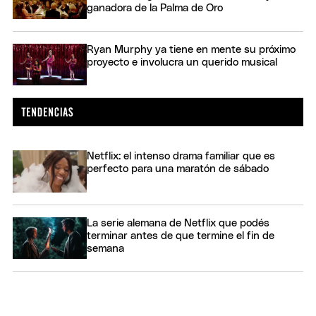
ganadora de la Palma de Oro
Ryan Murphy ya tiene en mente su próximo
proyecto e involucra un querido musical
Netflix: el intenso drama familiar que es
perfecto para una maratón de sábado
La serie alemana de Netflix que podés
terminar antes de que termine el fin de
semana