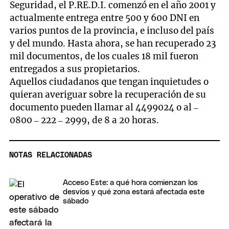
Seguridad, el P.RE.D.I. comenzó en el año 2001 y
actualmente entrega entre 500 y 600 DNI en
varios puntos de la provincia, e incluso del país
y del mundo. Hasta ahora, se han recuperado 23
mil documentos, de los cuales 18 mil fueron
entregados a sus propietarios.
Aquellos ciudadanos que tengan inquietudes o
quieran averiguar sobre la recuperación de su
documento pueden llamar al 4499024 o al –
0800 – 222 – 2999, de 8 a 20 horas.
NOTAS RELACIONADAS
Acceso Este: a qué hora comienzan los
desvíos y qué zona estará afectada este
sábado