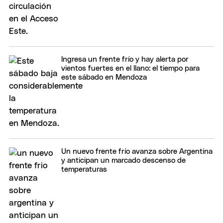
Ingresa un frente frío y hay alerta por
vientos fuertes en el llano: el tiempo para
este sábado en Mendoza
Un nuevo frente frío avanza sobre Argentina
y anticipan un marcado descenso de
temperaturas