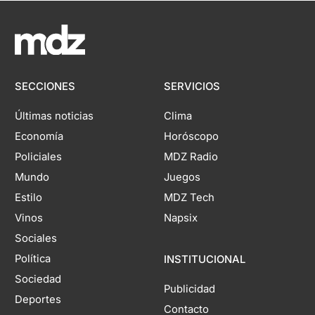
SECCIONES
SERVICIOS
Últimas noticias
Clima
Economía
Horóscopo
Policiales
MDZ Radio
Mundo
Juegos
Estilo
MDZ Tech
Vinos
Napsix
Sociales
Política
INSTITUCIONAL
Sociedad
Publicidad
Deportes
Contacto