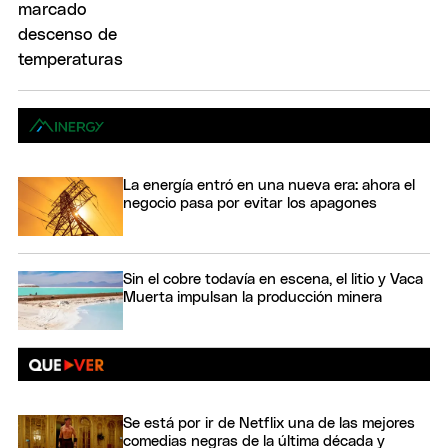
La energía entró en una nueva era: ahora el
negocio pasa por evitar los apagones
Sin el cobre todavía en escena, el litio y Vaca
Muerta impulsan la producción minera
Se está por ir de Netflix una de las mejores
comedias negras de la última década y