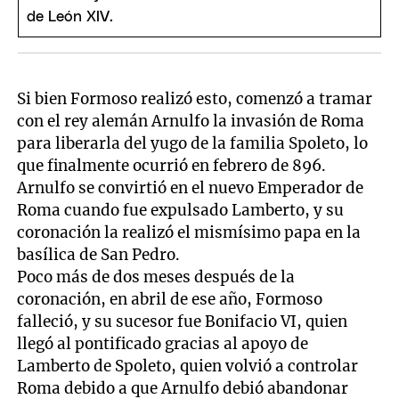
Si bien Formoso realizó esto, comenzó a tramar
con el rey alemán Arnulfo la invasión de Roma
para liberarla del yugo de la familia Spoleto, lo
que finalmente ocurrió en febrero de 896.
Arnulfo se convirtió en el nuevo Emperador de
Roma cuando fue expulsado Lamberto, y su
coronación la realizó el mismísimo papa en la
basílica de San Pedro.
Poco más de dos meses después de la
coronación, en abril de ese año, Formoso
falleció, y su sucesor fue Bonifacio VI, quien
llegó al pontificado gracias al apoyo de
Lamberto de Spoleto, quien volvió a controlar
Roma debido a que Arnulfo debió abandonar