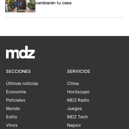
cambiarán tu casa
SECCIONES
SERVICIOS
Últimas noticias
Clima
Economía
Horóscopo
Policiales
MDZ Radio
Mundo
Juegos
Estilo
MDZ Tech
Vinos
Napsix