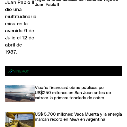
Juan Pablo II
Vicuña financiará obras públicas por
US$250 millones en San Juan antes de
extraer la primera tonelada de cobre
US$ 5.700 millones: Vaca Muerta y la energía
marcan récord en M&A en Argentina