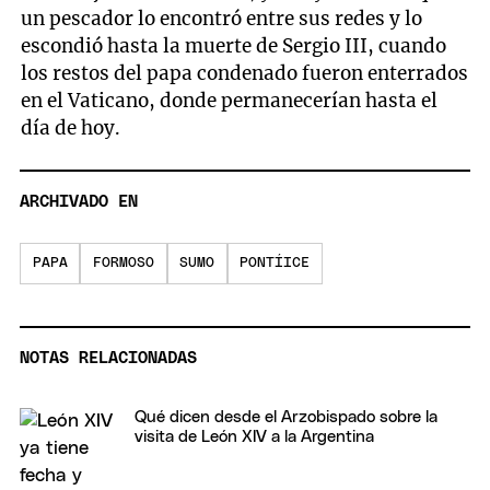
un pescador lo encontró entre sus redes y lo
escondió hasta la muerte de Sergio III, cuando
los restos del papa condenado fueron enterrados
en el Vaticano, donde permanecerían hasta el
día de hoy.
ARCHIVADO EN
PAPA
FORMOSO
SUMO
PONTÍICE
NOTAS RELACIONADAS
Qué dicen desde el Arzobispado sobre la
visita de León XIV a la Argentina