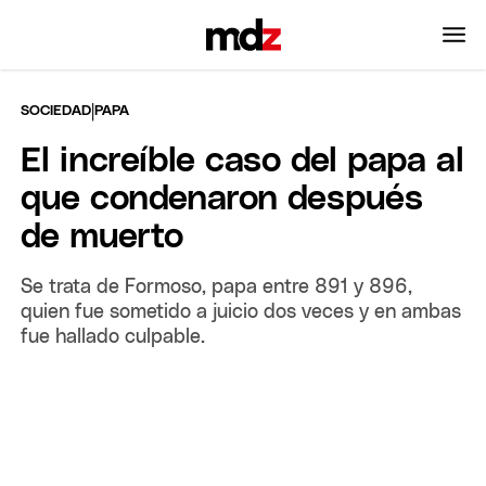
|
SOCIEDAD
PAPA
El increíble caso del papa al
que condenaron después
de muerto
Se trata de Formoso, papa entre 891 y 896,
quien fue sometido a juicio dos veces y en ambas
fue hallado culpable.