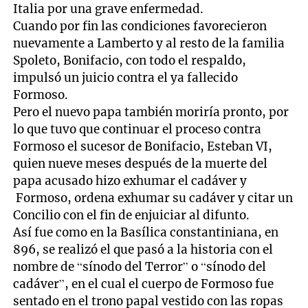
Italia por una grave enfermedad.
Cuando por fin las condiciones favorecieron
nuevamente a Lamberto y al resto de la familia
Spoleto, Bonifacio, con todo el respaldo,
impulsó un juicio contra el ya fallecido
Formoso.
Pero el nuevo papa también moriría pronto, por
lo que tuvo que continuar el proceso contra
Formoso el sucesor de Bonifacio, Esteban VI,
quien nueve meses después de la muerte del
papa acusado hizo exhumar el cadáver y
Formoso, ordena exhumar su cadáver y citar un
Concilio con el fin de enjuiciar al difunto.
Así fue como en la Basílica constantiniana, en
896, se realizó el que pasó a la historia con el
nombre de “sínodo del Terror” o “sínodo del
cadáver”, en el cual el cuerpo de Formoso fue
sentado en el trono papal vestido con las ropas