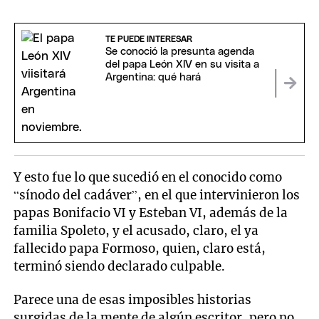
TE PUEDE INTERESAR
Se conoció la presunta agenda
del papa León XIV en su visita a
Argentina: qué hará
Y esto fue lo que sucedió en el conocido como
“sínodo del cadáver”, en el que intervinieron los
papas Bonifacio VI y Esteban VI, además de la
familia Spoleto, y el acusado, claro, el ya
fallecido papa Formoso, quien, claro está,
terminó siendo declarado culpable.
Parece una de esas imposibles historias
surgidas de la mente de algún escritor, pero no