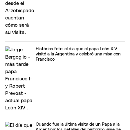
Histórica foto: el día que el papa León XIV
visitó a la Argentina y celebró una misa con
Francisco
Cuándo fue la última visita de un Papa a la
Argentina: los detalles del histórico viaje de