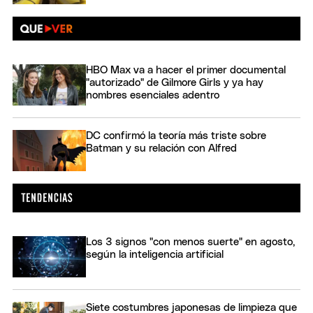
HBO Max va a hacer el primer documental
"autorizado" de Gilmore Girls y ya hay
nombres esenciales adentro
DC confirmó la teoría más triste sobre
Batman y su relación con Alfred
Los 3 signos "con menos suerte" en agosto,
según la inteligencia artificial
Siete costumbres japonesas de limpieza que