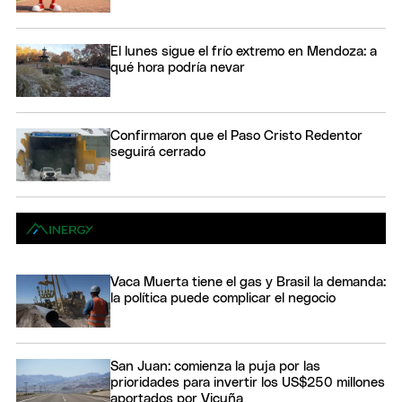
El lunes sigue el frío extremo en Mendoza: a
qué hora podría nevar
Confirmaron que el Paso Cristo Redentor
seguirá cerrado
Vaca Muerta tiene el gas y Brasil la demanda:
la política puede complicar el negocio
San Juan: comienza la puja por las
prioridades para invertir los US$250 millones
aportados por Vicuña