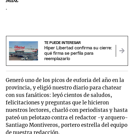
MDZ
.
TE PUEDE INTERESAR
Hiper Libertad confirma su cierre:
qué firma se perfila para
reemplazarlo
Generó uno de los picos de euforia del año en la
provincia, y eligió nuestro diario para chatear
con sus fanáticos: leyó cientos de saludos,
felicitaciones y preguntas que le hicieron
nuestros lectores, charló con periodistas y hasta
pateó un pelotazo contra el redactor -y arquero-
Santiago Montiveros, portero estrella del equipo
de nuestra redacción.