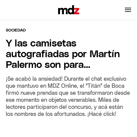
SOCIEDAD
Y las camisetas
autografiadas por Martín
Palermo son para...
¡Se acabó la ansiedad! Durante el chat exclusivo
que mantuvo en MDZ Online, el "Titán" de Boca
firmó nueve prendas que se transformaron desde
ese momento en objetos venerables. Miles de
lectores participaron del concurso, y acá están
los nombres de los afortunados. ¡Hacé click!