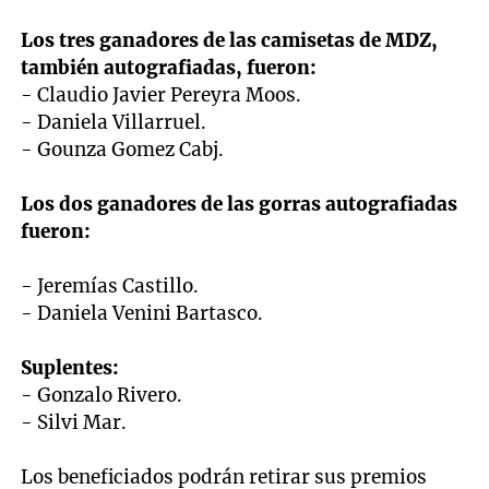
Los tres ganadores de las camisetas de MDZ,
también autografiadas, fueron:
- Claudio Javier Pereyra Moos.
- Daniela Villarruel.
- Gounza Gomez Cabj.
Los dos ganadores de las gorras autografiadas
fueron:
- Jeremías Castillo.
- Daniela Venini Bartasco.
Suplentes:
- Gonzalo Rivero.
- Silvi Mar.
Los beneficiados podrán retirar sus premios