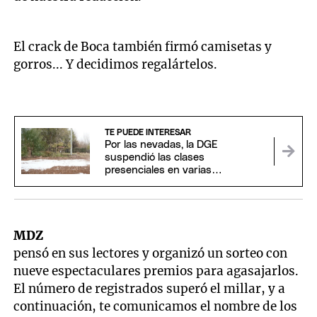
El crack de Boca también firmó camisetas y
gorros... Y decidimos regalártelos.
TE PUEDE INTERESAR
Por las nevadas, la DGE
suspendió las clases
presenciales en varias
localidades de Mendoza
MDZ
pensó en sus lectores y organizó un sorteo con
nueve espectaculares premios para agasajarlos.
El número de registrados superó el millar, y a
continuación, te comunicamos el nombre de los