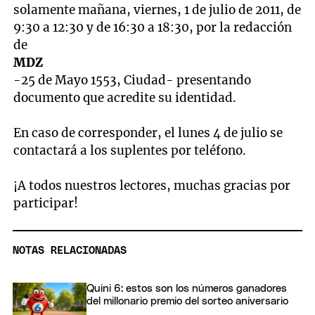
solamente mañana, viernes, 1 de julio de 2011, de
9:30 a 12:30 y de 16:30 a 18:30, por la redacción
de
MDZ
-25 de Mayo 1553, Ciudad- presentando
documento que acredite su identidad.
En caso de corresponder, el lunes 4 de julio se
contactará a los suplentes por teléfono.
¡A todos nuestros lectores, muchas gracias por
participar!
NOTAS RELACIONADAS
Quini 6: estos son los números ganadores
del millonario premio del sorteo aniversario