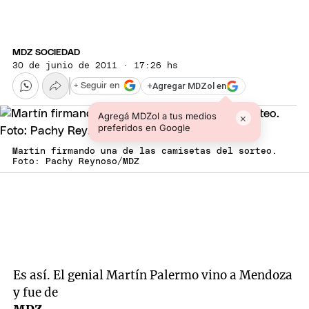
MDZ SOCIEDAD
30 de junio de 2011 · 17:26 hs
+
Agregar MDZol en
+ Seguir en
Agregá MDZol a tus medios
×
preferidos en Google
Martín firmando una de las camisetas del sorteo.
Foto: Pachy Reynoso/MDZ
Es así. El genial Martín Palermo vino a Mendoza
y fue de