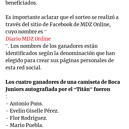
beneficiados.
Es importante aclarar que el sorteo se realizó a
través del sitio de Facebook de MDZ Online,
cuyo nombre es “
Diario MDZ Online
”. Los nombres de los ganadores están
identificados según la denominación que han
elegido para crear sus páginas personales de
esta red social.
Los cuatro ganadores de una camiseta de Boca
Juniors autografiada por el “Titán” fueron
:
- Antonio Pons.
- Evelin Giselle Pérez.
- Flor Rodríguez.
- Mario Puebla.