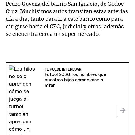
Pedro Goyena del barrio San Ignacio, de Godoy
Cruz. Muchísimos autos transitan estas arterias
día a día, tanto para ir a este barrio como para
dirigirse hacia el CEC, Judicial y otros; además
se encuentra cerca un supermercado.
TE PUEDE INTERESAR
Futbol 2026: los hombres que
nuestros hijos aprendieron a
mirar