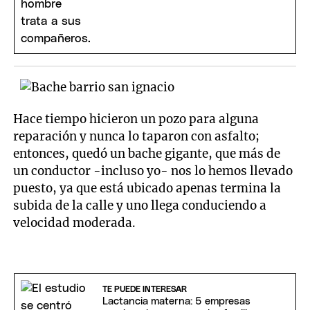
Hace tiempo hicieron un pozo para alguna
reparación y nunca lo taparon con asfalto;
entonces, quedó un bache gigante, que más de
un conductor -incluso yo- nos lo hemos llevado
puesto, ya que está ubicado apenas termina la
subida de la calle y uno llega conduciendo a
velocidad moderada.
TE PUEDE INTERESAR
Lactancia materna: 5 empresas