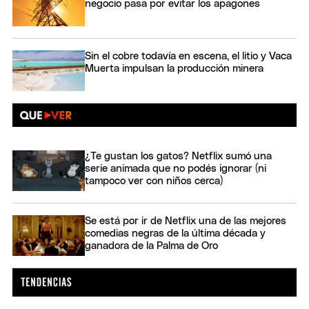
negocio pasa por evitar los apagones
Sin el cobre todavía en escena, el litio y Vaca
Muerta impulsan la producción minera
¿Te gustan los gatos? Netflix sumó una
serie animada que no podés ignorar (ni
tampoco ver con niños cerca)
Se está por ir de Netflix una de las mejores
comedias negras de la última década y
ganadora de la Palma de Oro