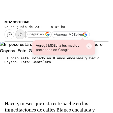
MDZ SOCIEDAD
28 de junio de 2011 · 15:47 hs
+
Agregar MDZol en
+ Seguir en
Agregá MDZol a tus medios
×
preferidos en Google
El poso está ubicado en Blanco encalada y Pedro
Goyena. Foto: Gentileza
Hace 4 meses que está este bache en las
inmediaciones de calles Blanco encalada y