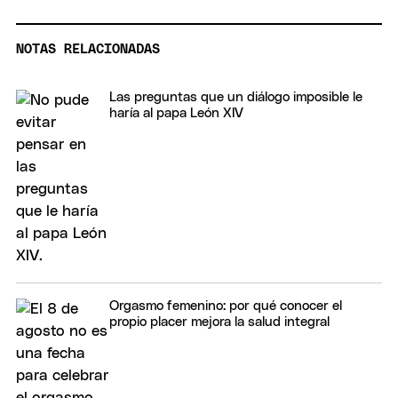
NOTAS RELACIONADAS
Las preguntas que un diálogo imposible le
haría al papa León XIV
Orgasmo femenino: por qué conocer el
propio placer mejora la salud integral