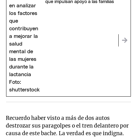
que impulsan apoyo a las familias
Recuerdo haber visto a más de dos autos
destrozar sus paragolpes o el tren delantero por
causa de este bache. La verdad es que indigna.