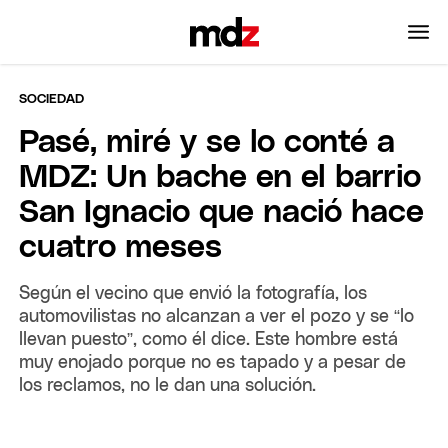
SOCIEDAD
Pasé, miré y se lo conté a
MDZ: Un bache en el barrio
San Ignacio que nació hace
cuatro meses
Según el vecino que envió la fotografía, los
automovilistas no alcanzan a ver el pozo y se “lo
llevan puesto”, como él dice. Este hombre está
muy enojado porque no es tapado y a pesar de
los reclamos, no le dan una solución.