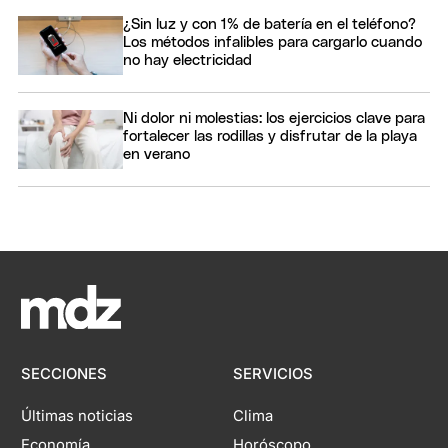
¿Sin luz y con 1% de batería en el teléfono?
Los métodos infalibles para cargarlo cuando
no hay electricidad
Ni dolor ni molestias: los ejercicios clave para
fortalecer las rodillas y disfrutar de la playa
en verano
SECCIONES
SERVICIOS
Últimas noticias
Clima
Economía
Horóscopo