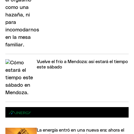
Vuelve el frío a Mendoza: así estará el tiempo
este sábado
La energía entró en una nueva era: ahora el