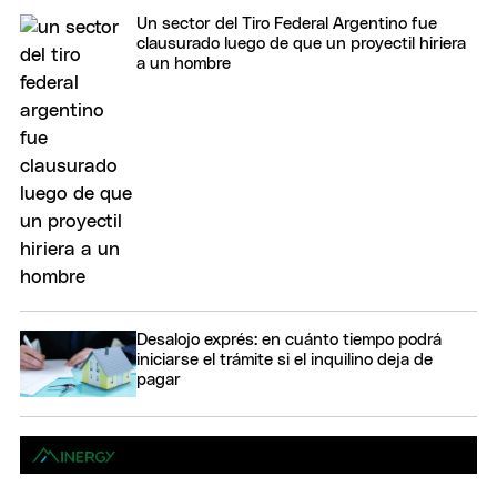
Un sector del Tiro Federal Argentino fue
clausurado luego de que un proyectil hiriera
a un hombre
Desalojo exprés: en cuánto tiempo podrá
iniciarse el trámite si el inquilino deja de
pagar