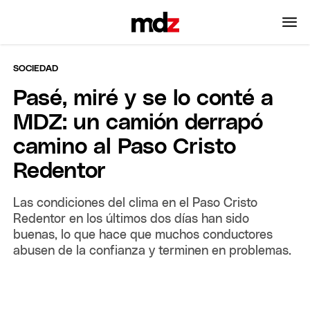
SOCIEDAD
Pasé, miré y se lo conté a
MDZ: un camión derrapó
camino al Paso Cristo
Redentor
Las condiciones del clima en el Paso Cristo
Redentor en los últimos dos días han sido
buenas, lo que hace que muchos conductores
abusen de la confianza y terminen en problemas.