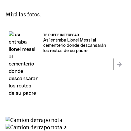
Mirá las fotos.
TE PUEDE INTERESAR
Así entraba Lionel Messi al
cementerio donde descansarán
los restos de su padre