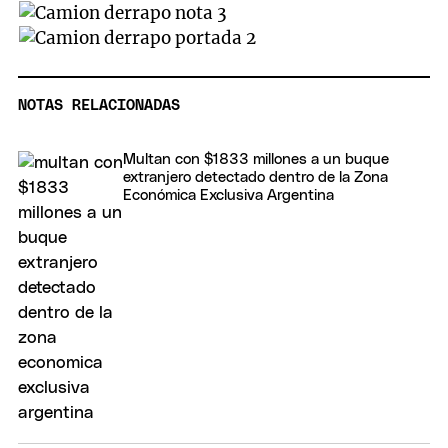
NOTAS RELACIONADAS
Multan con $1833 millones a un buque
extranjero detectado dentro de la Zona
Económica Exclusiva Argentina