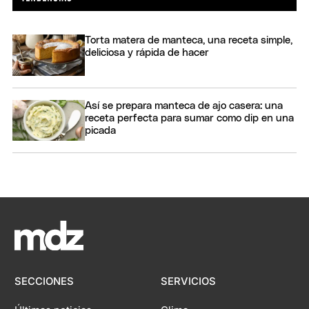
Torta matera de manteca, una receta simple,
deliciosa y rápida de hacer
Así se prepara manteca de ajo casera: una
receta perfecta para sumar como dip en una
picada
SECCIONES
SERVICIOS