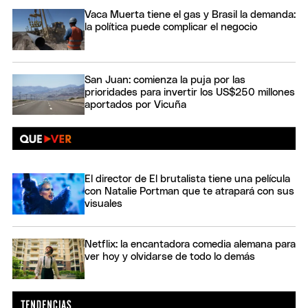
Vaca Muerta tiene el gas y Brasil la demanda:
la política puede complicar el negocio
San Juan: comienza la puja por las
prioridades para invertir los US$250 millones
aportados por Vicuña
El director de El brutalista tiene una película
con Natalie Portman que te atrapará con sus
visuales
Netflix: la encantadora comedia alemana para
ver hoy y olvidarse de todo lo demás