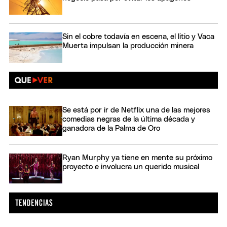
Sin el cobre todavía en escena, el litio y Vaca
Muerta impulsan la producción minera
Se está por ir de Netflix una de las mejores
comedias negras de la última década y
ganadora de la Palma de Oro
Ryan Murphy ya tiene en mente su próximo
proyecto e involucra un querido musical