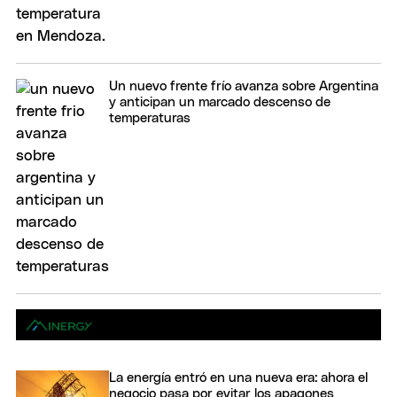
Un nuevo frente frío avanza sobre Argentina
y anticipan un marcado descenso de
temperaturas
La energía entró en una nueva era: ahora el
negocio pasa por evitar los apagones