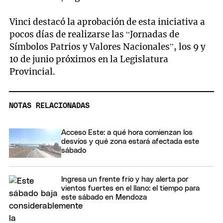
Vinci destacó la aprobación de esta iniciativa a
pocos días de realizarse las “Jornadas de
Símbolos Patrios y Valores Nacionales”, los 9 y
10 de junio próximos en la Legislatura
Provincial.
NOTAS RELACIONADAS
Acceso Este: a qué hora comienzan los
desvíos y qué zona estará afectada este
sábado
Ingresa un frente frío y hay alerta por
vientos fuertes en el llano: el tiempo para
este sábado en Mendoza