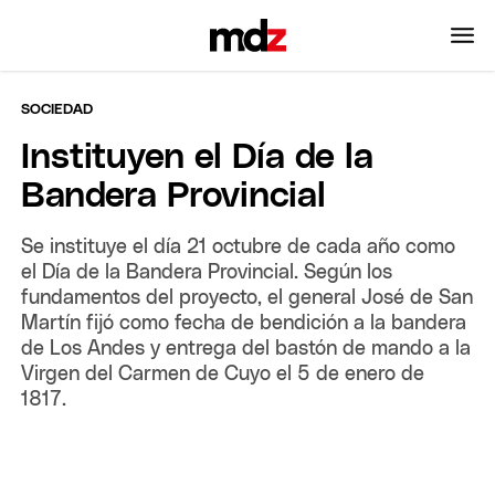
SOCIEDAD
Instituyen el Día de la
Bandera Provincial
Se instituye el día 21 octubre de cada año como
el Día de la Bandera Provincial. Según los
fundamentos del proyecto, el general José de San
Martín fijó como fecha de bendición a la bandera
de Los Andes y entrega del bastón de mando a la
Virgen del Carmen de Cuyo el 5 de enero de
1817.