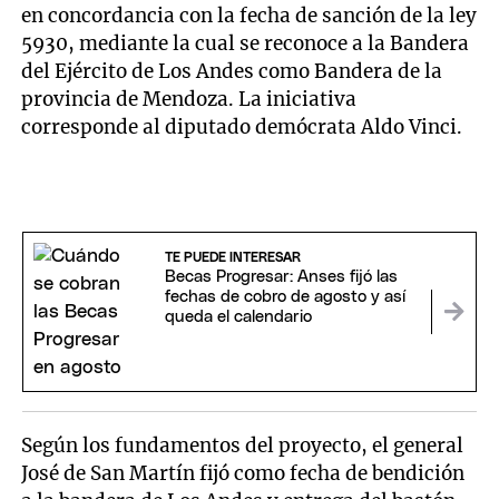
en concordancia con la fecha de sanción de la ley
5930, mediante la cual se reconoce a la Bandera
del Ejército de Los Andes como Bandera de la
provincia de Mendoza. La iniciativa
corresponde al diputado demócrata Aldo Vinci.
TE PUEDE INTERESAR
Becas Progresar: Anses fijó las
fechas de cobro de agosto y así
queda el calendario
Según los fundamentos del proyecto, el general
José de San Martín fijó como fecha de bendición