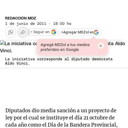
REDACCIÓN MDZ
1 de junio de 2011 · 18:00 hs
+
Agregar MDZol en
+ Seguir en
Agregá MDZol a tus medios
×
preferidos en Google
La iniciativa corresponde al diputado demócrata
Aldo Vinci.
Diputados dio media sanción a un proyecto de
ley por el cual se instituye el día 21 octubre de
cada año como el Día de la Bandera Provincial,