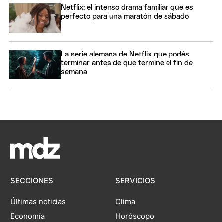
Netflix: el intenso drama familiar que es
perfecto para una maratón de sábado
La serie alemana de Netflix que podés
terminar antes de que termine el fin de
semana
SECCIONES
SERVICIOS
Últimas noticias
Clima
Economía
Horóscopo