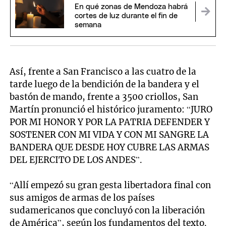
En qué zonas de Mendoza habrá
cortes de luz durante el fin de
semana
Así, frente a San Francisco a las cuatro de la
tarde luego de la bendición de la bandera y el
bastón de mando, frente a 3500 criollos, San
Martín pronunció el histórico juramento: “JURO
POR MI HONOR Y POR LA PATRIA DEFENDER Y
SOSTENER CON MI VIDA Y CON MI SANGRE LA
BANDERA QUE DESDE HOY CUBRE LAS ARMAS
DEL EJERCITO DE LOS ANDES”.
“Allí empezó su gran gesta libertadora final con
sus amigos de armas de los países
sudamericanos que concluyó con la liberación
de América”, según los fundamentos del texto.