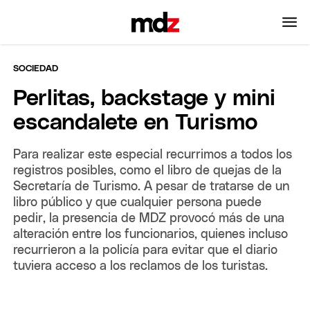
SOCIEDAD
Perlitas, backstage y mini
escandalete en Turismo
Para realizar este especial recurrimos a todos los
registros posibles, como el libro de quejas de la
Secretaría de Turismo. A pesar de tratarse de un
libro público y que cualquier persona puede
pedir, la presencia de MDZ provocó más de una
alteración entre los funcionarios, quienes incluso
recurrieron a la policía para evitar que el diario
tuviera acceso a los reclamos de los turistas.