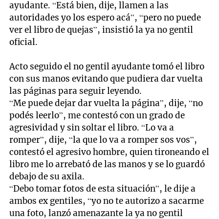
ayudante. “Está bien, dije, llamen a las
autoridades yo los espero acá”, “pero no puede
ver el libro de quejas”, insistió la ya no gentil
oficial.
Acto seguido el no gentil ayudante tomó el libro
con sus manos evitando que pudiera dar vuelta
las páginas para seguir leyendo.
“Me puede dejar dar vuelta la página”, dije, “no
podés leerlo”, me contestó con un grado de
agresividad y sin soltar el libro. “Lo va a
romper”, dije, “la que lo va a romper sos vos”,
contestó el agresivo hombre, quien tironeando el
libro me lo arrebató de las manos y se lo guardó
debajo de su axila.
“Debo tomar fotos de esta situación”, le dije a
ambos ex gentiles, “yo no te autorizo a sacarme
una foto, lanzó amenazante la ya no gentil