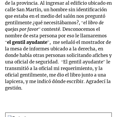
de la provincia. Al ingresar al edificio ubicado en
calle San Martín, un hombre sin identificación
que estaba en el medio del salón nos preguntó
gentilmente ¿qué necesitábamos?, “
el libro de
quejas por favor
” contesté. Desconocemos el
nombre de esta persona por eso le llamaremos
“
el gentil ayudante
”, me señaló el mostrador de
la mesa de informes ubicado a la derecha, en
donde había otras personas solicitando afiches y
una oficial de seguridad. “El gentil ayudante” le
transmitió a la oficial mi requerimiento, y la
oficial gentilmente, me dio el libro junto a una
lapicera, y me indicó dónde escribir. Agradecí la
gestión.