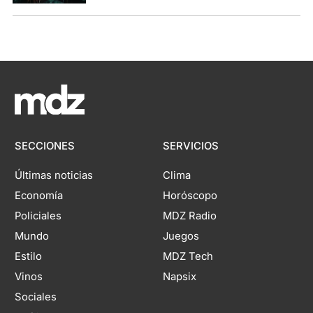
SECCIONES
SERVICIOS
Últimas noticias
Clima
Economía
Horóscopo
Policiales
MDZ Radio
Mundo
Juegos
Estilo
MDZ Tech
Vinos
Napsix
Sociales