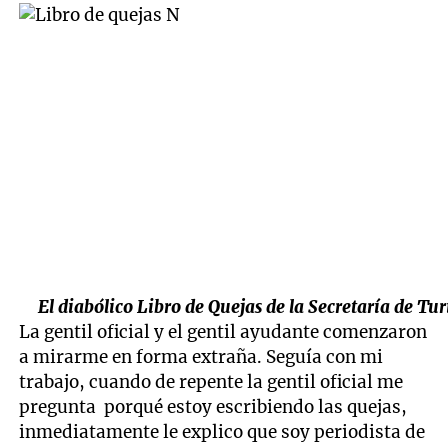
El diabólico Libro de Quejas de la Secretaría de Tu
La gentil oficial y el gentil ayudante comenzaron
a mirarme en forma extraña. Seguía con mi
trabajo, cuando de repente la gentil oficial me
pregunta porqué estoy escribiendo las quejas,
inmediatamente le explico que soy periodista de