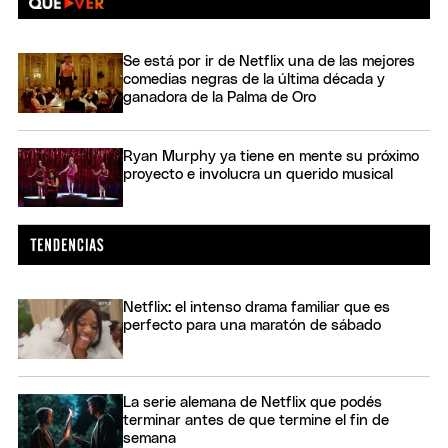
Se está por ir de Netflix una de las mejores
comedias negras de la última década y
ganadora de la Palma de Oro
Ryan Murphy ya tiene en mente su próximo
proyecto e involucra un querido musical
Netflix: el intenso drama familiar que es
perfecto para una maratón de sábado
La serie alemana de Netflix que podés
terminar antes de que termine el fin de
semana