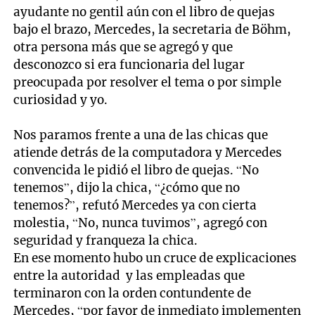
ayudante no gentil aún con el libro de quejas
bajo el brazo, Mercedes, la secretaria de Böhm,
otra persona más que se agregó y que
desconozco si era funcionaria del lugar
preocupada por resolver el tema o por simple
curiosidad y yo.
Nos paramos frente a una de las chicas que
atiende detrás de la computadora y Mercedes
convencida le pidió el libro de quejas. “No
tenemos”, dijo la chica, “¿cómo que no
tenemos?”, refutó Mercedes ya con cierta
molestia, “No, nunca tuvimos”, agregó con
seguridad y franqueza la chica.
En ese momento hubo un cruce de explicaciones
entre la autoridad y las empleadas que
terminaron con la orden contundente de
Mercedes, “por favor de inmediato implementen