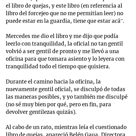
el libro de quejas, y este libro (en referencia al
libro del forcejeo que no me permitían leer) no
puede estar en la guardia, tiene que estar acá”.
Mercedes me dio el libro y me dijo que podía
leerlo con tranquilidad, la oficial no tan gentil
volvió a ser gentil de pronto y me llevó a una
oficina para que tomara asiento y lo leyera con
tranquilidad todo el tiempo que quisiera.
Durante el camino hacia la oficina, la
nuevamente gentil oficial, se disculpó de todas
las maneras posibles, y yo también me disculpé
(no sé muy bien por qué, pero en fin, para
devolver gentilezas quizás).
Al cabo de un rato, mientras leía el cuestionado
libro de quejas, apareció Belén Gaua, Directora