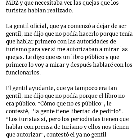
MDZ y que necesitaba ver las quejas que los
turistas habían realizado.
La gentil oficial, que ya comenzó a dejar de ser
gentil, me dijo que no podía hacerlo porque tenía
que hablar primero con las autoridades de
turismo para ver si me autorizaban a mirar las
quejas. Le digo que es un libro público y que
primero lo voy a mirar y después hablaré con los
funcionarios.
El gentil ayudante, que ya tampoco era tan
gentil, me dijo que no podía porque el libro no
era público. “Cómo que no es público”, le
contesté, "la gente tiene libertad de pedirlo".
“Los turistas sí, pero los periodistas tienen que
hablar con prensa de turismo y ellos nos tienen
que autorizar”, contestó el ya no gentil