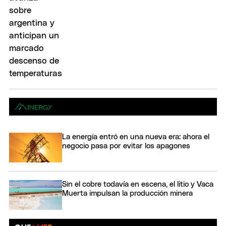
La energía entró en una nueva era: ahora el
negocio pasa por evitar los apagones
Sin el cobre todavía en escena, el litio y Vaca
Muerta impulsan la producción minera