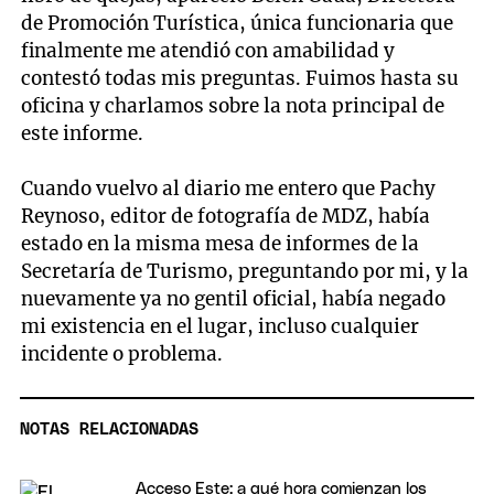
de Promoción Turística, única funcionaria que
finalmente me atendió con amabilidad y
contestó todas mis preguntas. Fuimos hasta su
oficina y charlamos sobre la nota principal de
este informe.
Cuando vuelvo al diario me entero que Pachy
Reynoso, editor de fotografía de MDZ, había
estado en la misma mesa de informes de la
Secretaría de Turismo, preguntando por mi, y la
nuevamente ya no gentil oficial, había negado
mi existencia en el lugar, incluso cualquier
incidente o problema.
NOTAS RELACIONADAS
Acceso Este: a qué hora comienzan los