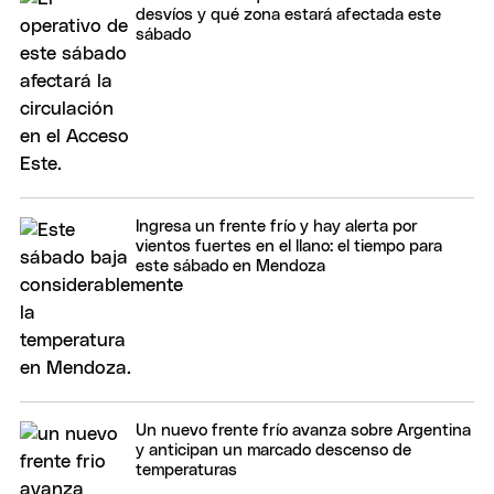
desvíos y qué zona estará afectada este
sábado
Ingresa un frente frío y hay alerta por
vientos fuertes en el llano: el tiempo para
este sábado en Mendoza
Un nuevo frente frío avanza sobre Argentina
y anticipan un marcado descenso de
temperaturas