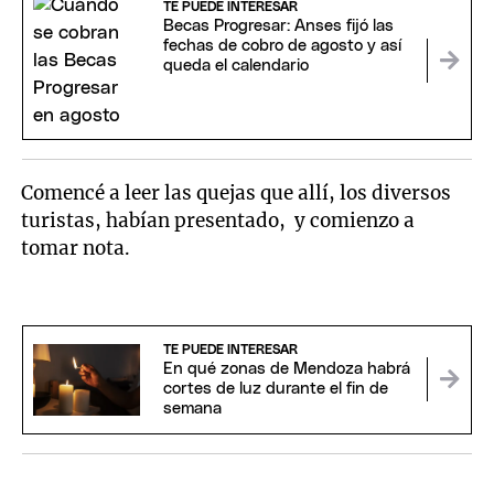
TE PUEDE INTERESAR
Becas Progresar: Anses fijó las
fechas de cobro de agosto y así
queda el calendario
Comencé a leer las quejas que allí, los diversos
turistas, habían presentado, y comienzo a
tomar nota.
TE PUEDE INTERESAR
En qué zonas de Mendoza habrá
cortes de luz durante el fin de
semana