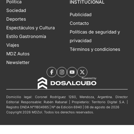
Política
INSTITUCIONAL
Sociedad
Publicidad
Deportes
Contacto
Espectáculos y Cultura
Políticas de seguridad y
Estilo Gastronomía
privacidad
Viajes
Términos y condiciones
MDZ Autos
Newsletter
Domicilio legal: Coronel Rodríguez 1260, Mendoza, Argentina. Director
Editorial Responsable: Rubén Rabanal | Propietario: Territorio Digital S.A. |
Registro DNDA N°11804985 | Nº de Edición 6940 | 08 de agosto de 2026
Copyright 2026 MDZol. Todos los derechos reservados.