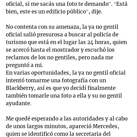
oficial, si me sacás una foto te demando”. “Está
bien, este es un edificio público”, dije.
No contenta con su amenaza, la ya no gentil
oficial salió presurosa a buscar al policía de
turismo que está en el lugar las 24 horas, quien
se acercó hasta el mostrador y escuchó los
reclamos de los no gentiles, pero nada me
preguntó a mi.
En varias oportunidades, la ya no gentil oficial
intentó tomarme una fotografía con un
Blackberry, así es que yo decidí finalmente
también tomarle una foto a ella y su no gentil
ayudante.
Me quedé esperando a las autoridades y al cabo
de unos largos minutos, apareció Mercedes,
quien se identificó como la secretaria del