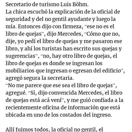
Secretario de turismo Luis Böhm.
La chica escuchó la explicación de la oficial de
seguridad y del no gentil ayudante y luego la
mía. Entonces dijo con firmeza, “ese no es el
libro de quejas”, dijo Mercedes, “Cómo que no,
dije, yo pedí el libro de quejas y me pasaron ese
libro, y ahí los turistas han escrito sus quejas y
sugerencias”, “no, hay otro libro de quejas, el
libro de quejas es donde se ingresan los
mobiliarios que ingresan o egresan del edificio”,
agregó segura la secretaria.
“No me parece que ese sea el libro de quejas”,
agregué. “Sí, dijo convencida Mercedes, el libro
de quejas está acá vení”, y me guió confiada a la
recientemente oficina de información que está
ubicada en uno de los costados del ingreso.
Allí fuimos todos, la oficial no gentil, el