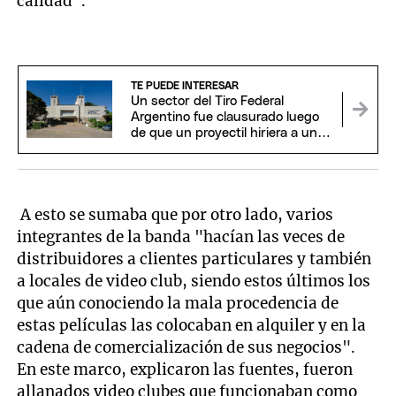
calidad".
TE PUEDE INTERESAR
Un sector del Tiro Federal
Argentino fue clausurado luego
de que un proyectil hiriera a un
hombre
A esto se sumaba que por otro lado, varios
integrantes de la banda "hacían las veces de
distribuidores a clientes particulares y también
a locales de video club, siendo estos últimos los
que aún conociendo la mala procedencia de
estas películas las colocaban en alquiler y en la
cadena de comercialización de sus negocios".
En este marco, explicaron las fuentes, fueron
allanados video clubes que funcionaban como