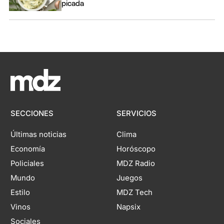
picada
SECCIONES
SERVICIOS
Últimas noticias
Clima
Economía
Horóscopo
Policiales
MDZ Radio
Mundo
Juegos
Estilo
MDZ Tech
Vinos
Napsix
Sociales