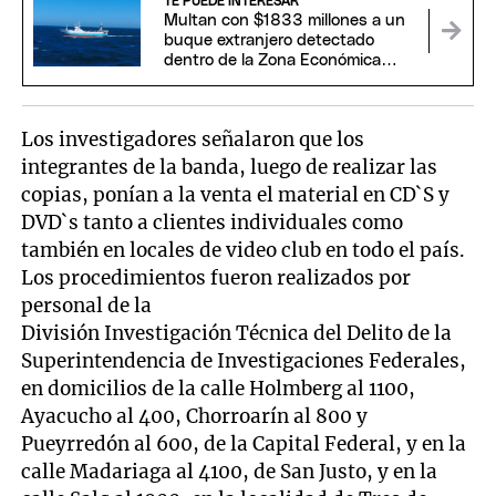
TE PUEDE INTERESAR
Multan con $1833 millones a un
buque extranjero detectado
dentro de la Zona Económica
Exclusiva Argentina
Los investigadores señalaron que los
integrantes de la banda, luego de realizar las
copias, ponían a la venta el material en CD`S y
DVD`s tanto a clientes individuales como
también en locales de video club en todo el país.
Los procedimientos fueron realizados por
personal de la
División Investigación Técnica del Delito de la
Superintendencia de Investigaciones Federales,
en domicilios de la calle Holmberg al 1100,
Ayacucho al 400, Chorroarín al 800 y
Pueyrredón al 600, de la Capital Federal, y en la
calle Madariaga al 4100, de San Justo, y en la