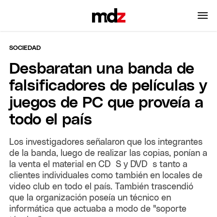
SOCIEDAD
Desbaratan una banda de
falsificadores de películas y
juegos de PC que proveía a
todo el país
Los investigadores señalaron que los integrantes
de la banda, luego de realizar las copias, ponían a
la venta el material en CD`S y DVD`s tanto a
clientes individuales como también en locales de
video club en todo el país. También trascendió
que la organización poseía un técnico en
informática que actuaba a modo de "soporte