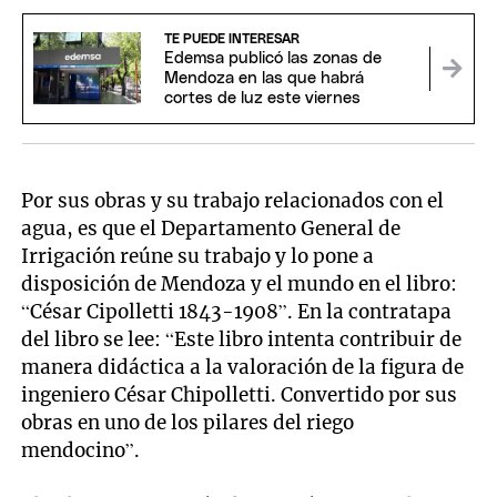
TE PUEDE INTERESAR
Edemsa publicó las zonas de
Mendoza en las que habrá
cortes de luz este viernes
Por sus obras y su trabajo relacionados con el
agua, es que el Departamento General de
Irrigación reúne su trabajo y lo pone a
disposición de Mendoza y el mundo en el libro:
“César Cipolletti 1843-1908”. En la contratapa
del libro se lee: “Este libro intenta contribuir de
manera didáctica a la valoración de la figura de
ingeniero César Chipolletti. Convertido por sus
obras en uno de los pilares del riego
mendocino”.