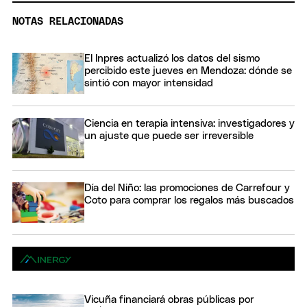
NOTAS RELACIONADAS
El Inpres actualizó los datos del sismo
percibido este jueves en Mendoza: dónde se
sintió con mayor intensidad
Ciencia en terapia intensiva: investigadores y
un ajuste que puede ser irreversible
Día del Niño: las promociones de Carrefour y
Coto para comprar los regalos más buscados
Vicuña financiará obras públicas por