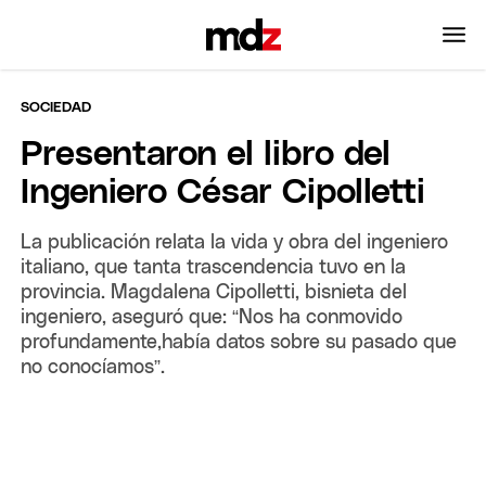
SOCIEDAD
Presentaron el libro del
Ingeniero César Cipolletti
La publicación relata la vida y obra del ingeniero
italiano, que tanta trascendencia tuvo en la
provincia. Magdalena Cipolletti, bisnieta del
ingeniero, aseguró que: “Nos ha conmovido
profundamente,había datos sobre su pasado que
no conocíamos”.