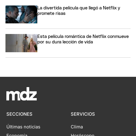
La divertida película que llegó a Netflix y
promete risas
Esta película romántica de Netflix conmueve
por su dura lección de vida
SECCIONES
SERVICIOS
Últimas noticias
Clima
Economía
Horóscopo