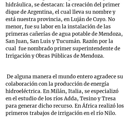
hidráulica, se destacan: la creación del primer
dique de Argentina, el cual lleva su nombre y
está nuestra provincia, en Luján de Cuyo. No
menor, fue su labor en la instalación de las
primeras cañerías de agua potable de Mendoza,
San Juan, San Luis y Tucumán. Razón por la
cual fue nombrado primer superintendente de
Irrigación y Obras Públicas de Mendoza.
De alguna manera el mundo entero agradece su
colaboración con la producción de energía
hidroeléctrica. En Milán, Italia, se especializó
en el estudio de los ríos Adda, Tesino y Tresa
para generar dicho recurso. En África realizó los
primeros trabajos de irrigación en el río Nilo.