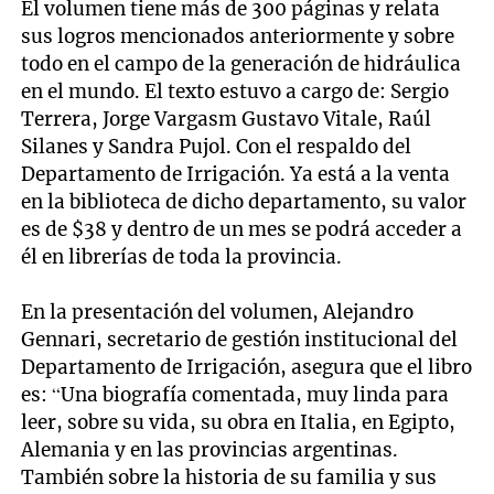
El volumen tiene más de 300 páginas y relata
sus logros mencionados anteriormente y sobre
todo en el campo de la generación de hidráulica
en el mundo. El texto estuvo a cargo de: Sergio
Terrera, Jorge Vargasm Gustavo Vitale, Raúl
Silanes y Sandra Pujol. Con el respaldo del
Departamento de Irrigación. Ya está a la venta
en la biblioteca de dicho departamento, su valor
es de $38 y dentro de un mes se podrá acceder a
él en librerías de toda la provincia.
En la presentación del volumen, Alejandro
Gennari, secretario de gestión institucional del
Departamento de Irrigación, asegura que el libro
es: “Una biografía comentada, muy linda para
leer, sobre su vida, su obra en Italia, en Egipto,
Alemania y en las provincias argentinas.
También sobre la historia de su familia y sus