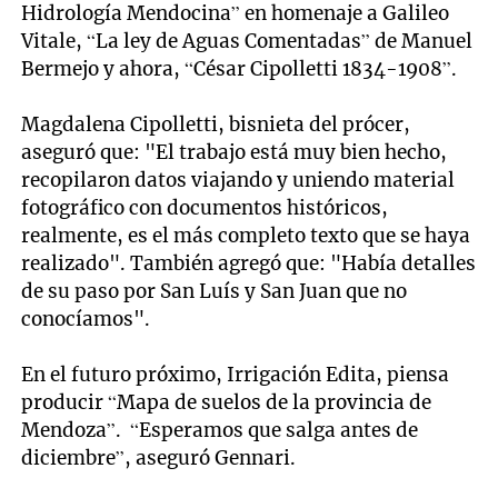
Hidrología Mendocina” en homenaje a Galileo
Vitale, “La ley de Aguas Comentadas” de Manuel
Bermejo y ahora, “César Cipolletti 1834-1908”.
Magdalena Cipolletti, bisnieta del prócer,
aseguró que: "El trabajo está muy bien hecho,
recopilaron datos viajando y uniendo material
fotográfico con documentos históricos,
realmente, es el más completo texto que se haya
realizado". También agregó que: "Había detalles
de su paso por San Luís y San Juan que no
conocíamos".
En el futuro próximo, Irrigación Edita, piensa
producir “Mapa de suelos de la provincia de
Mendoza”. “Esperamos que salga antes de
diciembre”, aseguró Gennari.