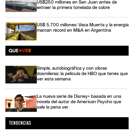
US$250 millones en San Juan antes de
extraer la primera tonelada de cobre
US$ 5.700 millones: Vaca Muerta y la energía
marcan récord en M&A en Argentina
Simple, autobiográfica y con vibras
dosmileras: la película de HBO que tenés que
ver esta semana
La nueva serie de Disney+ basada en una
novela del autor de American Psycho que
vale la pena ver