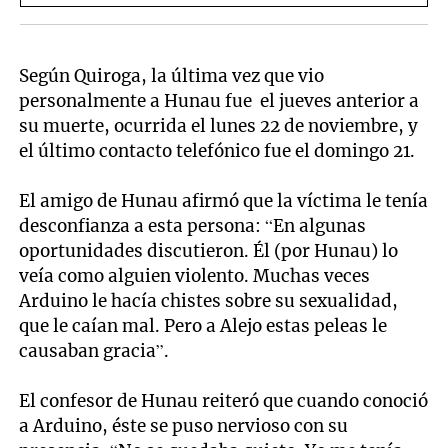
Según Quiroga, la última vez que vio
personalmente a Hunau fue el jueves anterior a
su muerte, ocurrida el lunes 22 de noviembre, y
el último contacto telefónico fue el domingo 21.
El amigo de Hunau afirmó que la víctima le tenía
desconfianza a esta persona: “En algunas
oportunidades discutieron. Él (por Hunau) lo
veía como alguien violento. Muchas veces
Arduino le hacía chistes sobre su sexualidad,
que le caían mal. Pero a Alejo estas peleas le
causaban gracia”.
El confesor de Hunau reiteró que cuando conoció
a Arduino, éste se puso nervioso con su