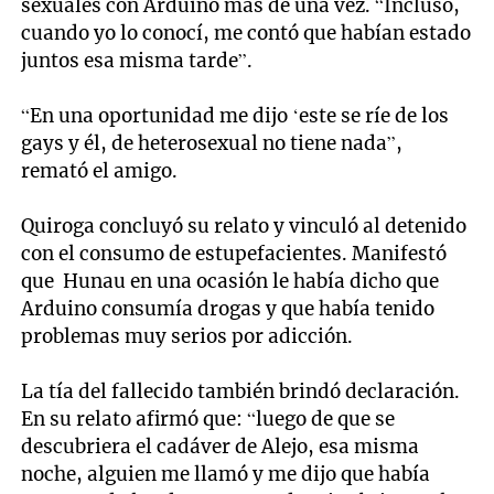
sexuales con Arduino más de una vez. “Incluso,
cuando yo lo conocí, me contó que habían estado
juntos esa misma tarde”.
“En una oportunidad me dijo ‘este se ríe de los
gays y él, de heterosexual no tiene nada”,
remató el amigo.
Quiroga concluyó su relato y vinculó al detenido
con el consumo de estupefacientes. Manifestó
que Hunau en una ocasión le había dicho que
Arduino consumía drogas y que había tenido
problemas muy serios por adicción.
La tía del fallecido también brindó declaración.
En su relato afirmó que: “luego de que se
descubriera el cadáver de Alejo, esa misma
noche, alguien me llamó y me dijo que había