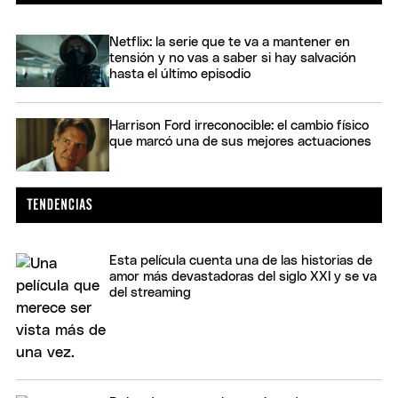
Netflix: la serie que te va a mantener en
tensión y no vas a saber si hay salvación
hasta el último episodio
Harrison Ford irreconocible: el cambio físico
que marcó una de sus mejores actuaciones
Esta película cuenta una de las historias de
amor más devastadoras del siglo XXI y se va
del streaming