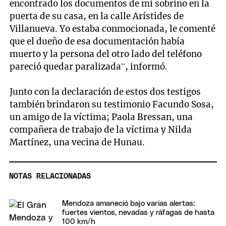
encontrado los documentos de mi sobrino en la
puerta de su casa, en la calle Arístides de
Villanueva. Yo estaba conmocionada, le comenté
que el dueño de esa documentación había
muerto y la persona del otro lado del teléfono
pareció quedar paralizada”, informó.
Junto con la declaración de estos dos testigos
también brindaron su testimonio Facundo Sosa,
un amigo de la víctima; Paola Bressan, una
compañera de trabajo de la víctima y Nilda
Martínez, una vecina de Hunau.
NOTAS RELACIONADAS
Mendoza amaneció bajo varias alertas:
fuertes vientos, nevadas y ráfagas de hasta
100 km/h