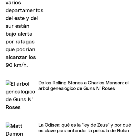
De los Rolling Stones a Charles Manson: el
árbol genealógico de Guns N' Roses
La Odisea: qué es la "ley de Zeus" y por qué
es clave para entender la película de Nolan