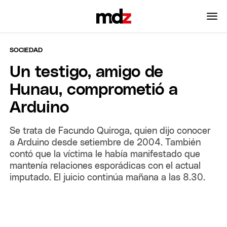
SOCIEDAD
Un testigo, amigo de
Hunau, comprometió a
Arduino
Se trata de Facundo Quiroga, quien dijo conocer
a Arduino desde setiembre de 2004. También
contó que la víctima le había manifestado que
mantenía relaciones esporádicas con el actual
imputado. El juicio continúa mañana a las 8.30.