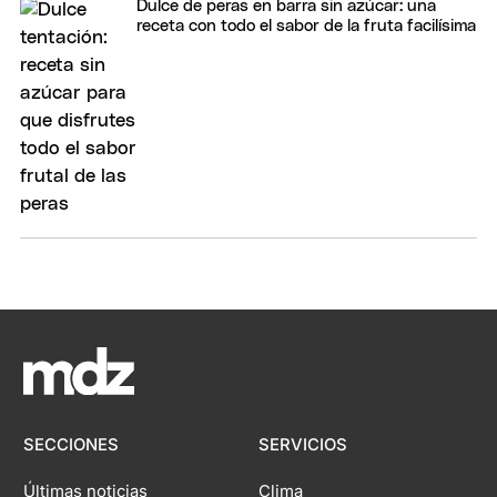
Dulce de peras en barra sin azúcar: una
receta con todo el sabor de la fruta facilísima
SECCIONES
SERVICIOS
Últimas noticias
Clima