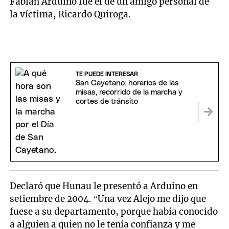
Fabián Arduino fue el de un amigo personal de
la víctima, Ricardo Quiroga.
TE PUEDE INTERESAR
San Cayetano: horarios de las
misas, recorrido de la marcha y
cortes de tránsito
Declaró que Hunau le presentó a Arduino en
setiembre de 2004. “Una vez Alejo me dijo que
fuese a su departamento, porque había conocido
a alguien a quien no le tenía confianza y me