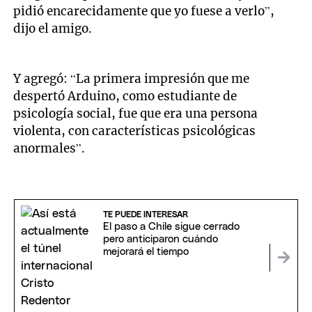
pidió encarecidamente que yo fuese a verlo”,
dijo el amigo.
Y agregó: “La primera impresión que me
despertó Arduino, como estudiante de
psicología social, fue que era una persona
violenta, con características psicológicas
anormales”.
TE PUEDE INTERESAR
El paso a Chile sigue cerrado
pero anticiparon cuándo
mejorará el tiempo