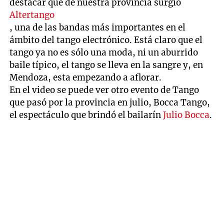
destacar que de nuestra provincia surgió
Altertango
, una de las bandas más importantes en el
ámbito del tango electrónico. Está claro que el
tango ya no es sólo una moda, ni un aburrido
baile típico, el tango se lleva en la sangre y, en
Mendoza, esta empezando a aflorar.
En el video se puede ver otro evento de Tango
que pasó por la provincia en julio, Bocca Tango,
el espectáculo que brindó el bailarín
Julio Bocca
.