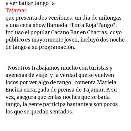
y ver bailar tango” a
Tajamar
que presenta dos versiones: un día de milongas
y una cena show llamada “Tinta Roja Tango”,
incluso el popular Cacano Bar en Chacras, cuyo
público es mayormente joven, incluyó dos noche
de tango a su programación.
“Nosotros trabajamos mucho con turistas y
agencias de viaje, y la verdad que se vuelven
locos por ver algo de tango” comenta Mariela
Encina encargada de prensa de Tajamar. A su
vez, asegura que en las noches que se baila
tango, la gente participa bastante y son pocos
los que se quedan sentados.