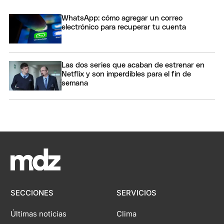
WhatsApp: cómo agregar un correo
electrónico para recuperar tu cuenta
Las dos series que acaban de estrenar en
Netflix y son imperdibles para el fin de
semana
SECCIONES
SERVICIOS
Últimas noticias
Clima