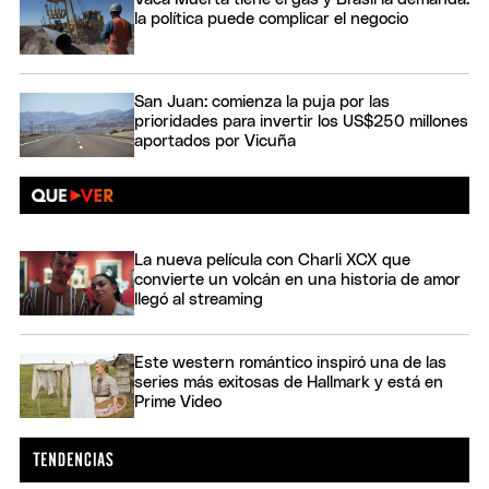
la política puede complicar el negocio
San Juan: comienza la puja por las
prioridades para invertir los US$250 millones
aportados por Vicuña
La nueva película con Charli XCX que
convierte un volcán en una historia de amor
llegó al streaming
Este western romántico inspiró una de las
series más exitosas de Hallmark y está en
Prime Video