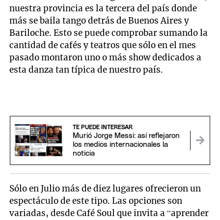
nuestra provincia es la tercera del país donde
más se baila tango detrás de Buenos Aires y
Bariloche. Esto se puede comprobar sumando la
cantidad de cafés y teatros que sólo en el mes
pasado montaron uno o más show dedicados a
esta danza tan típica de nuestro país.
TE PUEDE INTERESAR
Murió Jorge Messi: así reflejaron
los medios internacionales la
noticia
Sólo en Julio más de diez lugares ofrecieron un
espectáculo de este tipo. Las opciones son
variadas, desde Café Soul que invita a “aprender