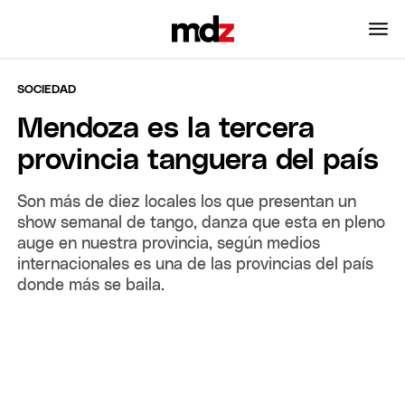
SOCIEDAD
Mendoza es la tercera
provincia tanguera del país
Son más de diez locales los que presentan un
show semanal de tango, danza que esta en pleno
auge en nuestra provincia, según medios
internacionales es una de las provincias del país
donde más se baila.