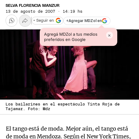
SELVA FLORENCIA MANZUR
13 de agosto de 2007 · 14:19 hs
+
Agregar MDZol en
+ Seguir en
Agregá MDZol a tus medios
×
preferidos en Google
Los bailarines en el espectáculo Tinta Roja de
Tajamar. Foto: Mdz
El tango está de moda. Mejor aún, el tango está
de moda en Mendoza. Según el New York Times,