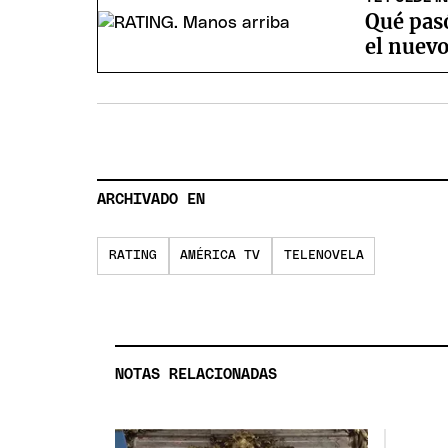
Qué pasó
el nuev
ARCHIVADO EN
RATING
AMÉRICA TV
TELENOVELA
NOTAS RELACIONADAS