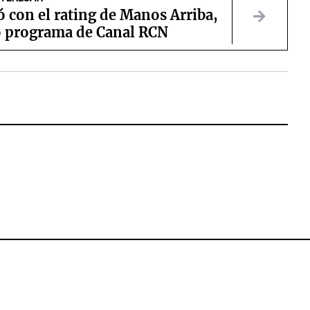
 con el rating de Manos Arriba,
o programa de Canal RCN