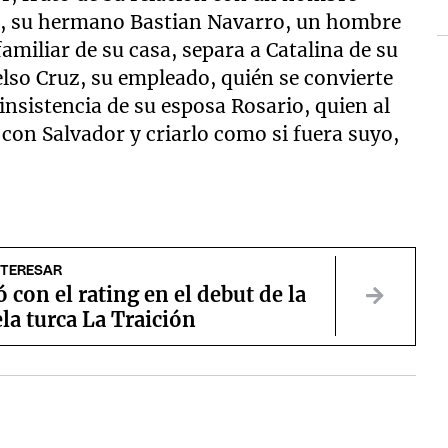
o, su hermano Bastian Navarro, un hombre
amiliar de su casa, separa a Catalina de su
Celso Cruz, su empleado, quién se convierte
insistencia de su esposa Rosario, quien al
 con Salvador y criarlo como si fuera suyo,
NTERESAR
 con el rating en el debut de la
la turca La Traición