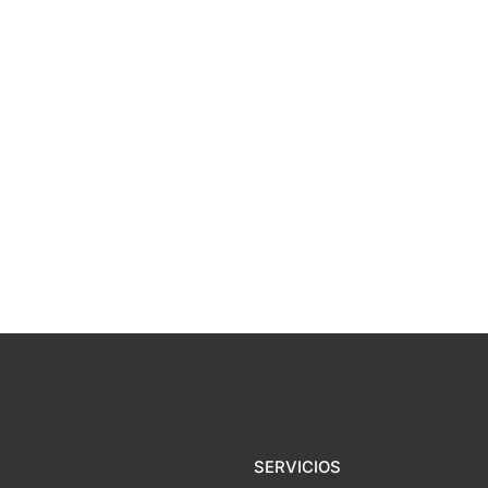
SERVICIOS