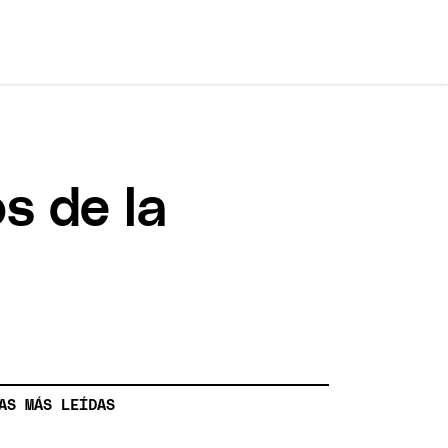
s de la
AS MÁS LEÍDAS