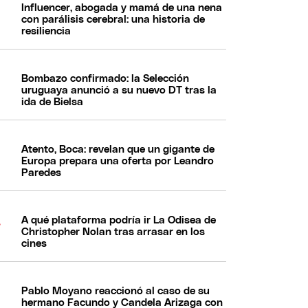
Influencer, abogada y mamá de una nena
con parálisis cerebral: una historia de
resiliencia
Bombazo confirmado: la Selección
uruguaya anunció a su nuevo DT tras la
ida de Bielsa
Atento, Boca: revelan que un gigante de
Europa prepara una oferta por Leandro
Paredes
A qué plataforma podría ir La Odisea de
Christopher Nolan tras arrasar en los
cines
Pablo Moyano reaccionó al caso de su
hermano Facundo y Candela Arizaga con