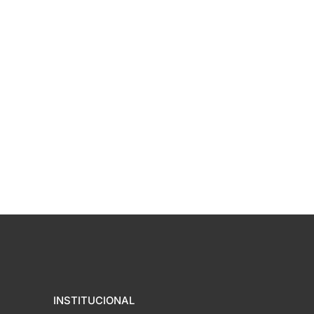
INSTITUCIONAL