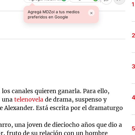
Agregá MDZol a tus medios
×
preferidos en Google
los canales quieren ganarla. Para ello,
, una
telenovela
de drama, suspenso y
e Alexander. Está escrita por el dramaturgo
arro, una joven de dieciocho años que dio a
or, fruto de su relación con un hombre