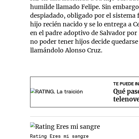
humilde llamado Felipe. Sin embarg
despiadado, obligado por el sistema f
hijo recién nacido y se lo entrega a 
en el padre adoptivo de Salvador por 
no poder tener hijos decide quedarse
llamándolo Alonso Cruz.
TE PUEDE I
Qué pasó
telenove
Rating Eres mi sangre