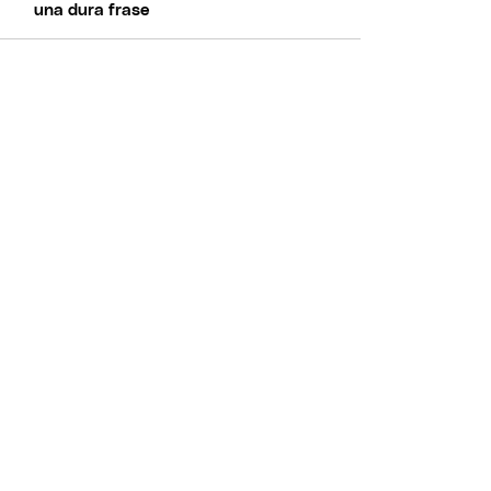
una dura frase