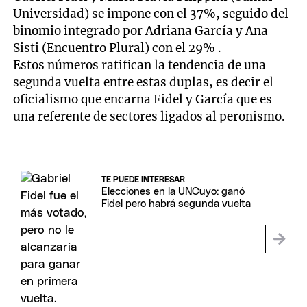
Universidad) se impone con el 37%, seguido del
binomio integrado por Adriana García y Ana
Sisti (Encuentro Plural) con el 29% .
Estos números ratifican la tendencia de una
segunda vuelta entre estas duplas, es decir el
oficialismo que encarna Fidel y García que es
una referente de sectores ligados al peronismo.
TE PUEDE INTERESAR
Elecciones en la UNCuyo: ganó
Fidel pero habrá segunda vuelta