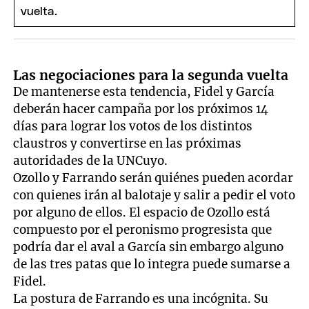
Las negociaciones para la segunda vuelta
De mantenerse esta tendencia, Fidel y García
deberán hacer campaña por los próximos 14
días para lograr los votos de los distintos
claustros y convertirse en las próximas
autoridades de la UNCuyo.
Ozollo y Farrando serán quiénes pueden acordar
con quienes irán al balotaje y salir a pedir el voto
por alguno de ellos. El espacio de Ozollo está
compuesto por el peronismo progresista que
podría dar el aval a García sin embargo alguno
de las tres patas que lo integra puede sumarse a
Fidel.
La postura de Farrando es una incógnita. Su