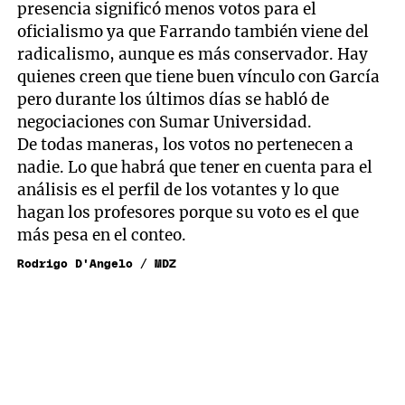
presencia significó menos votos para el
oficialismo ya que Farrando también viene del
radicalismo, aunque es más conservador. Hay
quienes creen que tiene buen vínculo con García
pero durante los últimos días se habló de
negociaciones con Sumar Universidad.
De todas maneras, los votos no pertenecen a
nadie. Lo que habrá que tener en cuenta para el
análisis es el perfil de los votantes y lo que
hagan los profesores porque su voto es el que
más pesa en el conteo.
Rodrigo D'Angelo / MDZ