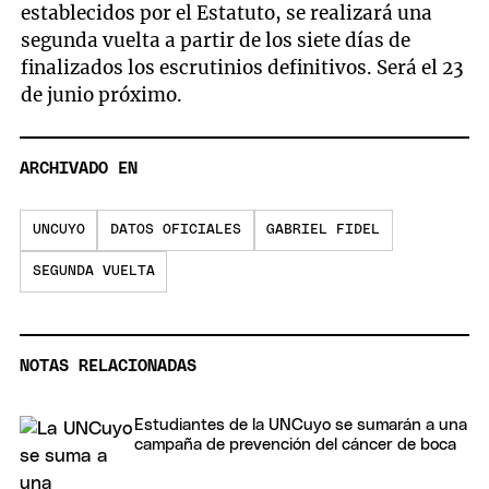
establecidos por el Estatuto, se realizará una
segunda vuelta a partir de los siete días de
finalizados los escrutinios definitivos. Será el 23
de junio próximo.
ARCHIVADO EN
UNCUYO
DATOS OFICIALES
GABRIEL FIDEL
SEGUNDA VUELTA
NOTAS RELACIONADAS
Estudiantes de la UNCuyo se sumarán a una
campaña de prevención del cáncer de boca