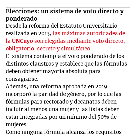
Elecciones: un sistema de voto directo y
ponderado
Desde la reforma del Estatuto Universitario
realizada en 2013,
las máximas autoridades de
la
UNCuyo
son elegidas mediante voto directo,
obligatorio, secreto y simultáneo.
El sistema contempla el voto ponderado de los
distintos claustros y establece que las fórmulas
deben obtener mayoría absoluta para
consagrarse.
Además, una reforma aprobada en 2019
incorporó la paridad de género, por lo que las
fórmulas para rectorado y decanatos deben
incluir al menos una mujer y las listas deben
estar integradas por un mínimo del 50% de
mujeres.
Como ninguna fórmula alcanza los requisitos