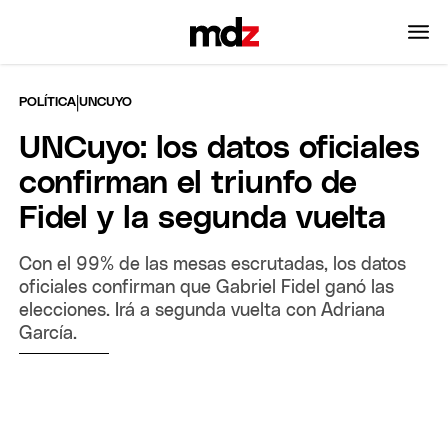
|
POLÍTICA
UNCUYO
UNCuyo: los datos oficiales
confirman el triunfo de
Fidel y la segunda vuelta
Con el 99% de las mesas escrutadas, los datos
oficiales confirman que Gabriel Fidel ganó las
elecciones. Irá a segunda vuelta con Adriana
García.