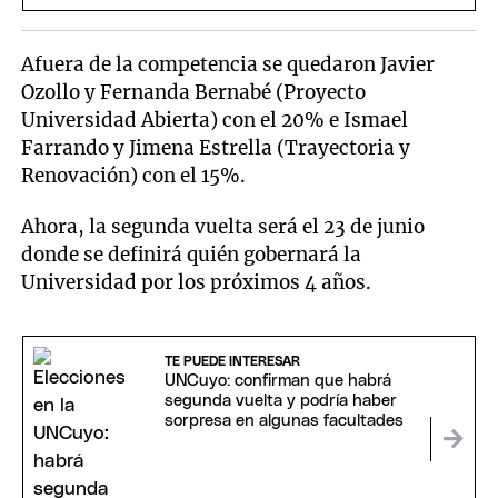
Afuera de la competencia se quedaron Javier
Ozollo y Fernanda Bernabé (Proyecto
Universidad Abierta) con el 20% e Ismael
Farrando y Jimena Estrella (Trayectoria y
Renovación) con el 15%.
Ahora, la segunda vuelta será el 23 de junio
donde se definirá quién gobernará la
Universidad por los próximos 4 años.
TE PUEDE INTERESAR
UNCuyo: confirman que habrá
segunda vuelta y podría haber
sorpresa en algunas facultades