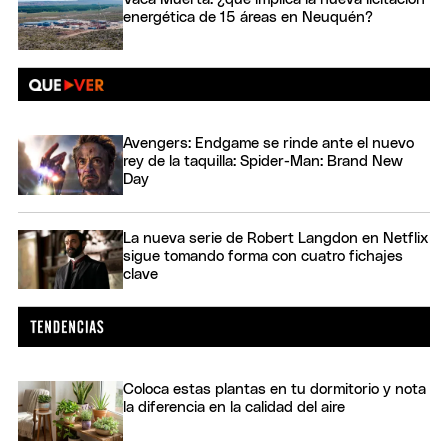
energética de 15 áreas en Neuquén?
Avengers: Endgame se rinde ante el nuevo
rey de la taquilla: Spider-Man: Brand New
Day
La nueva serie de Robert Langdon en Netflix
sigue tomando forma con cuatro fichajes
clave
Coloca estas plantas en tu dormitorio y nota
la diferencia en la calidad del aire