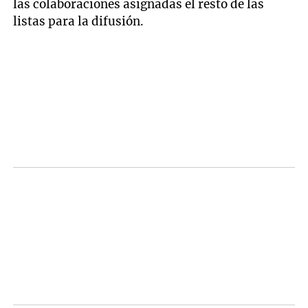
las colaboraciones asignadas el resto de las
listas para la difusión.