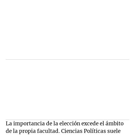
La importancia de la elección excede el ámbito
de la propia facultad. Ciencias Políticas suele