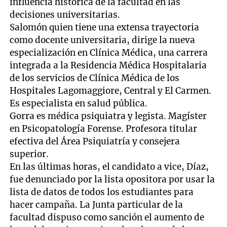
influencia histórica de la facultad en las
decisiones universitarias.
Salomón quien tiene una extensa trayectoria
como docente universitaria, dirige la nueva
especialización en Clínica Médica, una carrera
integrada a la Residencia Médica Hospitalaria
de los servicios de Clínica Médica de los
Hospitales Lagomaggiore, Central y El Carmen.
Es especialista en salud pública.
Gorra es médica psiquiatra y legista. Magíster
en Psicopatología Forense. Profesora titular
efectiva del Área Psiquiatría y consejera
superior.
En las últimas horas, el candidato a vice, Díaz,
fue denunciado por la lista opositora por usar la
lista de datos de todos los estudiantes para
hacer campaña. La Junta particular de la
facultad dispuso como sanción el aumento de