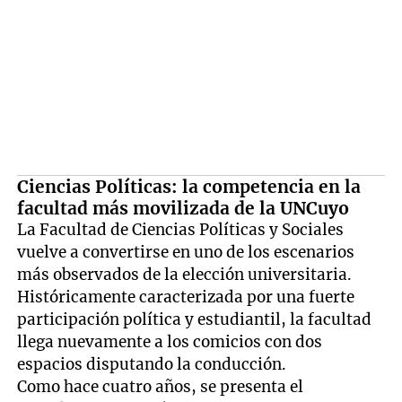
Ciencias Políticas: la competencia en la
facultad más movilizada de la UNCuyo
La Facultad de Ciencias Políticas y Sociales
vuelve a convertirse en uno de los escenarios
más observados de la elección universitaria.
Históricamente caracterizada por una fuerte
participación política y estudiantil, la facultad
llega nuevamente a los comicios con dos
espacios disputando la conducción.
Como hace cuatro años, se presenta el