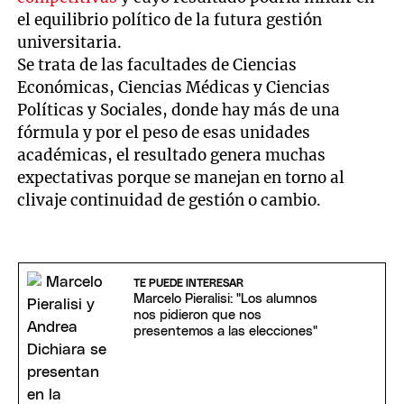
el equilibrio político de la futura gestión
universitaria.
Se trata de las facultades de Ciencias
Económicas, Ciencias Médicas y Ciencias
Políticas y Sociales, donde hay más de una
fórmula y por el peso de esas unidades
académicas, el resultado genera muchas
expectativas porque se manejan en torno al
clivaje continuidad de gestión o cambio.
TE PUEDE INTERESAR
Marcelo Pieralisi: "Los alumnos
nos pidieron que nos
presentemos a las elecciones"