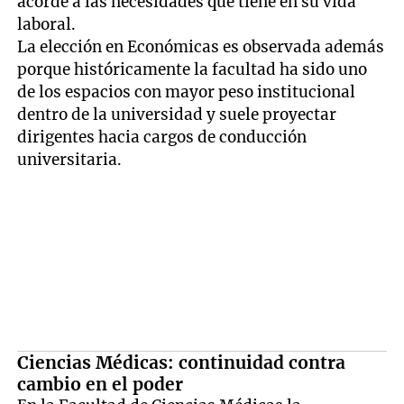
acorde a las necesidades que tiene en su vida
laboral.
La elección en Económicas es observada además
porque históricamente la facultad ha sido uno
de los espacios con mayor peso institucional
dentro de la universidad y suele proyectar
dirigentes hacia cargos de conducción
universitaria.
Ciencias Médicas: continuidad contra
cambio en el poder