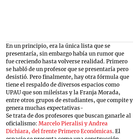
En un principio, era la única lista que se
presentaría, sin embargo había un rumor que
fue creciendo hasta volverse realidad. Primero
se habló de un profesor que se presentaría pero
desistió. Pero finalmente, hay otra fórmula que
tiene el respaldo de diversos espacios como
UPAU que son mileístas y la Franja Morada,
entre otros grupos de estudiantes, que compite y
genera muchas expectativas-
Se trata de dos profesores que buscan ganarle al
oficialismo:
Marcelo Pieralisi y Andrea
Dichiara, del frente Primero Económicas
. El
espacio se presenta como una construcción