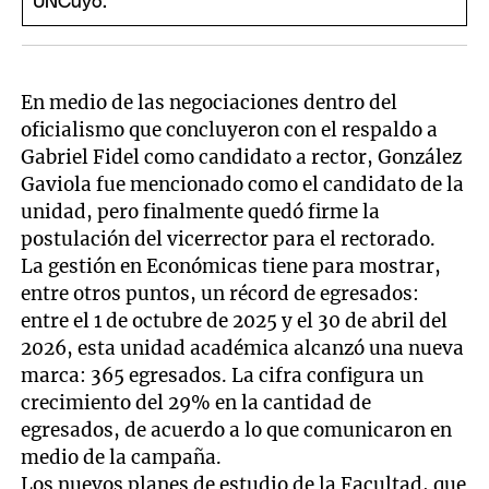
En medio de las negociaciones dentro del
oficialismo que concluyeron con el respaldo a
Gabriel Fidel como candidato a rector, González
Gaviola fue mencionado como el candidato de la
unidad, pero finalmente quedó firme la
postulación del vicerrector para el rectorado.
La gestión en Económicas tiene para mostrar,
entre otros puntos, un récord de egresados:
entre el 1 de octubre de 2025 y el 30 de abril del
2026, esta unidad académica alcanzó una nueva
marca: 365 egresados. La cifra configura un
crecimiento del 29% en la cantidad de
egresados, de acuerdo a lo que comunicaron en
medio de la campaña.
Los nuevos planes de estudio de la Facultad, que