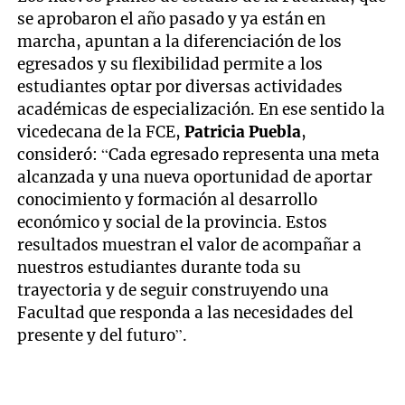
se aprobaron el año pasado y ya están en
marcha, apuntan a la diferenciación de los
egresados y su flexibilidad permite a los
estudiantes optar por diversas actividades
académicas de especialización. En ese sentido la
vicedecana de la FCE,
Patricia Puebla
,
consideró: “Cada egresado representa una meta
alcanzada y una nueva oportunidad de aportar
conocimiento y formación al desarrollo
económico y social de la provincia. Estos
resultados muestran el valor de acompañar a
nuestros estudiantes durante toda su
trayectoria y de seguir construyendo una
Facultad que responda a las necesidades del
presente y del futuro”.