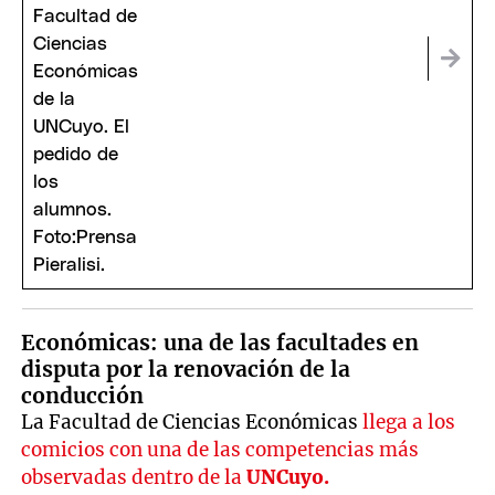
Económicas: una de las facultades en
disputa por la renovación de la
conducción
La Facultad de Ciencias Económicas
llega a los
comicios con una de las competencias más
observadas dentro de la
UNCuyo.