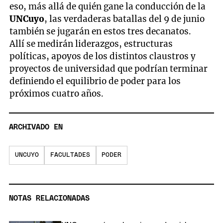
eso, más allá de quién gane la conducción de la
UNCuyo
, las verdaderas batallas del 9 de junio
también se jugarán en estos tres decanatos.
Allí se medirán liderazgos, estructuras
políticas, apoyos de los distintos claustros y
proyectos de universidad que podrían terminar
definiendo el equilibrio de poder para los
próximos cuatro años.
ARCHIVADO EN
UNCUYO
FACULTADES
PODER
NOTAS RELACIONADAS