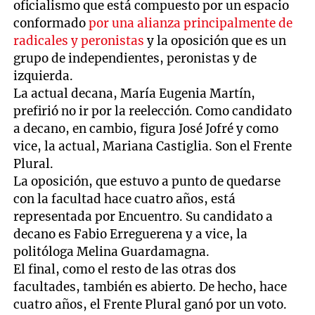
oficialismo que está compuesto por un espacio
conformado
por una alianza principalmente de
radicales y peronistas
y la oposición que es un
grupo de independientes, peronistas y de
izquierda.
La actual decana, María Eugenia Martín,
prefirió no ir por la reelección. Como candidato
a decano, en cambio, figura José Jofré y como
vice, la actual, Mariana Castiglia. Son el Frente
Plural.
La oposición, que estuvo a punto de quedarse
con la facultad hace cuatro años, está
representada por Encuentro. Su candidato a
decano es Fabio Erreguerena y a vice, la
politóloga Melina Guardamagna.
El final, como el resto de las otras dos
facultades, también es abierto. De hecho, hace
cuatro años, el Frente Plural ganó por un voto.