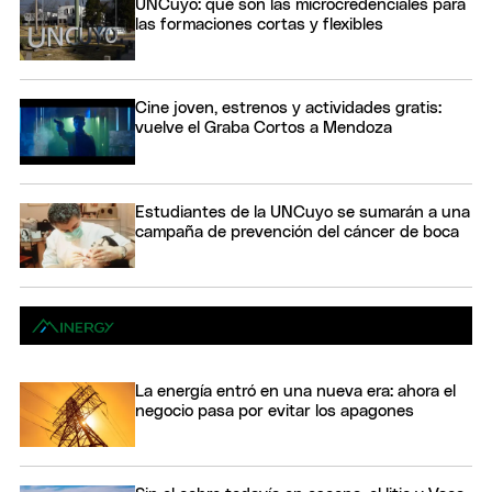
UNCuyo: qué son las microcredenciales para
las formaciones cortas y flexibles
Cine joven, estrenos y actividades gratis:
vuelve el Graba Cortos a Mendoza
Estudiantes de la UNCuyo se sumarán a una
campaña de prevención del cáncer de boca
La energía entró en una nueva era: ahora el
negocio pasa por evitar los apagones