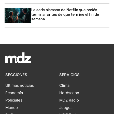
La serie alemana de Netflix que podés
terminar antes de que termine el fin de
semana
SECCIONES
SERVICIOS
Últimas noticias
Clima
Economía
Horóscopo
Policiales
MDZ Radio
Mundo
Juegos