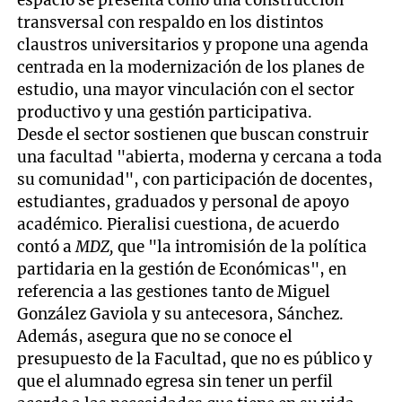
transversal con respaldo en los distintos
claustros universitarios y propone una agenda
centrada en la modernización de los planes de
estudio, una mayor vinculación con el sector
productivo y una gestión participativa.
Desde el sector sostienen que buscan construir
una facultad "abierta, moderna y cercana a toda
su comunidad", con participación de docentes,
estudiantes, graduados y personal de apoyo
académico. Pieralisi cuestiona, de acuerdo
contó a
MDZ,
que "la intromisión de la política
partidaria en la gestión de Económicas", en
referencia a las gestiones tanto de Miguel
González Gaviola y su antecesora, Sánchez.
Además, asegura que no se conoce el
presupuesto de la Facultad, que no es público y
que el alumnado egresa sin tener un perfil