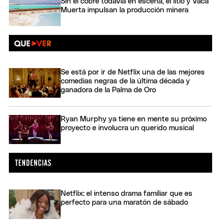
Sin el cobre todavía en escena, el litio y Vaca
Muerta impulsan la producción minera
Se está por ir de Netflix una de las mejores
comedias negras de la última década y
ganadora de la Palma de Oro
Ryan Murphy ya tiene en mente su próximo
proyecto e involucra un querido musical
Netflix: el intenso drama familiar que es
perfecto para una maratón de sábado