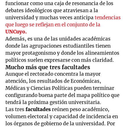
funcionar como una caja de resonancia de los
debates ideológicos que atraviesan a la
universidad y muchas veces anticipa
tendencias
que luego se reflejan en el conjunto de la
UNCuyo.
Además, es una de las unidades académicas
donde las agrupaciones estudiantiles tienen
mayor protagonismo y donde los alineamientos
políticos suelen expresarse con más claridad.
Mucho más que tres facultades
Aunque el rectorado concentra la mayor
atención, los resultados de Económicas,
Médicas y Ciencias Políticas pueden terminar
configurando buena parte del mapa político que
tendrá la próxima gestión universitaria.
Las tres
facultades
reúnen peso académico,
volumen electoral y capacidad de incidencia en
los órganos de gobierno de la universidad. Por