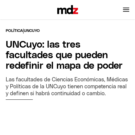
|
POLÍTICA
UNCUYO
UNCuyo: las tres
facultades que pueden
redefinir el mapa de poder
Las facultades de Ciencias Económicas, Médicas
y Políticas de la UNCuyo tienen competencia real
y definen si habrá continuidad o cambio.