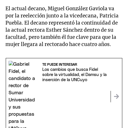
El actual decano, Miguel González Gaviola va
por la reelección junto a la vicedecana, Patricia
Puebla. El decano representó la continuidad de
la actual rectora Esther Sánchez dentro de su
facultad, pero también él fue clave para que la
mujer llegara al rectorado hace cuatro años.
TE PUEDE INTERESAR
Los cambios que busca Fidel
sobre la virtualidad, el Damsu y la
inserción de la UNCuyo